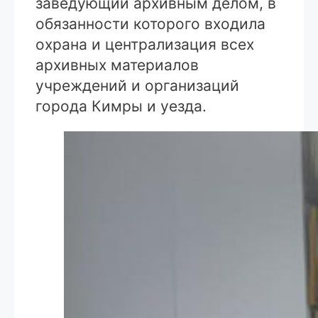
заведующий архивным делом, в
обязанности которого входила
охрана и централизация всех
архивных материалов
учреждений и организаций
города Кимры и уезда.