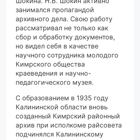
Шокина. Н.В. Шокин активно
занимался пропагандой
архивного дела. Свою работу
рассматривал не только как
сбор и обработку документов,
но видел себя в качестве
научного сотрудника молодого
Кимрского общества
краеведения и научно-
педагогического музея.
С образованием в 1935 году
Калининской области вновь
созданный Кимрский районный
архив при исполкоме райсовета
подчинялся Калининскому