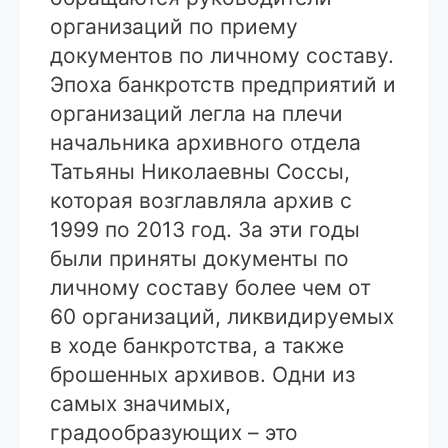
организаций по приему
документов по личному составу.
Эпоха банкротств предприятий и
организаций легла на плечи
начальника архивного отдела
Татьяны Николаевны Соссы,
которая возглавляла архив с
1999 по 2013 год. За эти годы
были приняты документы по
личному составу более чем от
60 организаций, ликвидируемых
в ходе банкротства, а также
брошенных архивов. Одни из
самых значимых,
градообразующих – это