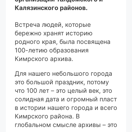
Калязинского районов.
Встреча людей, которые
бережно хранят историю
родного края, была посвящена
100-летию образования
Кимрского архива.
Для нашего небольшого города
это большой праздник, потому
что 100 лет – это целый век, это
солидная дата и огромный пласт
в истории нашего города и всего
Кимрского района. В
глобальном смысле архивы – это