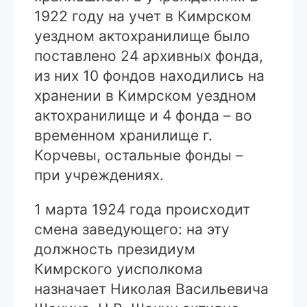
1922 году на учет в Кимрском
уездном актохранилище было
поставлено 24 архивных фонда,
из них 10 фондов находились на
хранении в Кимрском уездном
актохранилище и 4 фонда – во
временном хранилище г.
Корчевы, остальные фонды –
при учреждениях.
1 марта 1924 года происходит
смена заведующего: на эту
должность президиум
Кимрского уисполкома
назначает Николая Васильевича