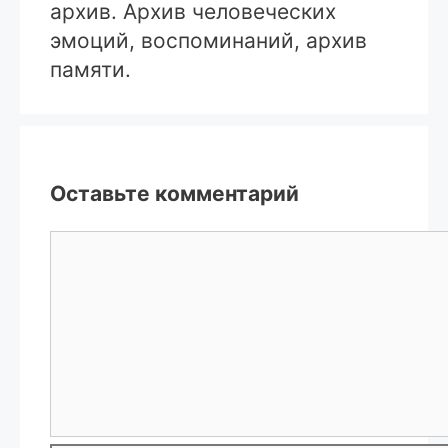
архив. Архив человеческих
эмоций, воспоминаний, архив
памяти.
Оставьте комментарий
Комментарий