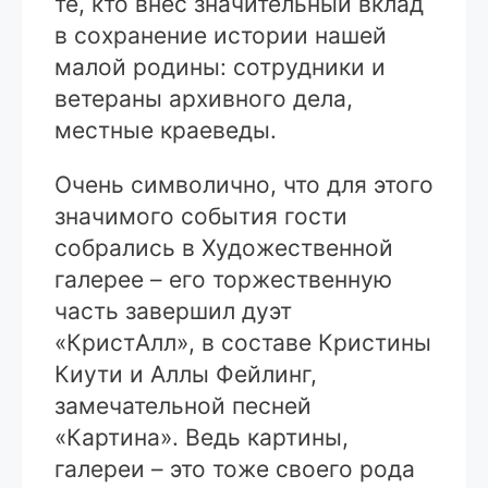
те, кто внес значительный вклад
в сохранение истории нашей
малой родины: сотрудники и
ветераны архивного дела,
местные краеведы.
Очень символично, что для этого
значимого события гости
собрались в Художественной
галерее – его торжественную
часть завершил дуэт
«КристАлл», в составе Кристины
Киути и Аллы Фейлинг,
замечательной песней
«Картина». Ведь картины,
галереи – это тоже своего рода