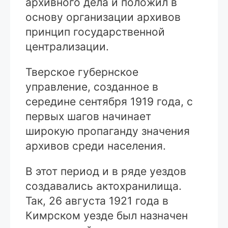
архивного дела и положил в
основу организации архивов
принцип государственной
централизации.
Тверское губернское
управление, созданное в
середине сентября 1919 года, с
первых шагов начинает
широкую пропаганду значения
архивов среди населения.
В этот период и в ряде уездов
создавались актохранилища.
Так, 26 августа 1921 года в
Кимрском уезде был назначен