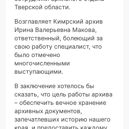
Тверской области.
Возглавляет Кимрский архив
Ирина Валерьевна Макова,
ответственный, болеющий за
свою работу специалист, что
было отмечено
многочисленными
выступающими.
В заключение хотелось бы
сказать, что цель работы архива
– обеспечить вечное хранение
архивных документов,
запечатлевших историю нашего
края, и предоставить каждому,