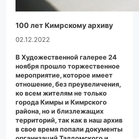
100 лет Кимрскому архиву
02.12.2022
В Художественной галерее 24
ноября прошло торжественное
мероприятие, которое имеет
отношение, без преувеличения,
ко всем жителям не только
города Кимры и Кимрского
района, но и близлежащих
территорий, так как в наш архив
в свое время попали документы
организаций Талдомского и