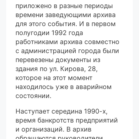
приложено в разные периоды
времени заведующими архива
для этого события. И в первом
полугодии 1992 года
работниками архива совместно
с администрацией города были
перевезены документы из
здания по ул. Кирова, 28,
которое на этот момент
находилось уже в аварийном
состоянии.
Наступает середина 1990-х,
время банкротств предприятий
и организаций. В архив
обращаются руководители