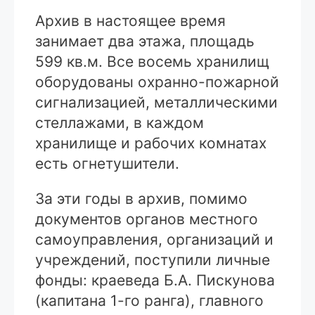
Архив в настоящее время
занимает два этажа, площадь
599 кв.м. Все восемь хранилищ
оборудованы охранно-пожарной
сигнализацией, металлическими
стеллажами, в каждом
хранилище и рабочих комнатах
есть огнетушители.
За эти годы в архив, помимо
документов органов местного
самоуправления, организаций и
учреждений, поступили личные
фонды: краеведа Б.А. Пискунова
(капитана 1-го ранга), главного