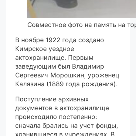
Совместное фото на память на т
В ноябре 1922 года создано
Кимрское уездное
актохранилище. Первым
заведующим был Владимир
Сергеевич Морошкин, уроженец
Калязина (1889 года рождения).
Поступление архивных
документов в актохранилище
происходило постепенно:
сначала брались на учет фонды,
хранившиеся в учреждениях. В