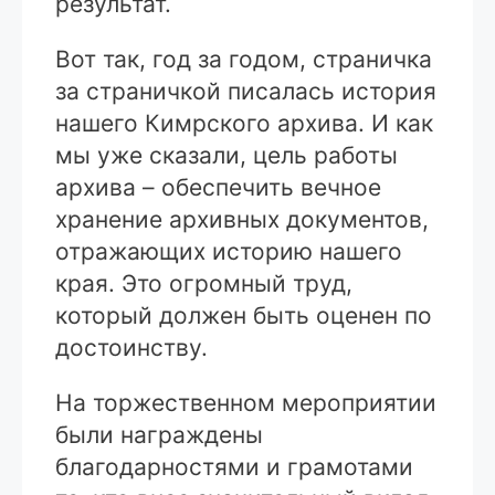
результат.
Вот так, год за годом, страничка
за страничкой писалась история
нашего Кимрского архива. И как
мы уже сказали, цель работы
архива – обеспечить вечное
хранение архивных документов,
отражающих историю нашего
края. Это огромный труд,
который должен быть оценен по
достоинству.
На торжественном мероприятии
были награждены
благодарностями и грамотами