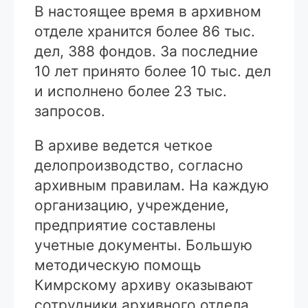
В настоящее время в архивном
отделе хранится более 86 тыс.
дел, 388 фондов. За последние
10 лет принято более 10 тыс. дел
и исполнено более 23 тыс.
запросов.
В архиве ведется четкое
делопроизводство, согласно
архивным правилам. На каждую
организацию, учреждение,
предприятие составлены
учетные документы. Большую
методическую помощь
Кимрскому архиву оказывают
сотрудники архивного отдела