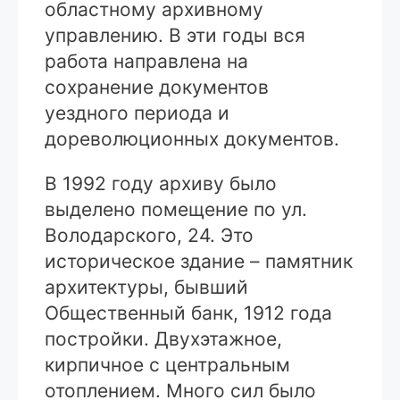
областному архивному
управлению. В эти годы вся
работа направлена на
сохранение документов
уездного периода и
дореволюционных документов.
В 1992 году архиву было
выделено помещение по ул.
Володарского, 24. Это
историческое здание – памятник
архитектуры, бывший
Общественный банк, 1912 года
постройки. Двухэтажное,
кирпичное с центральным
отоплением. Много сил было