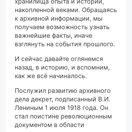
хранилища опыта и истории,
накопленной веками. Обращаясь
к архивной информации, мы
получаем возможность узнать
важнейшие факты, иначе
взглянуть на события прошлого.
И сейчас давайте оглянемся
назад, в историю, и вспомним,
как же всё начиналось.
Послужил развитию архивного
дела декрет, подписанный В.И.
Лениным 1 июля 1918 года. Он
стал поистине революционным
документом в области