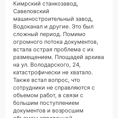
Кимрский станкозавод,
Савеловский
машиностроительный завод,
Водоканал и другие. Это был
сложный период. Помимо
огромного потока документов,
встала острая проблема с их
размещением. Площадей архива
на ул. Володарского, 24,
катастрофически не хватало.
Также встал вопрос, что
сотрудники не справляются с
объемом работ, в связи с
большим поступлением
документов и возросшим