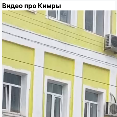
Видео про Кимры