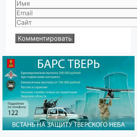
Имя
Email
Сайт