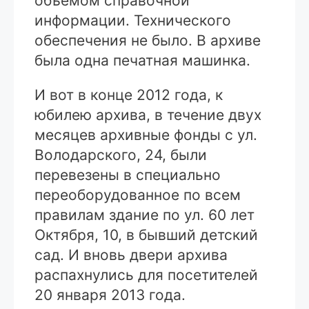
объемом справочной
информации. Технического
обеспечения не было. В архиве
была одна печатная машинка.
И вот в конце 2012 года, к
юбилею архива, в течение двух
месяцев архивные фонды с ул.
Володарского, 24, были
перевезены в специально
переоборудованное по всем
правилам здание по ул. 60 лет
Октября, 10, в бывший детский
сад. И вновь двери архива
распахнулись для посетителей
20 января 2013 года.