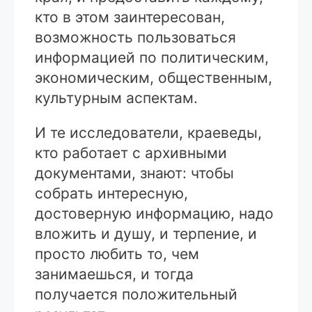
кто в этом заинтересован,
возможность пользоваться
информацией по политическим,
экономическим, общественным,
культурным аспектам.
И те исследователи, краеведы,
кто работает с архивными
документами, знают: чтобы
собрать интересную,
достоверную информацию, надо
вложить и душу, и терпение, и
просто любить то, чем
занимаешься, и тогда
получается положительный