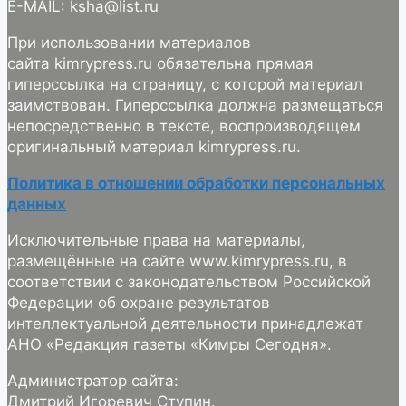
E-MAIL: ksha@list.ru
При использовании материалов
сайта kimrypress.ru обязательна прямая
гиперссылка на страницу, с которой материал
заимствован. Гиперссылка должна размещаться
непосредственно в тексте, воспроизводящем
оригинальный материал kimrypress.ru.
Политика в отношении обработки персональных
данных
Исключительные права на материалы,
размещённые на сайте www.kimrypress.ru, в
соответствии с законодательством Российской
Федерации об охране результатов
интеллектуальной деятельности принадлежат
АНО «Редакция газеты «Кимры Сегодня».
Администратор сайта:
Дмитрий Игоревич Ступин.