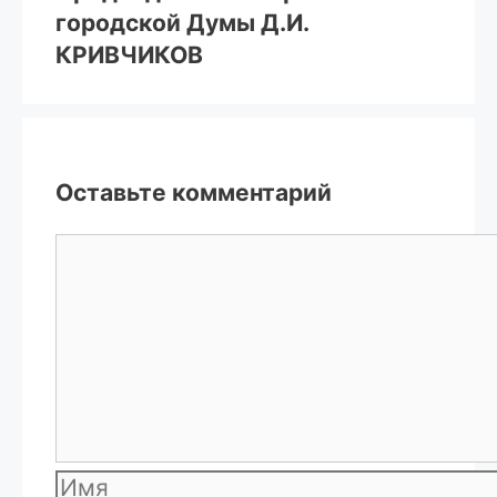
городской Думы Д.И.
КРИВЧИКОВ
Оставьте комментарий
Комментарий
Имя