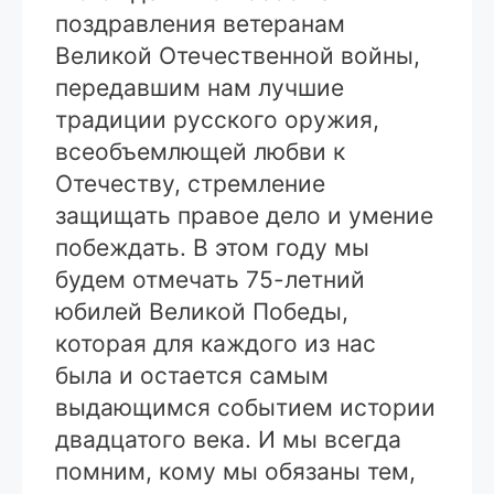
поздравления ветеранам
Великой Отечественной войны,
передавшим нам лучшие
традиции русского оружия,
всеобъемлющей любви к
Отечеству, стремление
защищать правое дело и умение
побеждать. В этом году мы
будем отмечать 75-летний
юбилей Великой Победы,
которая для каждого из нас
была и остается самым
выдающимся событием истории
двадцатого века. И мы всегда
помним, кому мы обязаны тем,