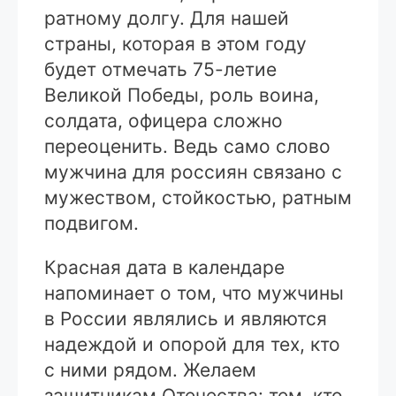
ратному долгу. Для нашей
страны, которая в этом году
будет отмечать 75-летие
Великой Победы, роль воина,
солдата, офицера сложно
переоценить. Ведь само слово
мужчина для россиян связано с
мужеством, стойкостью, ратным
подвигом.
Красная дата в календаре
напоминает о том, что мужчины
в России являлись и являются
надеждой и опорой для тех, кто
с ними рядом. Желаем
защитникам Отечества: тем, кто