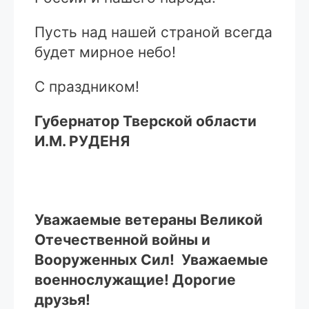
Пусть над нашей страной всегда
будет мирное небо!
С праздником!
Губернатор Тверской области
И.М. РУДЕНЯ
Уважаемые ветераны Великой
Отечественной войны и
Вооруженных Сил! Уважаемые
военнослужащие! Дорогие
друзья!