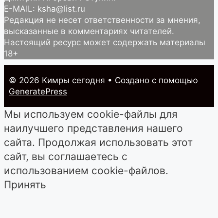
E-MAIL: ksha@list.ru
Редакция не несет ответственности за мнения,
высказанные в комментариях читателей.
Настоящий ресурс может содержать материалы
18+
© 2026 Кимры cегодня
• Создано с помощью
GeneratePress
Мы используем cookie-файлы для
наилучшего представления нашего
сайта. Продолжая использовать этот
сайт, вы соглашаетесь с
использованием cookie-файлов.
Принять