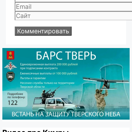
Email
Сайт