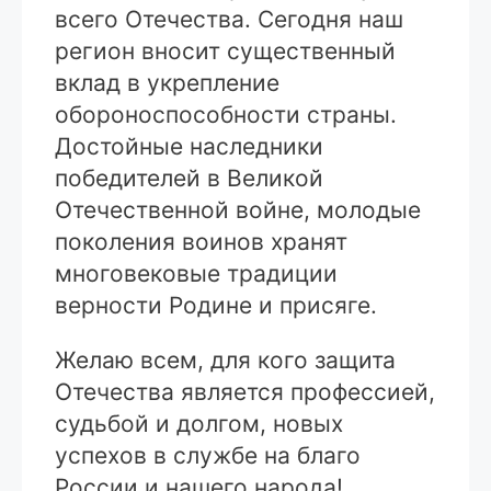
всего Отечества. Сегодня наш
регион вносит существенный
вклад в укрепление
обороноспособности страны.
Достойные наследники
победителей в Великой
Отечественной войне, молодые
поколения воинов хранят
многовековые традиции
верности Родине и присяге.
Желаю всем, для кого защита
Отечества является профессией,
судьбой и долгом, новых
успехов в службе на благо
России и нашего народа!