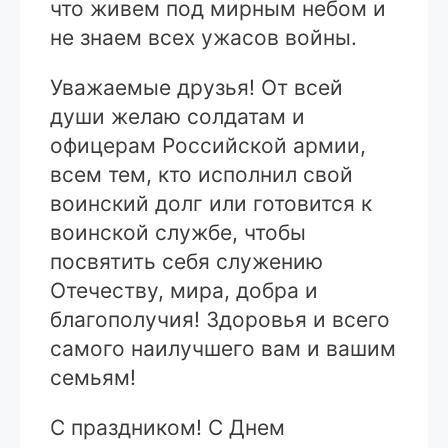
что живем под мирным небом и
не знаем всех ужасов войны.
Уважаемые друзья! От всей
души желаю солдатам и
офицерам Российской армии,
всем тем, кто исполнил свой
воинский долг или готовится к
воинской службе, чтобы
посвятить себя служению
Отечеству, мира, добра и
благополучия! Здоровья и всего
самого наилучшего вам и вашим
семьям!
С праздником! С Днем