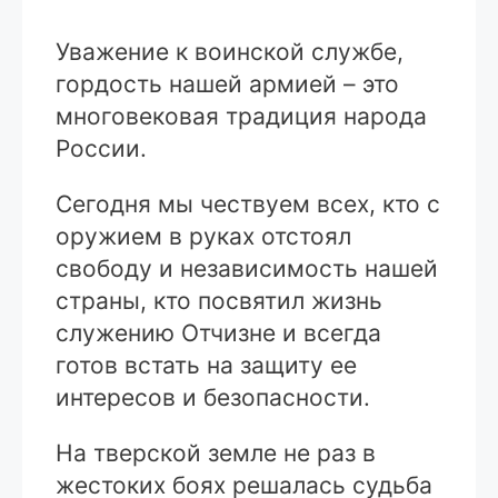
Уважение к воинской службе,
гордость нашей армией – это
многовековая традиция народа
России.
Сегодня мы чествуем всех, кто с
оружием в руках отстоял
свободу и независимость нашей
страны, кто посвятил жизнь
служению Отчизне и всегда
готов встать на защиту ее
интересов и безопасности.
На тверской земле не раз в
жестоких боях решалась судьба