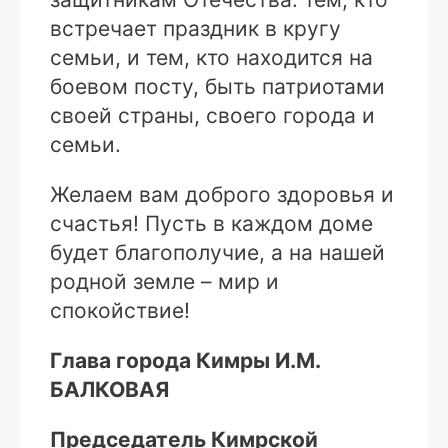
встречает праздник в кругу
семьи, и тем, кто находится на
боевом посту, быть патриотами
своей страны, своего города и
семьи.
Желаем вам доброго здоровья и
счастья! Пусть в каждом доме
будет благополучие, а на нашей
родной земле – мир и
спокойствие!
Глава города Кимры И.М.
БАЛКОВАЯ
Председатель Кимрской