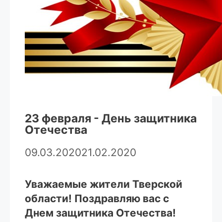
23 февраля ­- День защитника
Отечества
09.03.2020
21.02.2020
Уважаемые жители Тверской
области! Поздравляю вас с
Днем защитника Отечества!