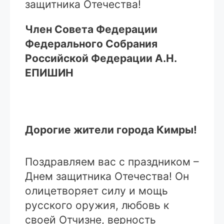
защитника Отечества!
Член Совета Федерации
Федерального Собрания
Российской Федерации А.Н.
ЕПИШИН
Дорогие жители города Кимры!
Поздравляем вас с праздником –
Днем защитника Отечества! Он
олицетворяет силу и мощь
русского оружия, любовь к
своей Отчизне, верность