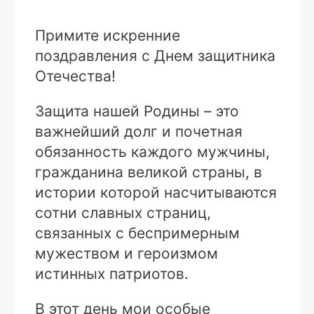
Примите искренние
поздравления с Днем защитника
Отечества!
Защита нашей Родины – это
важнейший долг и почетная
обязанность каждого мужчины,
гражданина великой страны, в
истории которой насчитываются
сотни славных страниц,
связанных с беспримерным
мужеством и героизмом
истинных патриотов.
В этот день мои особые