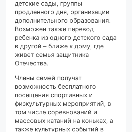
детские сады, группы
продленного дня, организации
дополнительного образования.
Возможен также перевод
ребенка из одного детского сада
в другой – ближе к дому, где
живет семья защитника
Отечества.
Члены семей получат
возможность бесплатного
посещения спортивных и
физкультурных мероприятий, в
том числе соревнований и
массовых катаний на коньках, а
также культурных событий в