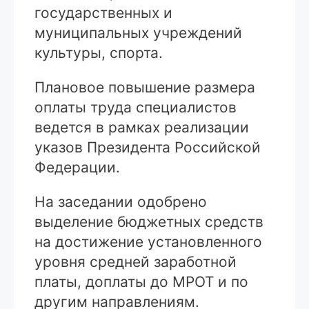
государственных и
муниципальных учреждений
культуры, спорта.
Плановое повышение размера
оплаты труда специалистов
ведется в рамках реализации
указов Президента Российской
Федерации.
На заседании одобрено
выделение бюджетных средств
на достижение установленного
уровня средней заработной
платы, доплаты до МРОТ и по
другим направлениям.