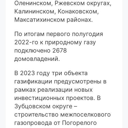
Оленинском, Ржевском округах,
Калининском, Конаковском,
Максатихинском районах.
По итогам первого полугодия
2022-го к природному газу
подключено 2678
домовладений.
В 2023 году три объекта
газификации предусмотрены в
рамках реализации новых
инвестиционных проектов. В
Зубцовском округе –
строительство межпоселкового
газопровода от Погорелого