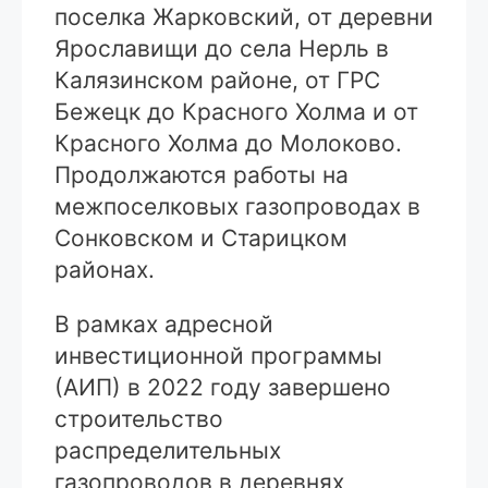
поселка Жарковский, от деревни
Ярославищи до села Нерль в
Калязинском районе, от ГРС
Бежецк до Красного Холма и от
Красного Холма до Молоково.
Продолжаются работы на
межпоселковых газопроводах в
Сонковском и Старицком
районах.
В рамках адресной
инвестиционной программы
(АИП) в 2022 году завершено
строительство
распределительных
газопроводов в деревнях