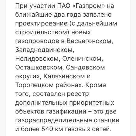
При участии ПАО «Газпром» на
ближайшие два года заявлено
проектирование (с дальнейшим
строительством) новых
газопроводов в Весьегонском,
Западнодвинском,
Нелидовском, Оленинском,
Осташковском, Сандовском
округах, Калязинском и
Торопецком районах. Кроме
того, составлен реестр
дополнительных приоритетных
объектов газификации – это две
газораспределительные станции
и более 540 км газовых сетей.