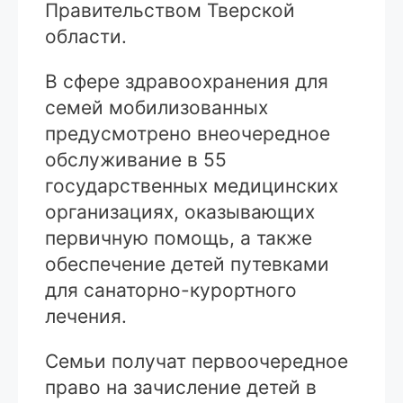
Правительством Тверской
области.
В сфере здравоохранения для
семей мобилизованных
предусмотрено внеочередное
обслуживание в 55
государственных медицинских
организациях, оказывающих
первичную помощь, а также
обеспечение детей путевками
для санаторно-курортного
лечения.
Семьи получат первоочередное
право на зачисление детей в