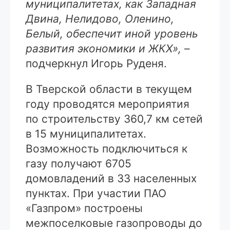
муниципалитетах, как Западная
Двина, Нелидово, Оленино,
Белый, обеспечит иной уровень
развития экономики и ЖКХ»,
–
подчеркнул Игорь Руденя.
В Тверской области в текущем
году проводятся мероприятия
по строительству 360,7 км сетей
в 15 муниципалитетах.
Возможность подключиться к
газу получают 6705
домовладений в 33 населенных
пунктах. При участии ПАО
«Газпром» построены
межпоселковые газопроводы до