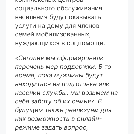
социального обслуживания
населения будут оказывать
услуги на дому для членов
семей мобилизованных,
нуждающихся в соцпомощи.
«Сегодня мы сформировали
перечень мер поддержки. В то
время, пока мужчины будут
находиться на подготовке или
несении службы, мы возьмем на
себя заботу об их семьях. В
будущем также реализуем для
них возможность в онлайн-
режиме задать вопрос,