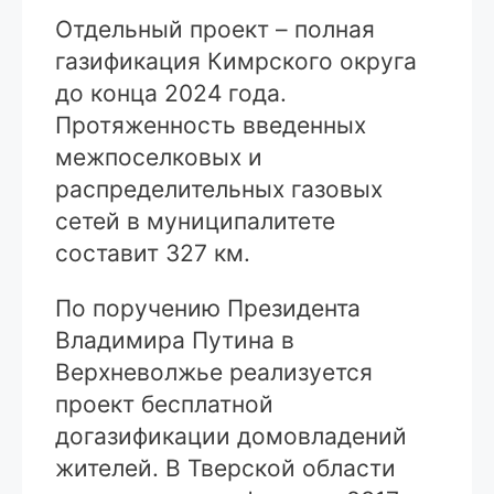
Отдельный проект – полная
газификация Кимрского округа
до конца 2024 года.
Протяженность введенных
межпоселковых и
распределительных газовых
сетей в муниципалитете
составит 327 км.
По поручению Президента
Владимира Путина в
Верхневолжье реализуется
проект бесплатной
догазификации домовладений
жителей. В Тверской области