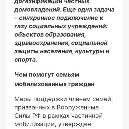
догазификации частных
домовладений. Еще одна задача
– синхронное подключение к
газу социальных учреждений:
объектов образования,
здравоохранения, социальной
защиты населения, культуры и
спорта.
Чем помогут семьям
мобилизованных граждан
Меры поддержки членам семей,
призванных в Вооруженные
Силы РФ в рамках частичной
мобилизации, утвержден