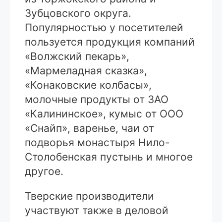
Зубцовского округа.
Популярностью у посетителей
пользуется продукция компаний
«Волжский пекарь»,
«Мармеладная сказка»,
«Конаковские колбасы»,
молочные продукты от ЗАО
«Калининское», кумыс от ООО
«Снайп», варенье, чаи от
подворья монастыря Нило-
Столобенская пустынь и многое
другое.
Тверские производители
участвуют также в деловой