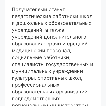
Получателями станут
педагогические работники школ
и дошкольных образовательных
учреждений, а также
учреждений дополнительного
образования; врачи и средний
медицинский персонал,
социальные работники,
специалисты государственных и
муниципальных учреждений
культуры, спортивных школ,
профессиональных
образовательных организаций,
подведомственных
региональным министерствам.