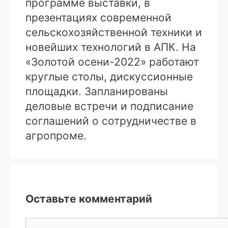
программе выставки, в
презентациях современной
сельскохозяйственной техники и
новейших технологий в АПК. На
«Золотой осени-2022» работают
круглые столы, дискуссионные
площадки. Запланированы
деловые встречи и подписание
соглашений о сотрудничестве в
агропроме.
Оставьте комментарий
Комментарий