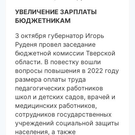
УВЕЛИЧЕНИЕ ЗАРПЛАТЫ
БЮДЖЕТНИКАМ
3 октября губернатор Игорь
Руденя провел заседание
бюджетной комиссии Тверской
области. В повестку вошли
вопросы повышения в 2022 году
размера оплаты труда
педагогических работников
школ и детских садов, врачей и
медицинских работников,
сотрудников государственных
учреждений социальной защиты
населения, а также