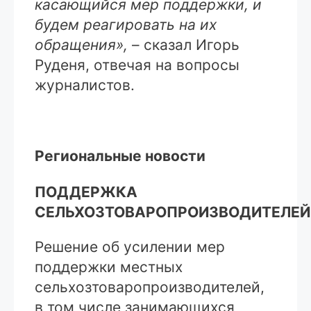
касающийся мер поддержки, и
будем реагировать на их
обращения»,
– сказал Игорь
Руденя, отвечая на вопросы
журналистов.
Региональные новости
ПОДДЕРЖКА
СЕЛЬХОЗТОВАРОПРОИЗВОДИТЕЛЕЙ
Решение об усилении мер
поддержки местных
сельхозтоваропроизводителей,
в том числе занимающихся