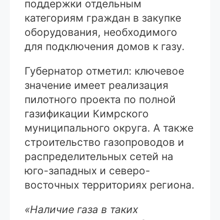
поддержки отдельным
категориям граждан в закупке
оборудования, необходимого
для подключения домов к газу.
Губернатор отметил: ключевое
значение имеет реализация
пилотного проекта по полной
газификации Кимрского
муниципального округа. А также
строительство газопроводов и
распределительных сетей на
юго-западных и северо-
восточных территориях региона.
«Наличие газа в таких