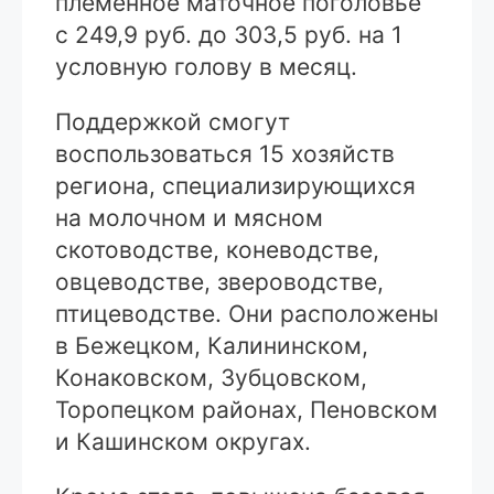
племенное маточное поголовье
с 249,9 руб. до 303,5 руб. на 1
условную голову в месяц.
Поддержкой смогут
воспользоваться 15 хозяйств
региона, специализирующихся
на молочном и мясном
скотоводстве, коневодстве,
овцеводстве, звероводстве,
птицеводстве. Они расположены
в Бежецком, Калининском,
Конаковском, Зубцовском,
Торопецком районах, Пеновском
и Кашинском округах.