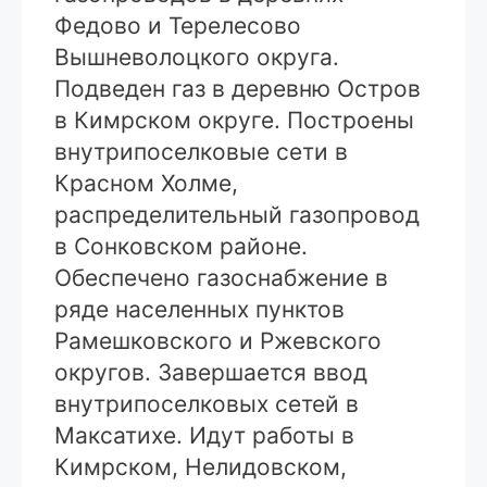
Федово и Терелесово
Вышневолоцкого округа.
Подведен газ в деревню Остров
в Кимрском округе. Построены
внутрипоселковые сети в
Красном Холме,
распределительный газопровод
в Сонковском районе.
Обеспечено газоснабжение в
ряде населенных пунктов
Рамешковского и Ржевского
округов. Завершается ввод
внутрипоселковых сетей в
Максатихе. Идут работы в
Кимрском, Нелидовском,