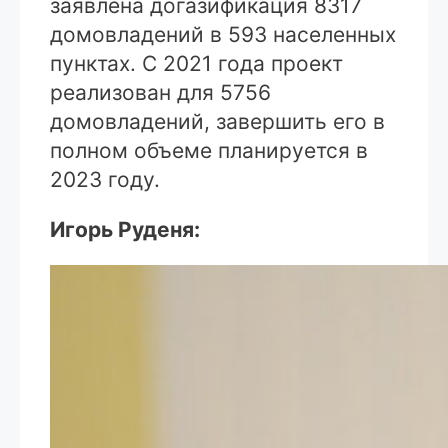
заявлена догазификация 8317
домовладений в 593 населенных
пунктах. С 2021 года проект
реализован для 5756
домовладений, завершить его в
полном объеме планируется в
2023 году.
Игорь Руденя: