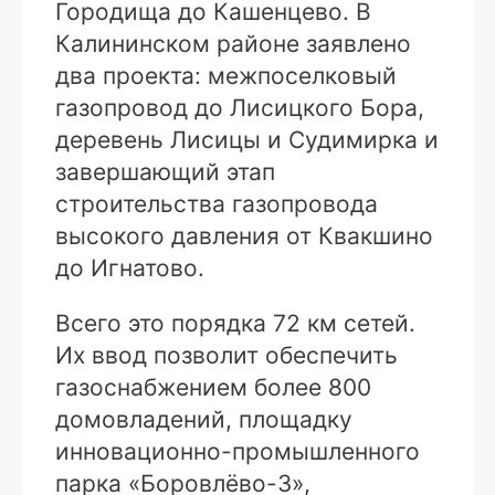
Городища до Кашенцево. В
Калининском районе заявлено
два проекта: межпоселковый
газопровод до Лисицкого Бора,
деревень Лисицы и Судимирка и
завершающий этап
строительства газопровода
высокого давления от Квакшино
до Игнатово.
Всего это порядка 72 км сетей.
Их ввод позволит обеспечить
газоснабжением более 800
домовладений, площадку
инновационно-промышленного
парка «Боровлёво-3»,