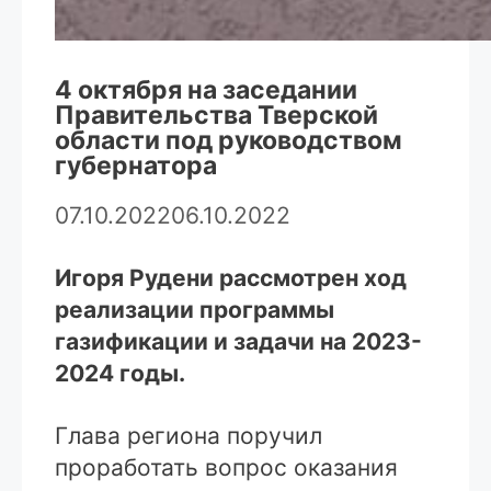
4 октября на заседании
Правительства Тверской
области под руководством
губернатора
07.10.2022
06.10.2022
Игоря Рудени рассмотрен ход
реализации программы
газификации и задачи на 2023-
2024 годы.
Глава региона поручил
проработать вопрос оказания