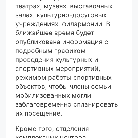
театрах, музеях, выставочных
залах, культурно-досуговых
учреждениях, филармонии. В
ближайшее время будет
опубликована информация с
подробным графиком
проведения культурных и
спортивных мероприятий,
режимом работы спортивных
объектов, чтобы члены семьи
мобилизованных могли
заблаговременно спланировать
их посещение.
Кроме того, отделения
комплексных центров