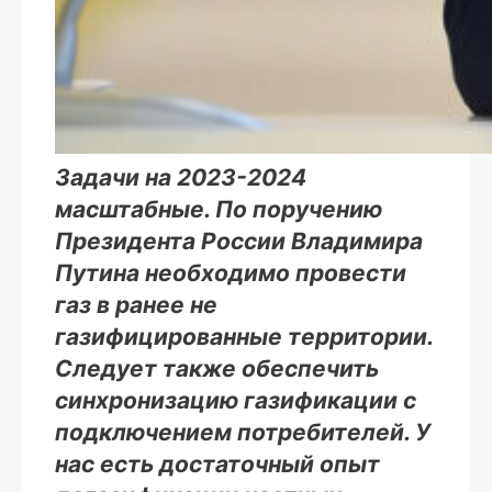
Задачи на 2023-2024
масштабные. По поручению
Президента России Владимира
Путина необходимо провести
газ в ранее не
газифицированные территории.
Следует также обеспечить
синхронизацию газификации с
подключением потребителей. У
нас есть достаточный опыт