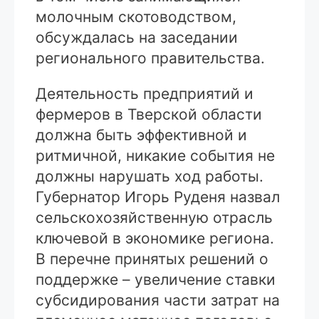
молочным скотоводством,
обсуждалась на заседании
регионального правительства.
Деятельность предприятий и
фермеров в Тверской области
должна быть эффективной и
ритмичной, никакие события не
должны нарушать ход работы.
Губернатор Игорь Руденя назвал
сельскохозяйственную отрасль
ключевой в экономике региона.
В перечне принятых решений о
поддержке – увеличение ставки
субсидирования части затрат на