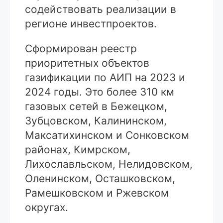
содействовать реализации в
регионе инвестпроектов.
Сформирован реестр
приоритетных объектов
газификации по АИП на 2023 и
2024 годы. Это более 310 км
газовых сетей в Бежецком,
Зубцовском, Калининском,
Максатихинском и Сонковском
районах, Кимрском,
Лихославльском, Нелидовском,
Оленинском, Осташковском,
Рамешковском и Ржевском
округах.