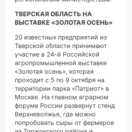
ТВЕРСКАЯ ОБЛАСТЬ НА
ВЫСТАВКЕ «ЗОЛОТАЯ ОСЕНЬ»
20 известных предприятий из
Тверской области принимают
участие в 24-й Российской
агропромышленной выставке
«Золотая осень», которая
проходит с 5 по 9 октября на
территории парка «Патриот» в
Москве. На главном аграрном
форуме России развернут стенд
Верхневолжья, где можно
попробовать сыры от фермеров
из Торжокского района и