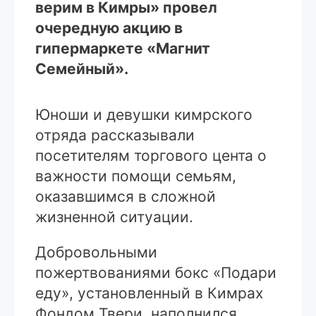
верим в Кимры» провел
очередную акцию в
гипермаркете «Магнит
Семейный».
Юноши и девушки кимрского
отряда рассказывали
посетителям торгового цента о
важности помощи семьям,
оказавшимся в сложной
жизненной ситуации.
Добровольными
пожертвованиями бокс «Подари
еду», установленный в Кимрах
Фондом Твери, наполнился