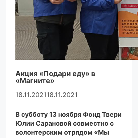
Акция «Подари еду» в
«Магните»
18.11.2021
18.11.2021
В субботу 13 ноября Фонд Твери
Юлии Сарановой совместно с
волонтерским отрядом «Мы