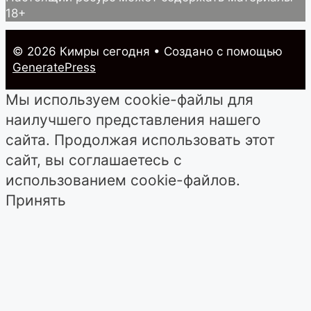
18+
© 2026 Кимры cегодня
• Создано с помощью
GeneratePress
Мы используем cookie-файлы для
наилучшего представления нашего
сайта. Продолжая использовать этот
сайт, вы соглашаетесь с
использованием cookie-файлов.
Принять