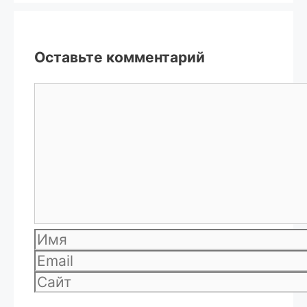
Оставьте комментарий
Комментарий
Имя
Email
Сайт