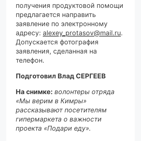
получения продуктовой помощи
предлагается направить
заявление по электронному
адресу:
аlexey_protasov@mail.ru
.
Допускается фотография
заявления, сделанная на
телефон.
Подготовил Влад СЕРГЕЕВ
На снимке:
волонтеры отряда
«Мы верим в Кимры»
рассказывают посетителям
гипермаркета о важности
проекта «Подари еду».