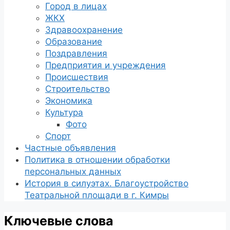
Город в лицах
ЖКХ
Здравоохранение
Образование
Поздравления
Предприятия и учреждения
Происшествия
Строительство
Экономика
Культура
Фото
Спорт
Частные объявления
Политика в отношении обработки
персональных данных
История в силуэтах. Благоустройство
Театральной площади в г. Кимры
Ключевые слова