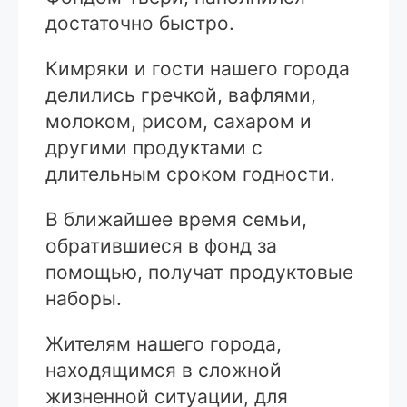
достаточно быстро.
Кимряки и гости нашего города
делились гречкой, вафлями,
молоком, рисом, сахаром и
другими продуктами с
длительным сроком годности.
В ближайшее время семьи,
обратившиеся в фонд за
помощью, получат продуктовые
наборы.
Жителям нашего города,
находящимся в сложной
жизненной ситуации, для