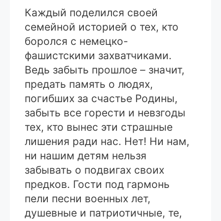
Каждый поделился своей
семейной историей о тех, кто
боролся с немецко-
фашистскими захватчиками.
Ведь забыть прошлое – значит,
предать память о людях,
погибших за счастье Родины,
забыть все горести и невзгоды
тех, кто вынес эти страшные
лишения ради нас. Нет! Ни нам,
ни нашим детям нельзя
забывать о подвигах своих
предков. Гости под гармонь
пели песни военных лет,
душевные и патриотичные, те,