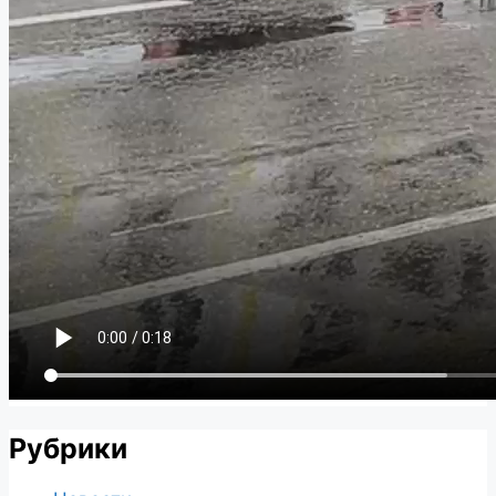
Рубрики