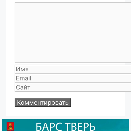
Комментарий
Имя
Email
Сайт