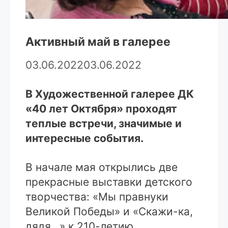
Активный май в галерее
03.06.2022
03.06.2022
В Художественной галерее ДК
«40 лет Октября» проходят
теплые встречи, значимые и
интересные события.
В начале мая открылись две
прекрасные выставки детского
творчества: «Мы правнуки
Великой Победы» и «Скажи-ка,
дядя…» к 210-летию