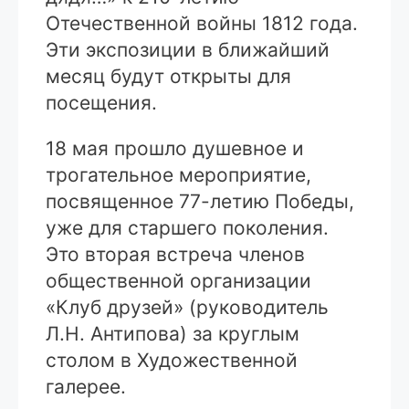
Отечественной войны 1812 года.
Эти экспозиции в ближайший
месяц будут открыты для
посещения.
18 мая прошло душевное и
трогательное мероприятие,
посвященное 77-летию Победы,
уже для старшего поколения.
Это вторая встреча членов
общественной организации
«Клуб друзей» (руководитель
Л.Н. Антипова) за круглым
столом в Художественной
галерее.