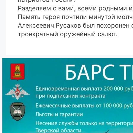
Разделяем с вами, всеми родными и
Память героя почтили минутой молч
Алексеевич Русаков был похоронен 
троекратный оружейный салют.