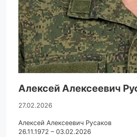
Алексей Алексеевич Ру
27.02.2026
Алексей Алексеевич Русаков
26.11.1972 – 03.02.2026