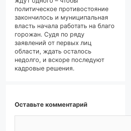
ждут одного – чтобы
политическое противостояние
закончилось и муниципальная
власть начала работать на благо
горожан. Судя по ряду
заявлений от первых лиц
области, ждать осталось
недолго, и вскоре последуют
кадровые решения.
Оставьте комментарий
Комментарий