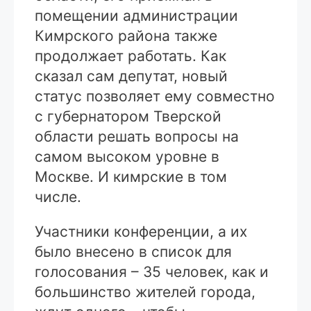
помещении администрации
Кимрского района также
продолжает работать. Как
сказал сам депутат, новый
статус позволяет ему совместно
с губернатором Тверской
области решать вопросы на
самом высоком уровне в
Москве. И кимрские в том
числе.
Участники конференции, а их
было внесено в список для
голосования – 35 человек, как и
большинство жителей города,