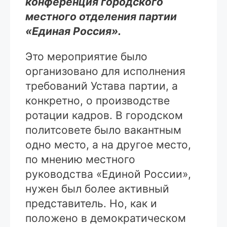
конференция городского
местного отделения партии
«Единая Россия».
Это мероприятие было
организовано для исполнения
требований Устава партии, а
конкретно, о производстве
ротации кадров. В городском
политсовете было вакантным
одно место, а на другое место,
по мнению местного
руководства «Единой России»,
нужен был более активный
представитель. Но, как и
положено в демократическом