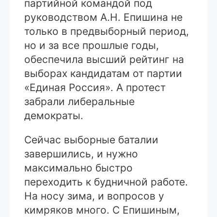
партийной командой под
руководством А.Н. Епишина не
только в предвыборный период,
но и за все прошлые годы,
обеспечила высший рейтинг на
выборах кандидатам от партии
«Единая Россия». А протест
забрали либеральные
демократы.
Сейчас выборные баталии
завершились, и нужно
максимально быстро
переходить к будничной работе.
На носу зима, и вопросов у
кимряков много. С Епишиным,