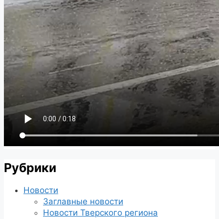
Рубрики
Новости
Заглавные новости
Новости Тверского региона