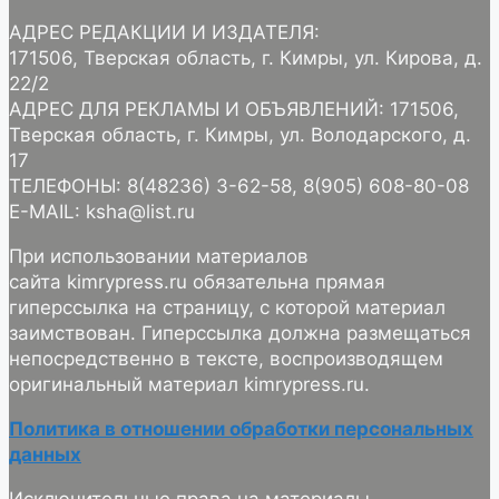
АДРЕС РЕДАКЦИИ И ИЗДАТЕЛЯ:
171506, Тверская область, г. Кимры, ул. Кирова, д.
22/2
АДРЕС ДЛЯ РЕКЛАМЫ И ОБЪЯВЛЕНИЙ: 171506,
Тверская область, г. Кимры, ул. Володарского, д.
17
ТЕЛЕФОНЫ: 8(48236) 3-62-58, 8(905) 608-80-08
E-MAIL: ksha@list.ru
При использовании материалов
сайта kimrypress.ru обязательна прямая
гиперссылка на страницу, с которой материал
заимствован. Гиперссылка должна размещаться
непосредственно в тексте, воспроизводящем
оригинальный материал kimrypress.ru.
Политика в отношении обработки персональных
данных