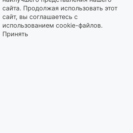
сайта. Продолжая использовать этот
сайт, вы соглашаетесь с
использованием cookie-файлов.
Принять