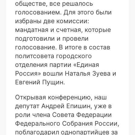
обществе, все решалось
голосованием. Для этого были
избраны две комиссии:
мандатная и счетная, которые
подготовили и провели
голосование. В итоге в состав
политсовета городского
отделения партии «Единая
Россия» вошли Наталья Зуева и
Евгений Пущин.
Открывая конференцию, наш
депутат Андрей Епишин, уже в
роли члена Совета Федерации
Федерального Собрания России,
поблагодарил однопартийцев за