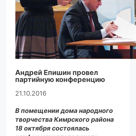
Андрей Епишин провел
партийную конференцию
21.10.2016
В помещении дома народного
творчества Кимрского района
18 октября состоялась