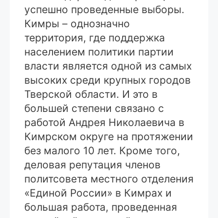
успешно проведенные выборы.
Кимры – однозначно
территория, где поддержка
населением политики партии
власти является одной из самых
высоких среди крупных городов
Тверской области. И это в
большей степени связано с
работой Андрея Николаевича в
Кимрском округе на протяжении
без малого 10 лет. Кроме того,
деловая репутация членов
политсовета местного отделения
«Единой России» в Кимрах и
большая работа, проведенная