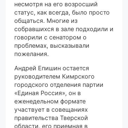
несмотря на его возросший
статус, как всегда, было просто
общаться. Многие из
собравшихся в зале подходили и
говорили с сенатором о
проблемах, высказывали
пожелания.
Андрей Епишин остается
руководителем Кимрского
городского отделения партии
«Единая Россия», он в
еженедельном формате
участвует в совещаниях
правительства Тверской
области, его приемная в