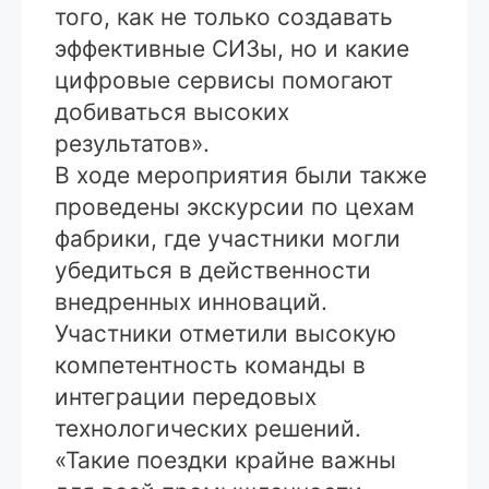
того, как не только создавать
эффективные СИЗы, но и какие
цифровые сервисы помогают
добиваться высоких
результатов».
В ходе мероприятия были также
проведены экскурсии по цехам
фабрики, где участники могли
убедиться в действенности
внедренных инноваций.
Участники отметили высокую
компетентность команды в
интеграции передовых
технологических решений.
«Такие поездки крайне важны