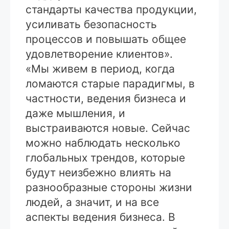
стандарты качества продукции,
усиливать безопасность
процессов и повышать общее
удовлетворение клиентов».
«Мы живем в период, когда
ломаются старые парадигмы, в
частности, ведения бизнеса и
даже мышления, и
выстраиваются новые. Сейчас
можно наблюдать несколько
глобальных трендов, которые
будут неизбежно влиять на
разнообразные стороны жизни
людей, а значит, и на все
аспекты ведения бизнеса. В