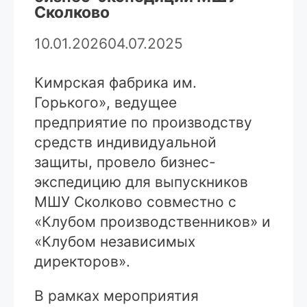
Сколково
10.01.2026
04.07.2025
Кимрская фабрика им.
Горького», ведущее
предприятие по производству
средств индивидуальной
защиты, провело бизнес-
экспедицию для выпускников
МШУ Сколково совместно с
«Клубом производственников» и
«Клубом независимых
директоров».
В рамках мероприятия