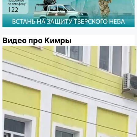
Видео про Кимры