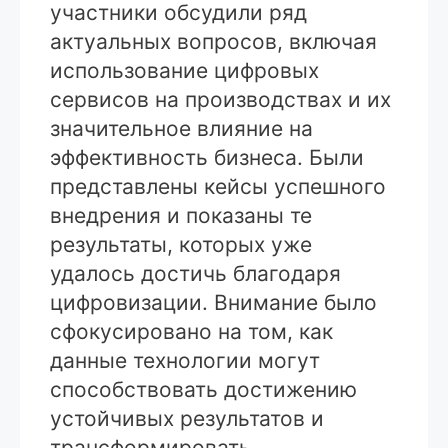
участники обсудили ряд
актуальных вопросов, включая
использование цифровых
сервисов на производствах и их
значительное влияние на
эффективность бизнеса. Были
представлены кейсы успешного
внедрения и показаны те
результаты, которых уже
удалось достичь благодаря
цифровизации. Внимание было
сфокусировано на том, как
данные технологии могут
способствовать достижению
устойчивых результатов и
трансформировать