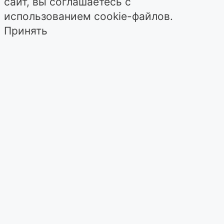
сайт, вы соглашаетесь с
использованием cookie-файлов.
Принять