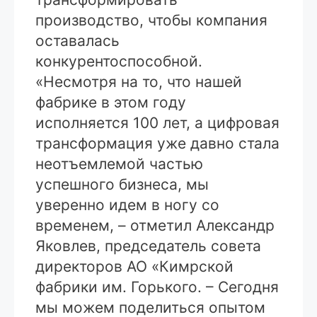
производство, чтобы компания
оставалась
конкурентоспособной.
«Несмотря на то, что нашей
фабрике в этом году
исполняется 100 лет, а цифровая
трансформация уже давно стала
неотъемлемой частью
успешного бизнеса, мы
уверенно идем в ногу со
временем, – отметил Александр
Яковлев, председатель совета
директоров АО «Кимрской
фабрики им. Горького. – Сегодня
мы можем поделиться опытом