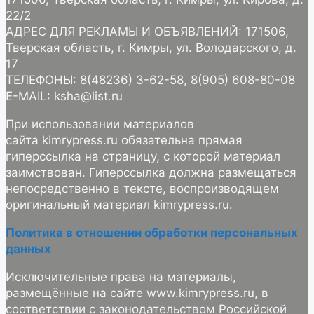
22/2
АДРЕС ДЛЯ РЕКЛАМЫ И ОБЪЯВЛЕНИЙ: 171506,
Тверская область, г. Кимры, ул. Володарского, д.
17
ТЕЛЕФОНЫ: 8(48236) 3-62-58, 8(905) 608-80-08
E-MAIL: ksha@list.ru
При использовании материалов
сайта kimrypress.ru обязательна прямая
гиперссылка на страницу, с которой материал
заимствован. Гиперссылка должна размещаться
непосредственно в тексте, воспроизводящем
оригинальный материал kimrypress.ru.
Политика в отношении обработки персональных
данных
Исключительные права на материалы,
размещённые на сайте www.kimrypress.ru, в
соответствии с законодательством Российской