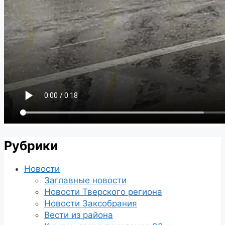
Рубрики
Новости
Заглавные новости
Новости Тверского региона
Новости Заксобрания
Вести из района