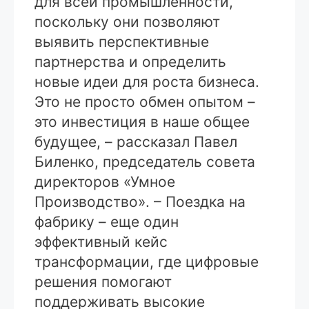
для всей промышленности,
поскольку они позволяют
выявить перспективные
партнерства и определить
новые идеи для роста бизнеса.
Это не просто обмен опытом –
это инвестиция в наше общее
будущее, – рассказал Павел
Биленко, председатель совета
директоров «Умное
Производство». – Поездка на
фабрику – еще один
эффективный кейс
трансформации, где цифровые
решения помогают
поддерживать высокие