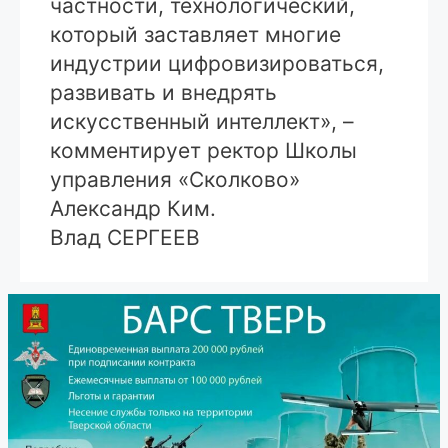
частности, технологический,
который заставляет многие
индустрии цифровизироваться,
развивать и внедрять
искусственный интеллект», –
комментирует ректор Школы
управления «Сколково»
Александр Ким.
Влад СЕРГЕЕВ