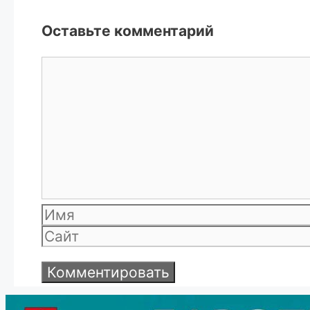
Оставьте комментарий
Комментарий
Имя