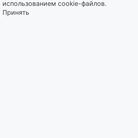
использованием cookie-файлов.
Принять