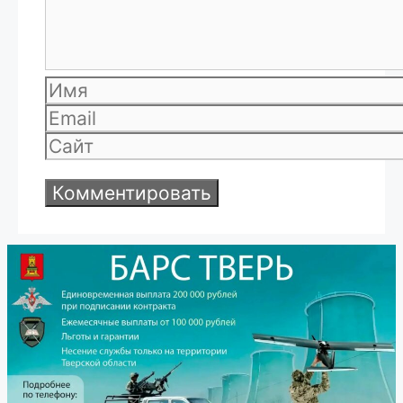
Имя
Email
Сайт