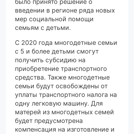
было принято решение о
введении в регионе ряда новых
мер социальной помощи
семьям с детьми.
С 2020 года многодетные семьи
с 5 и более детьми смогут
получить субсидию на
приобретение транспортного
средства. Также многодетные
семьи будут освобождены от
уплаты транспортного налога на
одну легковую машину. Для
матерей из многодетных семей
будет предусмотрена
компенсация на изготовление и