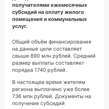
получателями ежемесячных
субсидий на оплату жилого
помещения и коммунальных
услуг.
Общий объём финансирования
на данные цели составляет
свыше 890 млн рублей. Средний
размер выплаты составляет
порядка 1740 рублей.
В настоящее время жителям
региона выплачено уже более
736 млн рублей. Документы на
получение субсидий