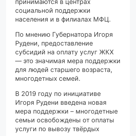
принимаются в центрах
социальной поддержки
населения и в филиалах МФЦ.
По мнению Губернатора Игоря
Рудени, предоставление
субсидий на оплату услуг ЖКХ
— это значимая мера поддержки
для людей старшего возраста,
многодетных семей.
В 2019 году по инициативе
Игоря Рудени введена новая
мера поддержки – многодетные
семьи освобождены от оплаты
услуги по вывозу твёрдых