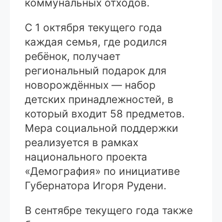
коммунальных отходов.
С 1 октября текущего года
каждая семья, где родился
ребёнок, получает
региональный подарок для
новорождённых — набор
детских принадлежностей, в
который входит 58 предметов.
Мера социальной поддержки
реализуется в рамках
национального проекта
«Демография» по инициативе
Губернатора Игоря Рудени.
В сентябре текущего года также