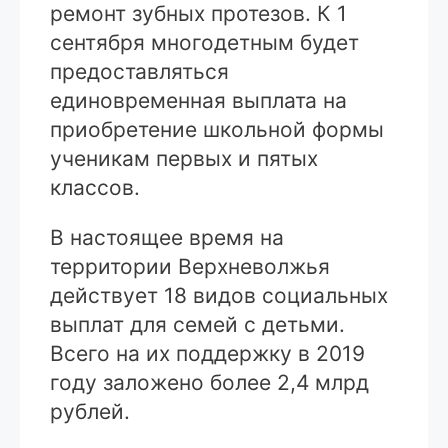
ремонт зубных протезов. К 1
сентября многодетным будет
предоставляться
единовременная выплата на
приобретение школьной формы
ученикам первых и пятых
классов.
В настоящее время на
территории Верхневолжья
действует 18 видов социальных
выплат для семей с детьми.
Всего на их поддержку в 2019
году заложено более 2,4 млрд
рублей.