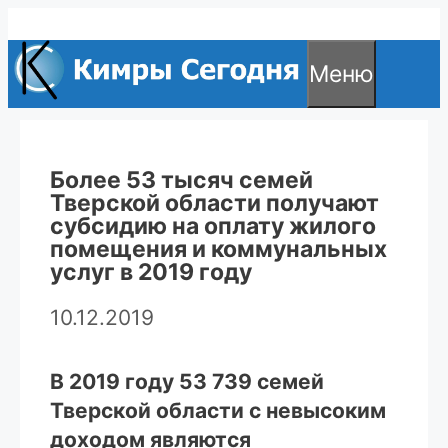
Перейти
к
Меню
содержимому
Более 53 тысяч семей
Тверской области получают
субсидию на оплату жилого
помещения и коммунальных
услуг в 2019 году
10.12.2019
В 2019 году 53 739 семей
Тверской области с невысоким
доходом являются