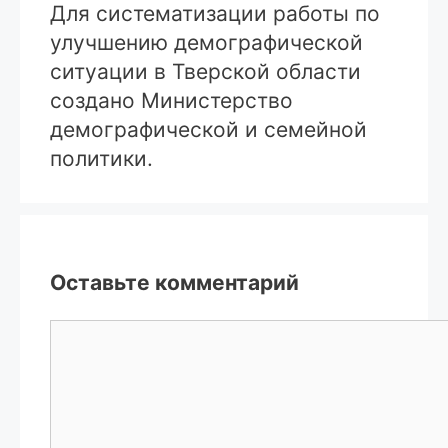
Для систематизации работы по
улучшению демографической
ситуации в Тверской области
создано Министерство
демографической и семейной
политики.
Оставьте комментарий
Комментарий