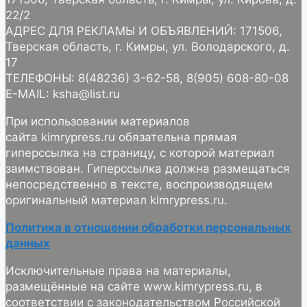
22/2
АДРЕС ДЛЯ РЕКЛАМЫ И ОБЪЯВЛЕНИЙ: 171506,
Тверская область, г. Кимры, ул. Володарского, д.
17
ТЕЛЕФОНЫ: 8(48236) 3-62-58, 8(905) 608-80-08
E-MAIL: ksha@list.ru
При использовании материалов
сайта kimrypress.ru обязательна прямая
гиперссылка на страницу, с которой материал
заимствован. Гиперссылка должна размещаться
непосредственно в тексте, воспроизводящем
оригинальный материал kimrypress.ru.
Политика в отношении обработки персональных
данных
Исключительные права на материалы,
размещённые на сайте www.kimrypress.ru, в
соответствии с законодательством Российской