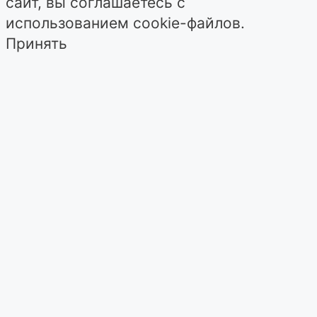
сайт, вы соглашаетесь с
использованием cookie-файлов.
Принять