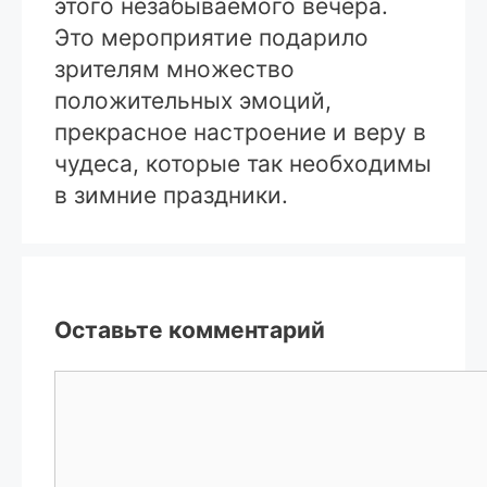
этого незабываемого вечера.
Это мероприятие подарило
зрителям множество
положительных эмоций,
прекрасное настроение и веру в
чудеса, которые так необходимы
в зимние праздники.
Оставьте комментарий
Комментарий