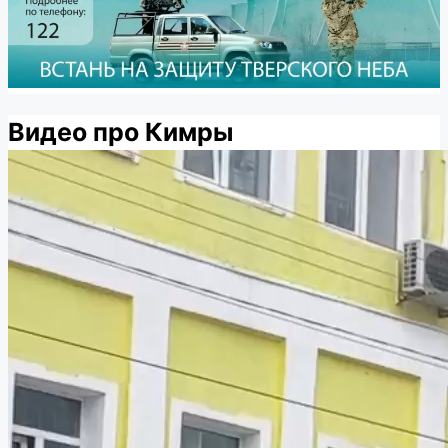
Видео про Кимры