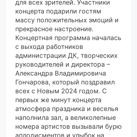
для всех зрителей. Участники
концерта подарили гостям
массу положительных эмоций и
прекрасное настроение.
Концертная программа началась
с выхода работников
администрации ДК, творческих
руководителей и директора –
Александра Владимировича
Гончарова, который поздравил
всех с Новым 2024 годом. С
первых же минут концерта
атмосфера праздника и веселья
наполнила зал, а великолепные
номера артистов вызывали бурю
аплодисментов и улыбок на