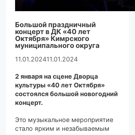
Большой праздничный
концерт в ДК «40 лет
Октября» Кимрского
муниципального округа
11.01.2024
11.01.2024
2 января на сцене Дворца
культуры «40 лет Октября»
состоялся большой новогодний
концерт.
Это музыкальное мероприятие
стало ярким и незабываемым