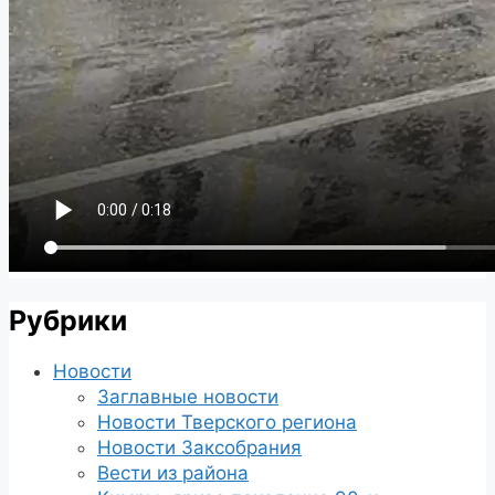
Рубрики
Новости
Заглавные новости
Новости Тверского региона
Новости Заксобрания
Вести из района