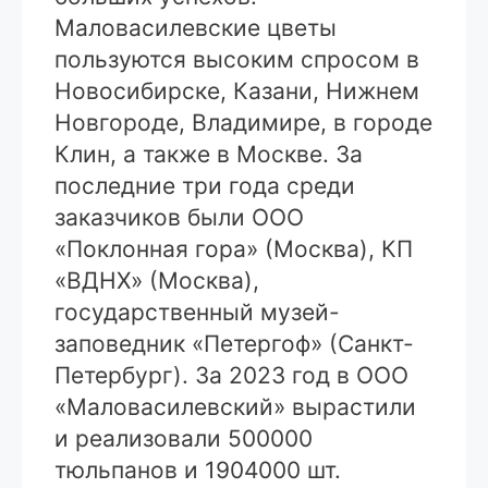
Маловасилевские цветы
пользуются высоким спросом в
Новосибирске, Казани, Нижнем
Новгороде, Владимире, в городе
Клин, а также в Москве. За
последние три года среди
заказчиков были ООО
«Поклонная гора» (Москва), КП
«ВДНХ» (Москва),
государственный музей-
заповедник «Петергоф» (Санкт-
Петербург). За 2023 год в ООО
«Маловасилевский» вырастили
и реализовали 500000
тюльпанов и 1904000 шт.