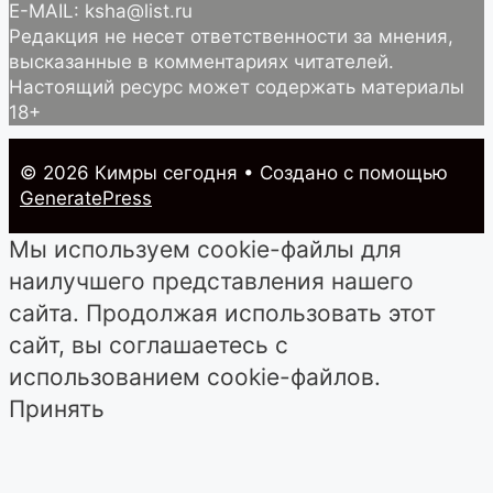
E-MAIL: ksha@list.ru
Редакция не несет ответственности за мнения,
высказанные в комментариях читателей.
Настоящий ресурс может содержать материалы
18+
© 2026 Кимры cегодня
• Создано с помощью
GeneratePress
Мы используем cookie-файлы для
наилучшего представления нашего
сайта. Продолжая использовать этот
сайт, вы соглашаетесь с
использованием cookie-файлов.
Принять