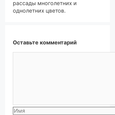
рассады многолетних и
однолетних цветов.
Оставьте комментарий
Комментарий
Имя