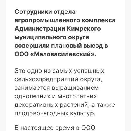
Сотрудники отдела
агропромышленного комплекса
Администрации Кимрского
муниципального округа
совершили плановый выезд в
ООО «Маловасилевский».
Это одно из самых успешных
сельхозпредприятий округа,
занимается выращиванием
однолетних и многолетних
декоративных растений, а также
плодово-ягодных культур.
В настоящее время в ООО