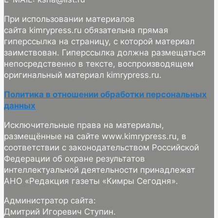
При использовании материалов
сайта kimrypress.ru обязательна прямая
гиперссылка на страницу, с которой материал
заимствован. Гиперссылка должна размещаться
непосредственно в тексте, воспроизводящем
оригинальный материал kimrypress.ru.
Политика в отношении обработки персональных
данных
Исключительные права на материалы,
размещённые на сайте www.kimrypress.ru, в
соответствии с законодательством Российской
Федерации об охране результатов
интеллектуальной деятельности принадлежат
АНО «Редакция газеты «Кимры Сегодня».
Администратор сайта:
Дмитрий Игоревич Ступин.