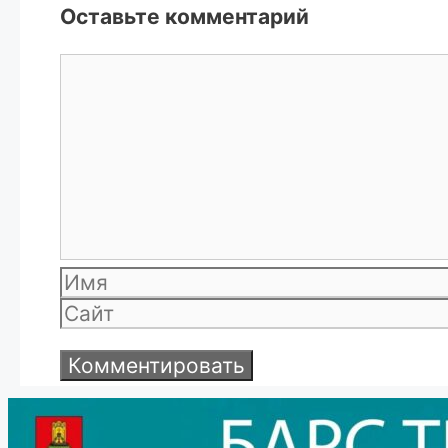
Оставьте комментарий
Комментарий
Имя