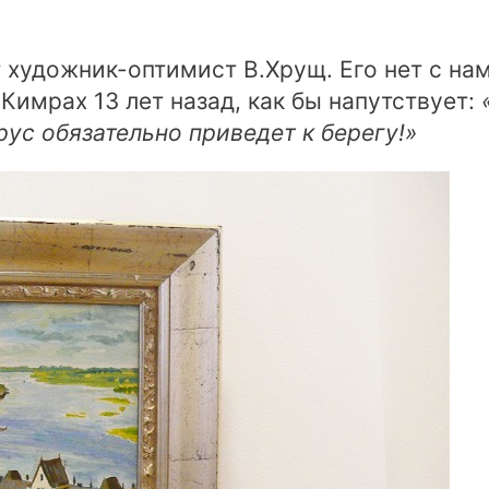
 художник-оптимист В.Хрущ. Его нет с на
Кимрах 13 лет назад, как бы напутствует:
ус обязательно приведет к берегу!»