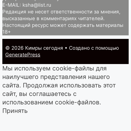
E-MAIL: ksha@list.ru
Редакция не несет ответственности за мнения,
высказанные в комментариях читателей.
Настоящий ресурс может содержать материалы
18+
© 2026 Кимры cегодня
• Создано с помощью
GeneratePress
Мы используем cookie-файлы для
наилучшего представления нашего
сайта. Продолжая использовать этот
сайт, вы соглашаетесь с
использованием cookie-файлов.
Принять