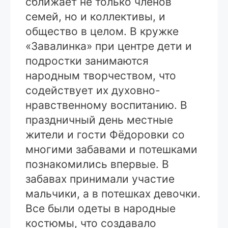
сближает не только членов
семей, но и коллективы, и
общество в целом. В кружке
«Завалинка» при центре дети и
подростки занимаются
народным творчеством, что
содействует их духовно-
нравственному воспитанию. В
праздничный день местные
жители и гости Фёдоровки со
многими забавами и потешками
познакомились впервые. В
забавах принимали участие
мальчики, а в потешках девочки.
Все были одеты в народные
костюмы, что создавало