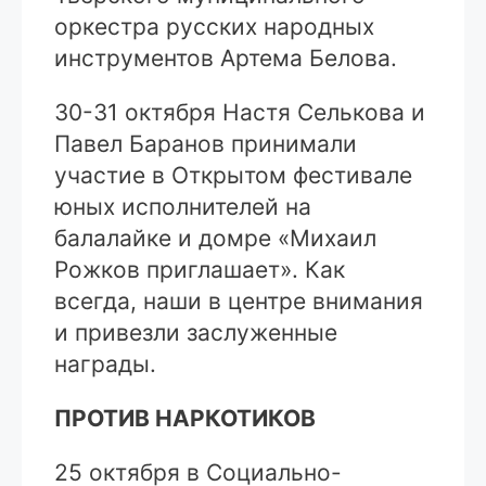
оркестра русских народных
инструментов Артема Белова.
30-31 октября Настя Селькова и
Павел Баранов принимали
участие в Открытом фестивале
юных исполнителей на
балалайке и домре «Михаил
Рожков приглашает». Как
всегда, наши в центре внимания
и привезли заслуженные
награды.
ПРОТИВ НАРКОТИКОВ
25 октября в Социально-