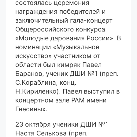
состоялась церемония
награждения победителей и
заключительный гала-концерт
Общероссийского конкурса
«Молодые дарования России». В
номинации «Музыкальное
искусство» участником от
области был кимряк Павел
Баранов, ученик ДШИ №1 (преп.
С.Кораблина, конц.
Н.Кириленко). Павел выступил в
концертном зале РАМ имени
Гнесиных.
23 октября ученики ДШИ №1
Настя Селькова (преп.