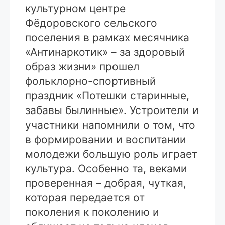
культурном центре
Фёдоровского сельского
поселения в рамках месячника
«Антинаркотик» – за здоровый
образ жизни» прошел
фольклорно-спортивный
праздник «Потешки старинные,
забавы былинные». Устроители и
участники напомнили о том, что
в формировании и воспитании
молодежи большую роль играет
культура. Особенно та, веками
проверенная – добрая, чуткая,
которая передается от
поколения к поколению и