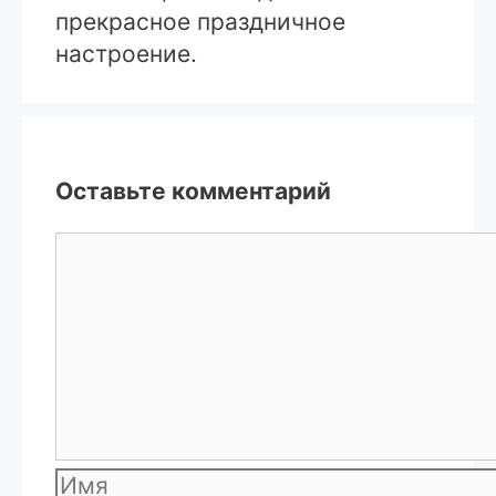
прекрасное праздничное
настроение.
Оставьте комментарий
Комментарий
Имя