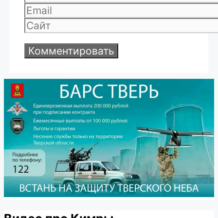
Email
Сайт