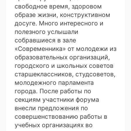
свободное время, здоровом
образе жизни, конструктивном
досуге. Много интересного и
полезного услышали
собравшиеся в зале
«Современника» от молодежи из
образовательных организаций,
городского и школьных советов
старшеклассников, студсоветов,
молодежного парламента
города. После работы по
секциям участники форума
внесли предложения по
совершенствованию работы в
учебных организациях во