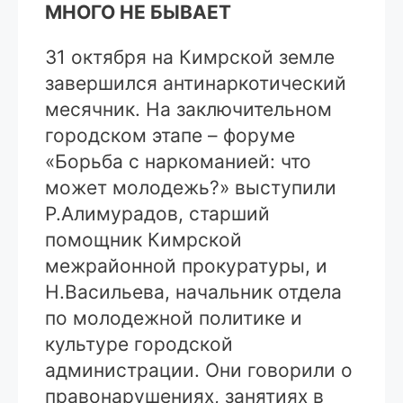
МНОГО НЕ БЫВАЕТ
31 октября на Кимрской земле
завершился антинаркотический
месячник. На заключительном
городском этапе – форуме
«Борьба с наркоманией: что
может молодежь?» выступили
Р.Алимурадов, старший
помощник Кимрской
межрайонной прокуратуры, и
Н.Васильева, начальник отдела
по молодежной политике и
культуре городской
администрации. Они говорили о
правонарушениях, занятиях в