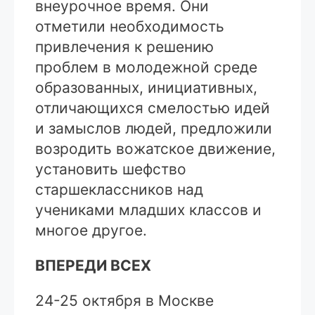
внеурочное время. Они
отметили необходимость
привлечения к решению
проблем в молодежной среде
образованных, инициативных,
отличающихся смелостью идей
и замыслов людей, предложили
возродить вожатское движение,
установить шефство
старшеклассников над
учениками младших классов и
многое другое.
ВПЕРЕДИ ВСЕХ
24-25 октября в Москве