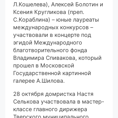
Л.Кошелева), Алексей Болотин и
Ксения Кругликова (преп.
С.Кораблина) – юные лауреаты
международных конкурсов –
участвовали в концерте под
эгидой Международного
благотворительного фонда
Владимира Спивакова, который
прошел в Московской
Государственной картинной
галерее А.Шилова.
28 октября домристка Настя
Селькова участвовала в мастер-
классе главного дирижера
Тверского муниципального