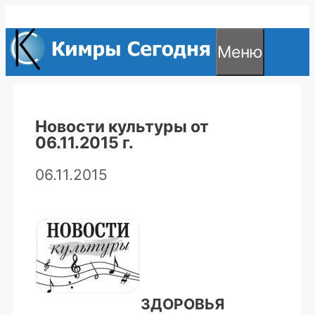
Перейти
к
Меню
содержимому
Новости культуры от
06.11.2015 г.
06.11.2015
ЗДОРОВЬЯ