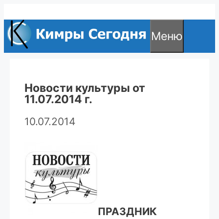
Перейти
к
Меню
содержимому
Новости культуры от
11.07.2014 г.
10.07.2014
ПРАЗДНИК