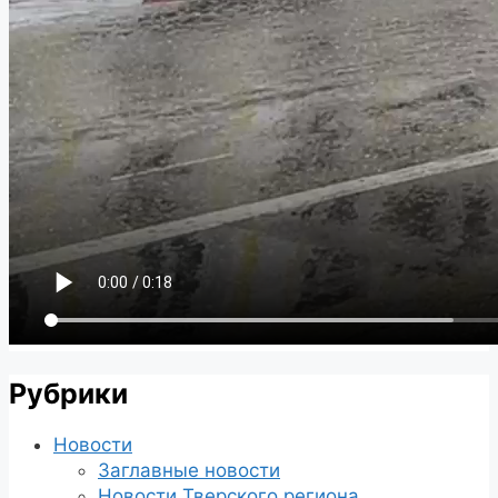
Рубрики
Новости
Заглавные новости
Новости Тверского региона