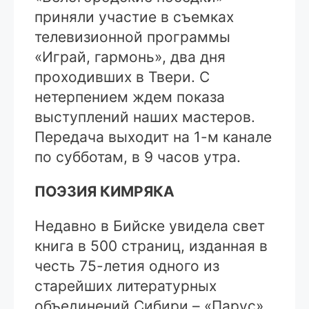
приняли участие в съемках
телевизионной программы
«Играй, гармонь», два дня
проходивших в Твери. С
нетерпением ждем показа
выступлений наших мастеров.
Передача выходит на 1-м канале
по субботам, в 9 часов утра.
ПОЭЗИЯ КИМРЯКА
Недавно в Бийске увидела свет
книга в 500 страниц, изданная в
честь 75-летия одного из
старейших литературных
объединений Сибири – «Парус».