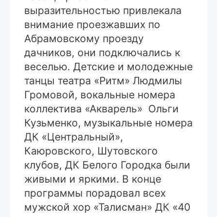
выразительностью привлекала
внимание проезжавших по
Абрамовскому проезду
дачников, они подключались к
веселью. Детские и молодежные
танцы театра «Ритм» Людмилы
Громовой, вокальные номера
коллектива «Акварель» Ольги
Кузьменко, музыкальные номера
ДК «Центральный»,
Каюровского, Шутовского
клубов, ДК Белого Городка были
живыми и яркими. В конце
программы порадовал всех
мужской хор «Талисман» ДК «40