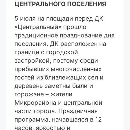
ЦЕНТРАЛЬНОГО ПОСЕЛЕНИЯ
5 июля на площади перед ДК
«Центральный» прошло
традиционное празднование дня
поселения. ДК расположен на
границе с городской
застройкой, поэтому среди
прибывших многочисленных
гостей из близлежащих сел и
деревень заметны были и
горожане – жители
Микрорайона и центральной
части города. Праздничная
программа, начавшаяся в 12
часов, яркостью и