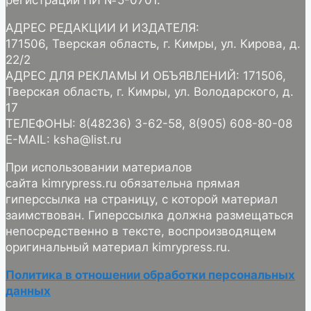
регистрации ПИ №5-0701.
АДРЕС РЕДАКЦИИ И ИЗДАТЕЛЯ:
171506, Тверская область, г. Кимры, ул. Кирова, д.
22/2
АДРЕС ДЛЯ РЕКЛАМЫ И ОБЪЯВЛЕНИЙ: 171506,
Тверская область, г. Кимры, ул. Володарского, д.
17
ТЕЛЕФОНЫ: 8(48236) 3-62-58, 8(905) 608-80-08
E-MAIL: ksha@list.ru
При использовании материалов
сайта kimrypress.ru обязательна прямая
гиперссылка на страницу, с которой материал
заимствован. Гиперссылка должна размещаться
непосредственно в тексте, воспроизводящем
оригинальный материал kimrypress.ru.
Политика в отношении обработки персональных
данных