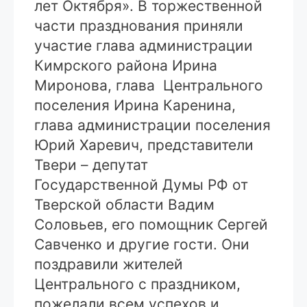
лет Октября». В торжественной
части празднования приняли
участие глава администрации
Кимрского района Ирина
Миронова, глава Центрального
поселения Ирина Каренина,
глава администрации поселения
Юрий Харевич, представители
Твери – депутат
Государственной Думы РФ от
Тверской области Вадим
Соловьев, его помощник Сергей
Савченко и другие гости. Они
поздравили жителей
Центрального с праздником,
пожелали всем успехов и