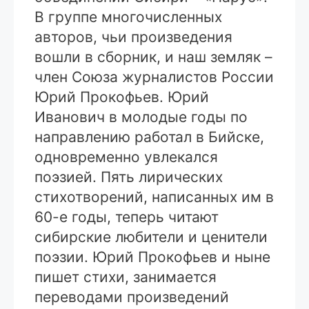
В группе многочисленных
авторов, чьи произведения
вошли в сборник, и наш земляк –
член Союза журналистов России
Юрий Прокофьев. Юрий
Иванович в молодые годы по
направлению работал в Бийске,
одновременно увлекался
поэзией. Пять лирических
стихотворений, написанных им в
60-е годы, теперь читают
сибирские любители и ценители
поэзии. Юрий Прокофьев и ныне
пишет стихи, занимается
переводами произведений