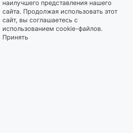
наилучшего представления нашего
сайта. Продолжая использовать этот
сайт, вы соглашаетесь с
использованием cookie-файлов.
Принять