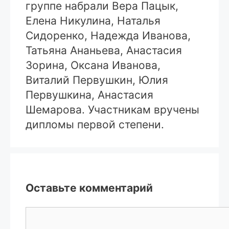
группе набрали Вера Пацык,
Елена Никулина, Наталья
Сидоренко, Надежда Иванова,
Татьяна Ананьева, Анастасия
Зорина, Оксана Иванова,
Виталий Первушкин, Юлия
Первушкина, Анастасия
Шемарова. Участникам вручены
дипломы первой степени.
Оставьте комментарий
Комментарий