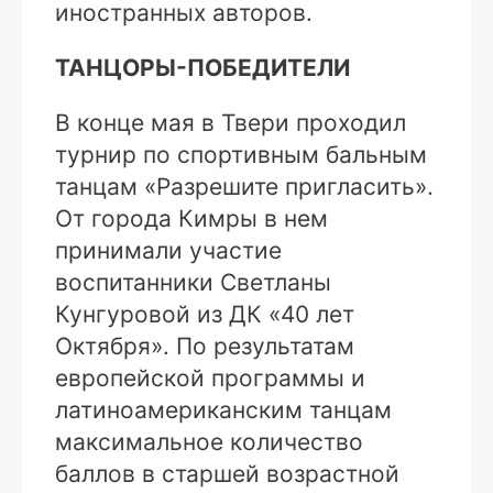
иностранных авторов.
ТАНЦОРЫ-ПОБЕДИТЕЛИ
В конце мая в Твери проходил
турнир по спортивным бальным
танцам «Разрешите пригласить».
От города Кимры в нем
принимали участие
воспитанники Светланы
Кунгуровой из ДК «40 лет
Октября». По результатам
европейской программы и
латиноамериканским танцам
максимальное количество
баллов в старшей возрастной