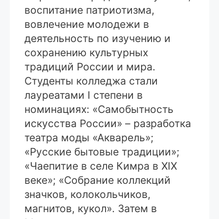
воспитание патриотизма,
вовлечение молодежи в
деятельность по изучению и
сохранению культурных
традиций России и мира.
Студенты колледжа стали
лауреатами I степени в
номинациях: «Самобытность
искусства России» – разработка
театра моды «Акварель»;
«Русские бытовые традиции»;
«Чаепитие в селе Кимра в XIX
веке»; «Собрание коллекций
значков, колокольчиков,
магнитов, кукол». Затем в