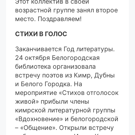
Этот коллектив в своей
возрастной группе занял второе
место. Поздравляем!
СТИХИ В ГОЛОС
Заканчивается Год литературы.
24 октября Белогородская
библиотека организовала
встречу поэтов из Кимр, Дубны
и Белого Городка. На
мероприятие «Стихов отголосок
живой» прибыли члены
кимрской литературной группы
«Вдохновение» и белогородской
– «Общение». Открыли встречу