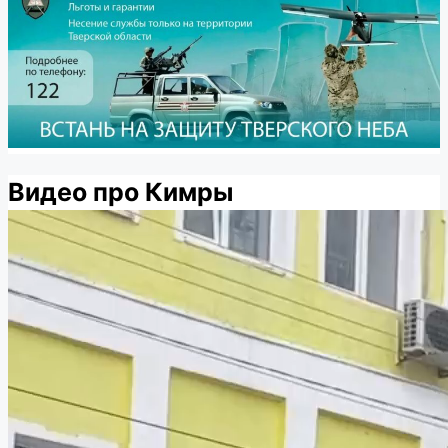
Видео про Кимры