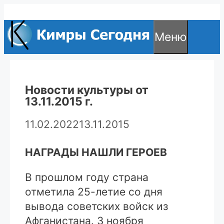
Перейти
к
Меню
содержимому
Новости культуры от
13.11.2015 г.
11.02.2022
13.11.2015
НАГРАДЫ НАШЛИ ГЕРОЕВ
В прошлом году страна
отметила 25-летие со дня
вывода советских войск из
Афганистана. 3 ноября