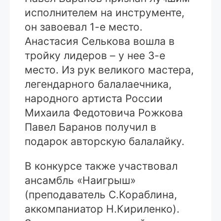
исполнителем на инструменте,
он завоевал 1-е место.
Анастасия Селькова вошла в
тройку лидеров – у нее 3-е
место. Из рук великого мастера,
легендарного балалаечника,
народного артиста России
Михаила Федотовича Рожкова
Павел Баранов получил в
подарок авторскую балалайку.
В конкурсе также участвовал
ансамбль «Наигрыш»
(преподаватель С.Кораблина,
аккомпаниатор Н.Кириленко).