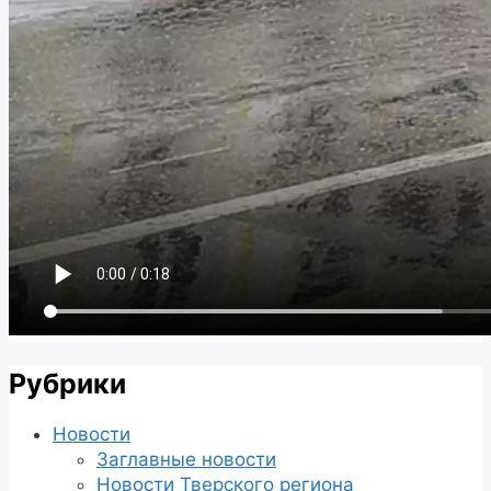
Рубрики
Новости
Заглавные новости
Новости Тверского региона