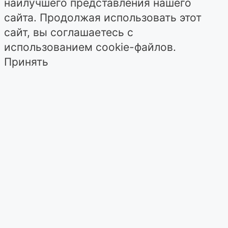
наилучшего представления нашего
сайта. Продолжая использовать этот
сайт, вы соглашаетесь с
использованием cookie-файлов.
Принять