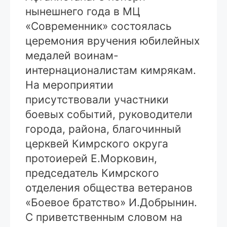
нынешнего года в МЦ
«Современник» состоялась
церемония вручения юбилейных
медалей воинам-
интернационалистам кимрякам.
На мероприятии
присутствовали участники
боевых событий, руководители
города, района, благочинный
церквей Кимрского округа
протоиерей Е.Морковин,
председатель Кимрского
отделения общества ветеранов
«Боевое братство» И.Добрынин.
С приветственным словом на