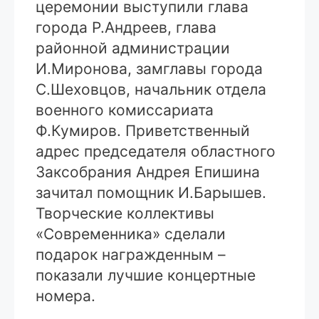
церемонии выступили глава
города Р.Андреев, глава
районной администрации
И.Миронова, замглавы города
С.Шеховцов, начальник отдела
военного комиссариата
Ф.Кумиров. Приветственный
адрес председателя областного
Заксобрания Андрея Епишина
зачитал помощник И.Барышев.
Творческие коллективы
«Современника» сделали
подарок награжденным –
показали лучшие концертные
номера.