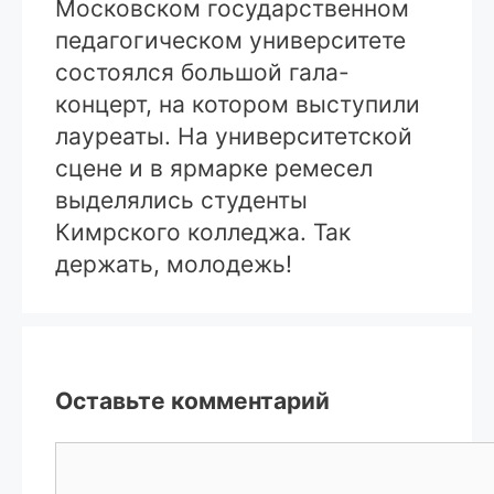
Московском государственном
педагогическом университете
состоялся большой гала-
концерт, на котором выступили
лауреаты. На университетской
сцене и в ярмарке ремесел
выделялись студенты
Кимрского колледжа. Так
держать, молодежь!
Оставьте комментарий
Комментарий