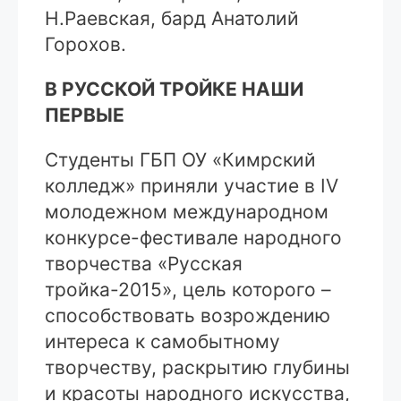
Н.Раевская, бард Анатолий
Горохов.
В РУССКОЙ ТРОЙКЕ НАШИ
ПЕРВЫЕ
Студенты ГБП ОУ «Кимрский
колледж» приняли участие в IV
молодежном международном
конкурсе-фестивале народного
творчества «Русская
тройка-2015», цель которого –
способствовать возрождению
интереса к самобытному
творчеству, раскрытию глубины
и красоты народного искусства,