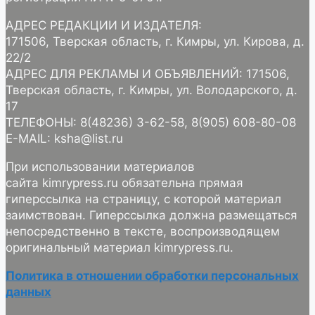
АДРЕС РЕДАКЦИИ И ИЗДАТЕЛЯ:
171506, Тверская область, г. Кимры, ул. Кирова, д.
22/2
АДРЕС ДЛЯ РЕКЛАМЫ И ОБЪЯВЛЕНИЙ: 171506,
Тверская область, г. Кимры, ул. Володарского, д.
17
ТЕЛЕФОНЫ: 8(48236) 3-62-58, 8(905) 608-80-08
E-MAIL: ksha@list.ru
При использовании материалов
сайта kimrypress.ru обязательна прямая
гиперссылка на страницу, с которой материал
заимствован. Гиперссылка должна размещаться
непосредственно в тексте, воспроизводящем
оригинальный материал kimrypress.ru.
Политика в отношении обработки персональных
данных