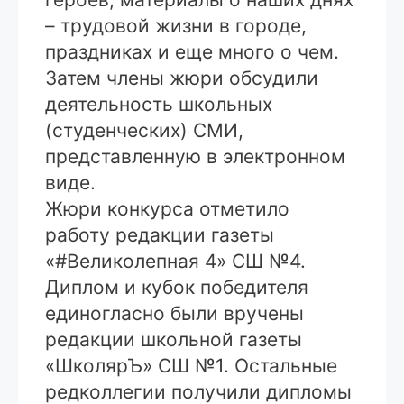
– трудовой жизни в городе,
праздниках и еще много о чем.
Затем члены жюри обсудили
деятельность школьных
(студенческих) СМИ,
представленную в электронном
виде.
Жюри конкурса отметило
работу редакции газеты
«#Великолепная 4» СШ №4.
Диплом и кубок победителя
единогласно были вручены
редакции школьной газеты
«ШколярЪ» СШ №1. Остальные
редколлегии получили дипломы