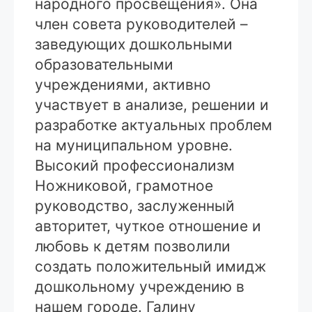
народного просвещения». Она
член совета руководителей –
заведующих дошкольными
образовательными
учреждениями, активно
участвует в анализе, решении и
разработке актуальных проблем
на муниципальном уровне.
Высокий профессионализм
Ножниковой, грамотное
руководство, заслуженный
авторитет, чуткое отношение и
любовь к детям позволили
создать положительный имидж
дошкольному учреждению в
нашем городе. Галину