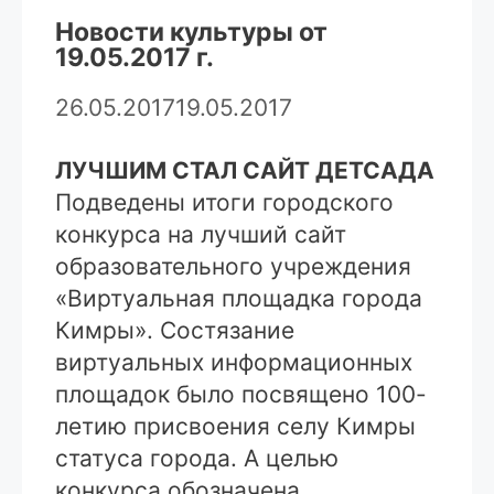
Новости культуры от
19.05.2017 г.
26.05.2017
19.05.2017
ЛУЧШИМ СТАЛ САЙТ ДЕТСАДА
Подведены итоги городского
конкурса на лучший сайт
образовательного учреждения
«Виртуальная площадка города
Кимры». Состязание
виртуальных информационных
площадок было посвящено 100-
летию присвоения селу Кимры
статуса города. А целью
конкурса обозначена