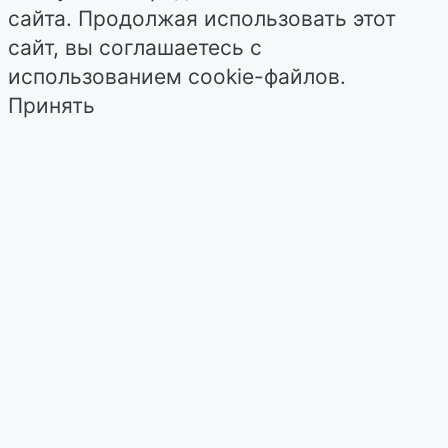
сайта. Продолжая использовать этот
сайт, вы соглашаетесь с
использованием cookie-файлов.
Принять