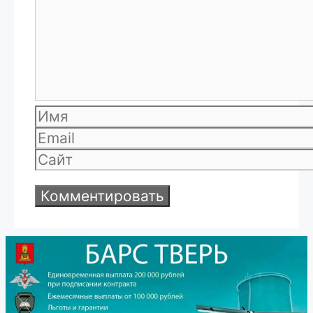
Имя
Email
Сайт