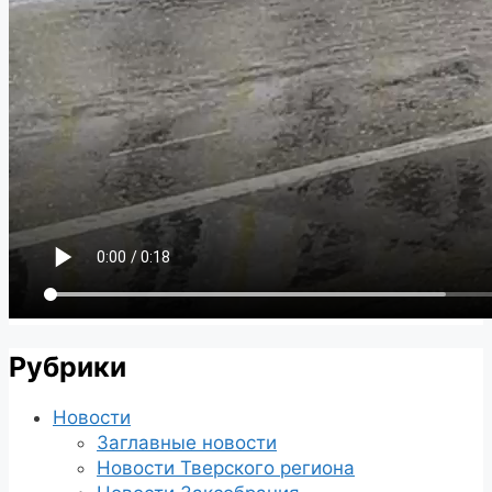
Рубрики
Новости
Заглавные новости
Новости Тверского региона