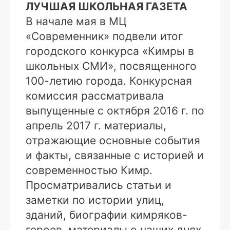
ЛУЧШАЯ ШКОЛЬНАЯ ГАЗЕТА
В начале мая в МЦ
«Современник» подвели итог
городского конкурса «Кимры в
школьных СМИ», посвященного
100-летию города. Конкурсная
комиссия рассматривала
выпущенные с октября 2016 г. по
апрель 2017 г. материалы,
отражающие основные события
и факты, связанные с историей и
современностью Кимр.
Просматривались статьи и
заметки по истории улиц,
зданий, биографии кимряков-
героев, материалы о наших днях