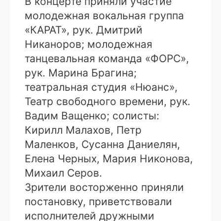
В концерте приняли участие
молодежная вокальная группа
«КАРАТ», рук. Дмитрий
Никаноров; молодежная
танцевальная команда «ФОРС»,
рук. Марина Брагина;
театральная студия «Нюанс»,
Театр свободного времени, рук.
Вадим Ващенко; солисты:
Кирилл Малахов, Петр
Маленков, Сусанна Даниелян,
Елена Черных, Мария Никонова,
Михаил Серов.
Зрители восторженно приняли
постановку, приветствовали
исполнителей дружными