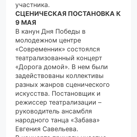
участника.
СЦЕНИЧЕСКАЯ ПОСТАНОВКА К
9 МАЯ
В канун Дня Победы в
молодежном центре
«Современник» состоялся
театрализованный концерт
«Дорога домой». В нем были
задействованы коллективы
разных жанров сценического
искусства. Постановщик и
режиссер театрализации –
руководитель ансамбля
народного танца «Забава»
Евгения Савельева.