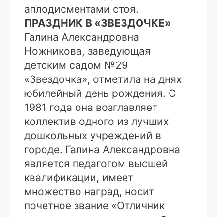
аплодисментами стоя.
ПРАЗДНИК В «ЗВЕЗДОЧКЕ»
Галина Александровна
Ножникова, заведующая
детским садом №29
«Звездочка», отметила на днях
юбилейный день рождения. С
1981 года она возглавляет
коллектив одного из лучших
дошкольных учреждений в
городе. Галина Александровна
является педагогом высшей
квалификации, имеет
множество наград, носит
почетное звание «Отличник