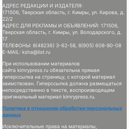
АДРЕС РЕДАКЦИИ И ИЗДАТЕЛЯ:
171506, Тверская область, г. Кимры, ул. Кирова, д.
22/2
АДРЕС ДЛЯ РЕКЛАМЫ И ОБЪЯВЛЕНИЙ: 171506,
Тверская область, г. Кимры, ул. Володарского, д.
17
ТЕЛЕФОНЫ: 8(48236) 3-62-58, 8(905) 608-80-08
E-MAIL: ksha@list.ru
При использовании материалов
сайта kimrypress.ru обязательна прямая
гиперссылка на страницу, с которой материал
заимствован. Гиперссылка должна размещаться
непосредственно в тексте, воспроизводящем
оригинальный материал kimrypress.ru.
Политика в отношении обработки персональных
данных
Исключительные права на материалы,