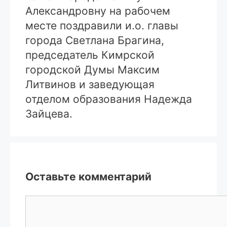
Александровну на рабочем
месте поздравили и.о. главы
города Светлана Брагина,
председатель Кимрской
городской Думы Максим
Литвинов и заведующая
отделом образования Надежда
Зайцева.
Оставьте комментарий
Комментарий