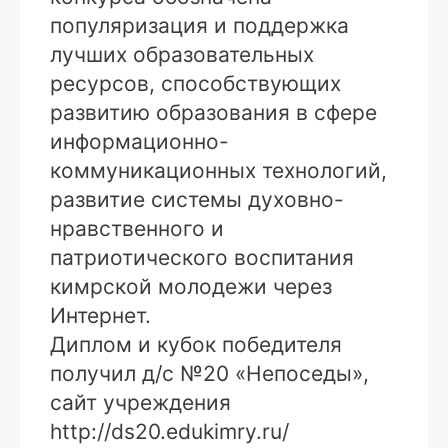
популяризация и поддержка
лучших образовательных
ресурсов, способствующих
развитию образования в сфере
информационно-
коммуникационных технологий,
развитие системы духовно-
нравственного и
патриотического воспитания
кимрской молодежи через
Интернет.
Диплом и кубок победителя
получил д/с №20 «Непоседы»,
сайт учреждения
http://ds20.edukimry.ru/