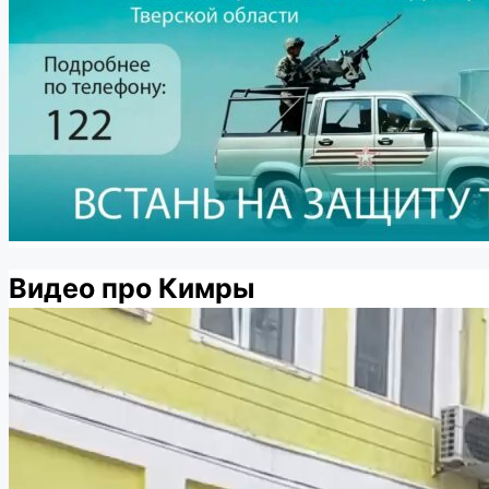
Видео про Кимры