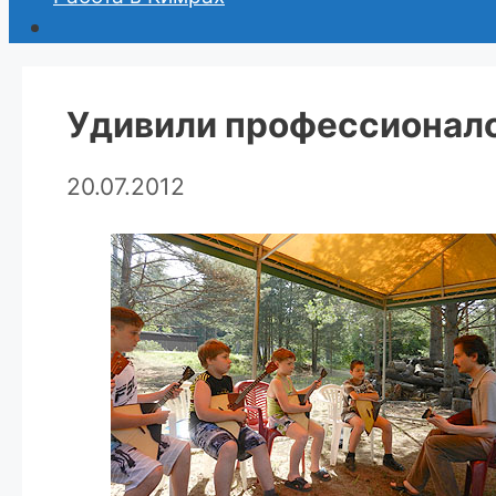
Удивили профессионал
20.07.2012