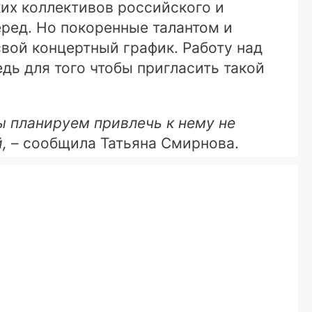
их коллективов российского и
еред. Но покоренные талантом и
вой концертный график. Работу над
дь для того чтобы пригласить такой
ы планируем привлечь к нему не
,
– сообщила Татьяна Смирнова.