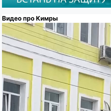
Видео про Кимры