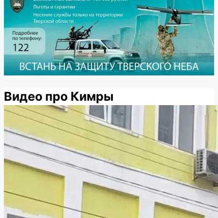
Видео про Кимры