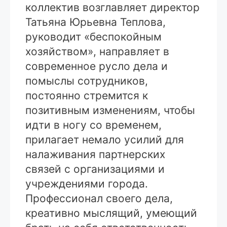
коллектив возглавляет директор
Татьяна Юрьевна Теплова,
руководит «беспокойным
хозяйством», направляет в
современное русло дела и
помыслы сотрудников,
постоянно стремится к
позитивным изменениям, чтобы
идти в ногу со временем,
прилагает немало усилий для
налаживания партнерских
связей с организациями и
учреждениями города.
Профессионал своего дела,
креативно мыслящий, умеющий