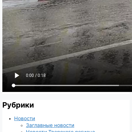
Рубрики
Новости
Заглавные новости