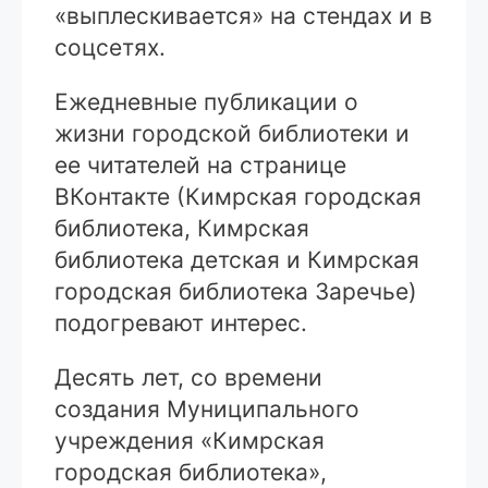
«выплескивается» на стендах и в
соцсетях.
Ежедневные публикации о
жизни городской библиотеки и
ее читателей на странице
ВКонтакте (Кимрская городская
библиотека, Кимрская
библиотека детская и Кимрская
городская библиотека Заречье)
подогревают интерес.
Десять лет, со времени
создания Муниципального
учреждения «Кимрская
городская библиотека»,