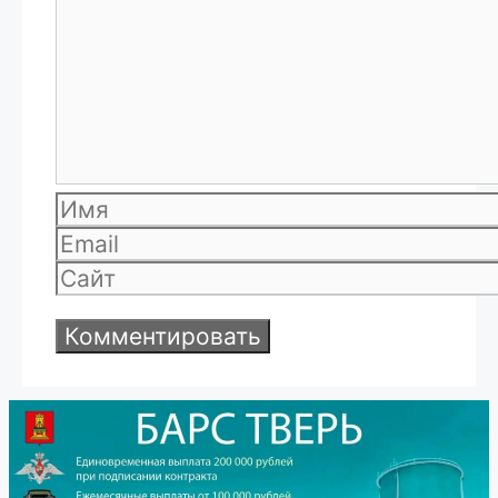
Имя
Email
Сайт