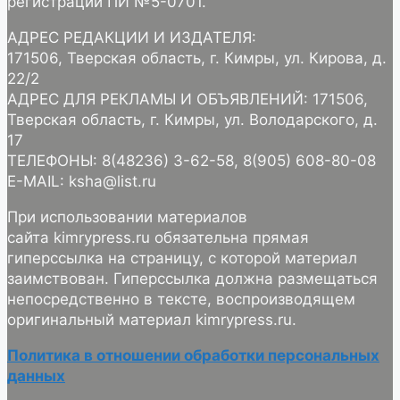
регистрации ПИ №5-0701.
АДРЕС РЕДАКЦИИ И ИЗДАТЕЛЯ:
171506, Тверская область, г. Кимры, ул. Кирова, д.
22/2
АДРЕС ДЛЯ РЕКЛАМЫ И ОБЪЯВЛЕНИЙ: 171506,
Тверская область, г. Кимры, ул. Володарского, д.
17
ТЕЛЕФОНЫ: 8(48236) 3-62-58, 8(905) 608-80-08
E-MAIL: ksha@list.ru
При использовании материалов
сайта kimrypress.ru обязательна прямая
гиперссылка на страницу, с которой материал
заимствован. Гиперссылка должна размещаться
непосредственно в тексте, воспроизводящем
оригинальный материал kimrypress.ru.
Политика в отношении обработки персональных
данных