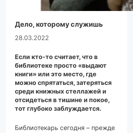
Дело, которому служишь
28.03.2022
Если кто-то считает, что в
библиотеке просто «выдают
книги» или это место, где
можно спрятаться, затеряться
среди книжных стеллажей и
отсидеться в тишине и покое,
тот глубоко заблуждается.
Библиотекарь сегодня – прежде