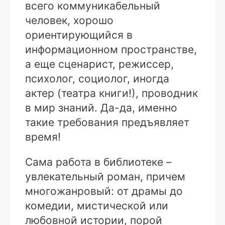
всего коммуникабельный
человек, хорошо
ориентирующийся в
информационном пространстве,
а еще сценарист, режиссер,
психолог, социолог, иногда
актер (театра книги!), проводник
в мир знаний. Да-да, именно
такие требования предъявляет
время!
Сама работа в библиотеке –
увлекательный роман, причем
многожанровый: от драмы до
комедии, мистической или
любовной истории, порой