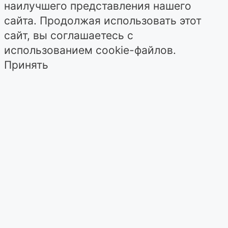
наилучшего представления нашего
сайта. Продолжая использовать этот
сайт, вы соглашаетесь с
использованием cookie-файлов.
Принять