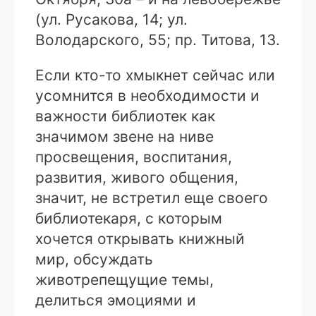
(ул. Русакова, 14; ул.
Володарского, 55; пр. Титова, 13.
Если кто-то хмыкнет сейчас или
усомнится в необходимости и
важности библиотек как
значимом звене на ниве
просвещения, воспитания,
развития, живого общения,
значит, не встретил еще своего
библиотекаря, с которым
хочется открывать книжный
мир, обсуждать
животрепещущие темы,
делиться эмоциями и