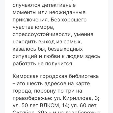
случаются детективные
моменты или неожиданные
приключения. Без хорошего
чувства юмора,
стрессоустойчивости, умения
находить выход из самых,
казалось бы, безвыходных
ситуаций и любви к людям здесь
работать не получится.
Кимрская городская библиотека
– это шесть адресов на карте
города, поровну по три на
правобережье: ул. Кириллова, 3;
ул. 50 лет ВЛКСМ, 14; ул. 60 лет
Октября, 30а – и на левобережье