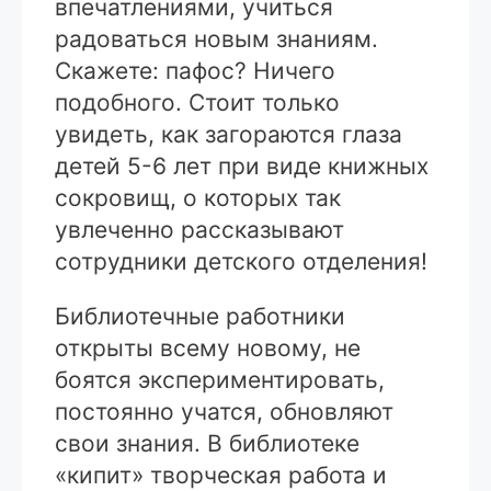
впечатлениями, учиться
радоваться новым знаниям.
Скажете: пафос? Ничего
подобного. Стоит только
увидеть, как загораются глаза
детей 5-6 лет при виде книжных
сокровищ, о которых так
увлеченно рассказывают
сотрудники детского отделения!
Библиотечные работники
открыты всему новому, не
боятся экспериментировать,
постоянно учатся, обновляют
свои знания. В библиотеке
«кипит» творческая работа и