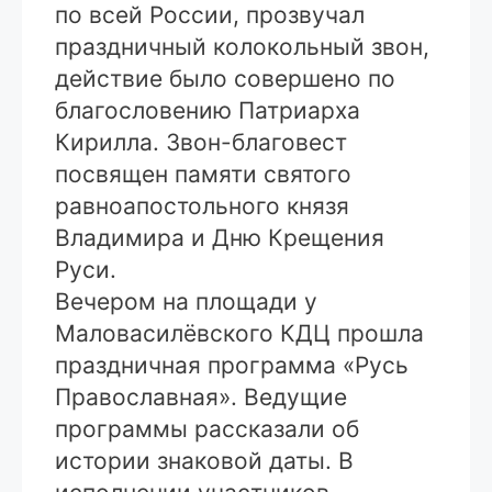
по всей России, прозвучал
праздничный колокольный звон,
действие было совершено по
благословению Патриарха
Кирилла. Звон-благовест
посвящен памяти святого
равноапостольного князя
Владимира и Дню Крещения
Руси.
Вечером на площади у
Маловасилёвского КДЦ прошла
праздничная программа «Русь
Православная». Ведущие
программы рассказали об
истории знаковой даты. В