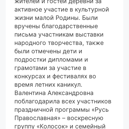
жителей и гостей деревни за
активное участие в культурной
жизни малой Родины. Были
вручены благодарственные
письма участникам выставки
народного творчества, также
были отмечены дети и
подростки дипломами и
грамотами за участие в
конкурсах и фестивалях во
время летних каникул.
Валентина Александровна
поблагодарила всех участников
праздничной программы «Русь
Православная» – воскресную
группу «Колосок» и семейный