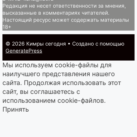
Редакция не несет ответственности за мнения,
высказанные в комментариях читателей.
Настоящий ресурс может содержать материалы
18+
© 2026 Кимры cегодня
• Создано с помощью
GeneratePress
Мы используем cookie-файлы для
наилучшего представления нашего
сайта. Продолжая использовать этот
сайт, вы соглашаетесь с
использованием cookie-файлов.
Принять