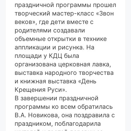
праздничной программы прошел
творческий мастер-класс «Звон
веков», где дети вместе с
родителями создавали
объемные открытки в технике
аппликации и рисунка. На
площади у КДЦ была
организована церковная лавка,
выставка народного творчества
и книжная выставка «День
Крещения Руси».
В завершении праздничной
программы ко всем обратилась
В.А. Новикова, она поздравила с
праздником, поблагодарила