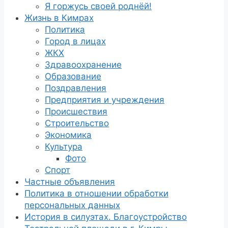
Я горжусь своей роднёй!
Жизнь в Кимрах
Политика
Город в лицах
ЖКХ
Здравоохранение
Образование
Поздравления
Предприятия и учреждения
Происшествия
Строительство
Экономика
Культура
Фото
Спорт
Частные объявления
Политика в отношении обработки
персональных данных
История в силуэтах. Благоустройство