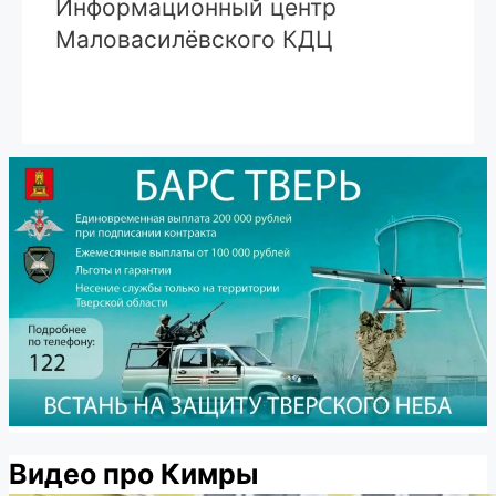
Информационный центр
Маловасилёвского КДЦ
Видео про Кимры