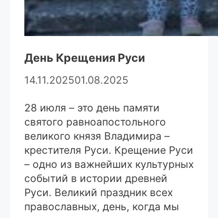
День Крещения Руси
14.11.2025
01.08.2025
28 июля – это день памяти
святого равноапостольного
великого князя Владимира –
крестителя Руси. Крещение Руси
– одно из важнейших культурных
событий в истории древней
Руси. Великий праздник всех
православных, день, когда мы