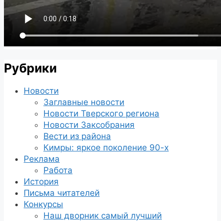
Рубрики
Новости
Заглавные новости
Новости Тверского региона
Новости Заксобрания
Вести из района
Кимры: яркое поколение 90-х
Реклама
Работа
История
Письма читателей
Конкурсы
Наш дворник самый лучший