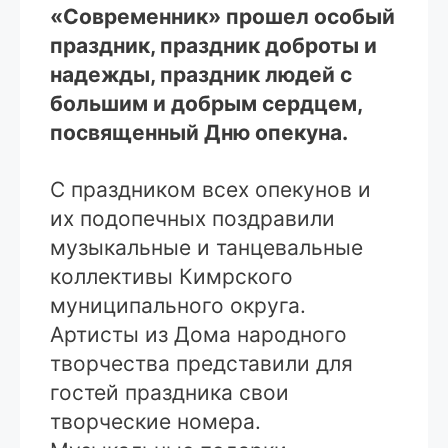
«Современник» прошел особый
праздник, праздник доброты и
надежды, праздник людей с
большим и добрым сердцем,
посвященный Дню опекуна.
С праздником всех опекунов и
их подопечных поздравили
музыкальные и танцевальные
коллективы Кимрского
муниципального округа.
Артисты из Дома народного
творчества представили для
гостей праздника свои
творческие номера.