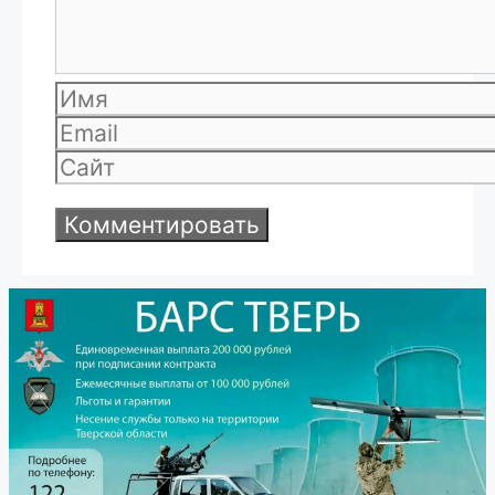
Имя
Email
Сайт