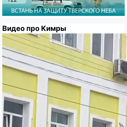
Видео про Кимры