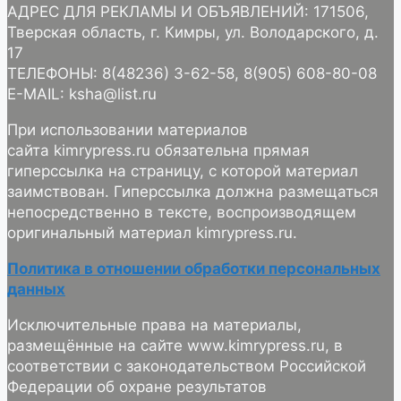
АДРЕС ДЛЯ РЕКЛАМЫ И ОБЪЯВЛЕНИЙ: 171506,
Тверская область, г. Кимры, ул. Володарского, д.
17
ТЕЛЕФОНЫ: 8(48236) 3-62-58, 8(905) 608-80-08
E-MAIL: ksha@list.ru
При использовании материалов
сайта kimrypress.ru обязательна прямая
гиперссылка на страницу, с которой материал
заимствован. Гиперссылка должна размещаться
непосредственно в тексте, воспроизводящем
оригинальный материал kimrypress.ru.
Политика в отношении обработки персональных
данных
Исключительные права на материалы,
размещённые на сайте www.kimrypress.ru, в
соответствии с законодательством Российской
Федерации об охране результатов