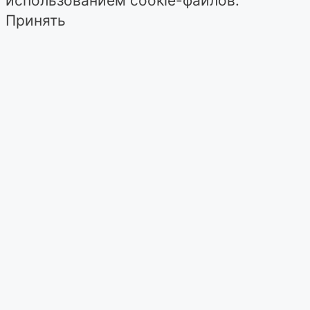
использованием cookie-файлов.
Принять