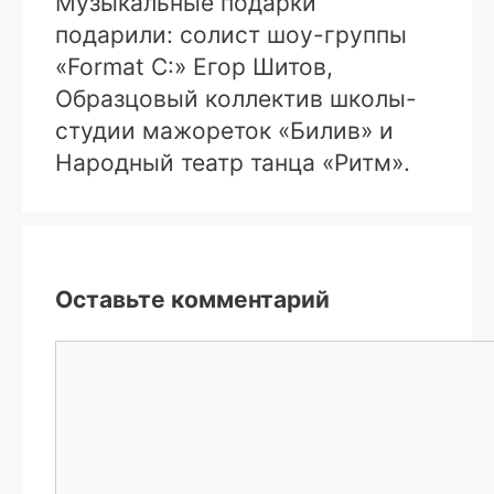
Музыкальные подарки
подарили: солист шоу-группы
«Format C:» Егор Шитов,
Образцовый коллектив школы-
студии мажореток «Билив» и
Народный театр танца «Ритм».
Оставьте комментарий
Комментарий