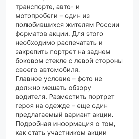
транспорте, авто- и
мотопробеги – один из
полюбившихся жителям России
форматов акции. Для этого
необходимо распечатать и
закрепить портрет на заднем
боковом стекле с левой стороны
своего автомобиля.
Главное условие – фото не
должно мешать обзору
водителя. Разместить портрет
героя на одежде – еще один
предлагаемый вариант акции.
Подробная информация о том,
как стать участником акции