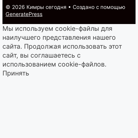
© 2026 Кимры cегодня
• Создано с помощью
GeneratePress
Мы используем cookie-файлы для
наилучшего представления нашего
сайта. Продолжая использовать этот
сайт, вы соглашаетесь с
использованием cookie-файлов.
Принять