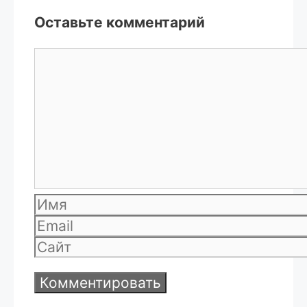
Оставьте комментарий
Комментарий
Имя
Email
Сайт