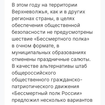
В этом году на территории
Верхневолжья, как и в других
регионах страны, в целях
обеспечения общественной
безопасности не предусмотрены
шествие «Бессмертного полка»
в очном формате, в
муниципальных образованиях
отменены праздничные салюты.
В качестве альтернативы штаб
общероссийского
общественного гражданско-
патриотического движения
«Бессмертный полк России»
предложил несколько вариантов