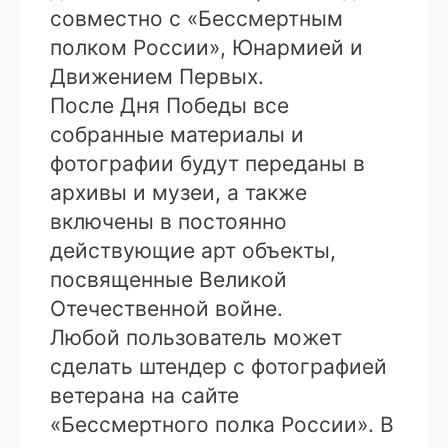
совместно с «Бессмертным
полком России», Юнармией и
Движением Первых.
После Дня Победы все
собранные материалы и
фотографии будут переданы в
архивы и музеи, а также
включены в постоянно
действующие арт объекты,
посвященные Великой
Отечественной войне.
Любой пользователь может
сделать штендер с фотографией
ветерана на сайте
«Бессмертного полка России». В