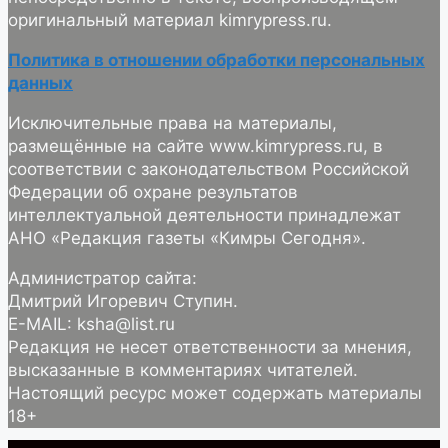
оригинальный материал kimrypress.ru.
Политика в отношении обработки персональных
данных
Исключительные права на материалы,
размещённые на сайте www.kimrypress.ru, в
соответствии с законодательством Российской
Федерации об охране результатов
интеллектуальной деятельности принадлежат
АНО «Редакция газеты «Кимры Сегодня».
Администратор сайта:
Дмитрий Игоревич Ступин.
E-MAIL: ksha@list.ru
Редакция не несет ответственности за мнения,
высказанные в комментариях читателей.
Настоящий ресурс может содержать материалы
18+