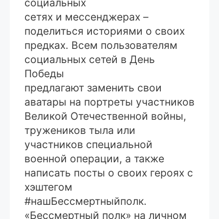
социальных
сетях и мессенджерах –
поделиться историями о своих
предках. Всем пользователям
социальных сетей в День
Победы
предлагают заменить свои
аватары на портреты участников
Великой Отечественной войны,
тружеников тыла или
участников специальной
военной операции, а также
написать посты о своих героях с
хэштегом
#нашБессмертныйполк.
«Бессмертный полк» на личном