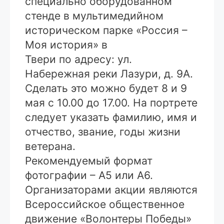
специально оборудованном
стенде в мультимедийном
историческом парке «Россия –
Моя история» в
Твери по адресу: ул.
Набережная реки Лазури, д. 9А.
Сделать это можно будет 8 и 9
мая с 10.00 до 17.00. На портрете
следует указать фамилию, имя и
отчество, звание, годы жизни
ветерана.
Рекомендуемый формат
фотографии – А5 или А6.
Организаторами акции являются
Всероссийское общественное
движение «Волонтеры Победы»