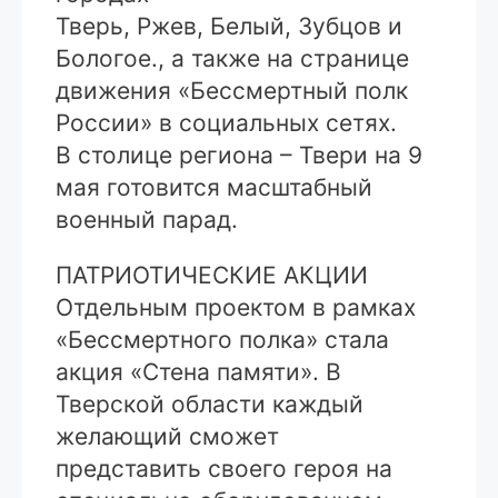
Тверь, Ржев, Белый, Зубцов и
Бологое., а также на странице
движения «Бессмертный полк
России» в социальных сетях.
В столице региона – Твери на 9
мая готовится масштабный
военный парад.
ПАТРИОТИЧЕСКИЕ АКЦИИ
Отдельным проектом в рамках
«Бессмертного полка» стала
акция «Стена памяти». В
Тверской области каждый
желающий сможет
представить своего героя на