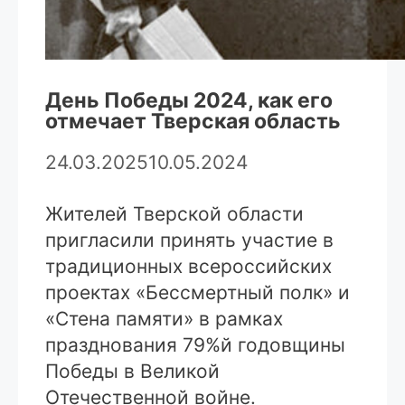
День Победы 2024, как его
отмечает Тверская область
24.03.2025
10.05.2024
Жителей Тверской области
пригласили принять участие в
традиционных всероссийских
проектах «Бессмертный полк» и
«Стена памяти» в рамках
празднования 79%й годовщины
Победы в Великой
Отечественной войне.