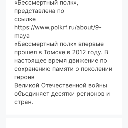
«Бессмертный полк»,
представлена по
ссылке
https://www.polkrf.ru/about/9-
maya
«Бессмертный полк» впервые
прошел в Томске в 2012 году. В
настоящее время движение по
сохранению памяти о поколении
героев
Великой Отечественной войны
объединяет десятки регионов и
стран.