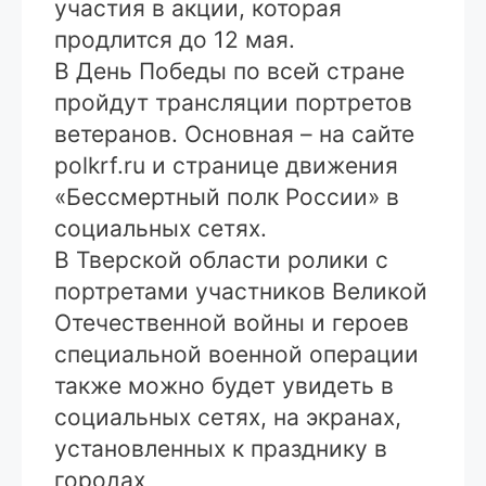
участия в акции, которая
продлится до 12 мая.
В День Победы по всей стране
пройдут трансляции портретов
ветеранов. Основная – на сайте
polkrf.ru и странице движения
«Бессмертный полк России» в
социальных сетях.
В Тверской области ролики с
портретами участников Великой
Отечественной войны и героев
специальной военной операции
также можно будет увидеть в
социальных сетях, на экранах,
установленных к празднику в
городах