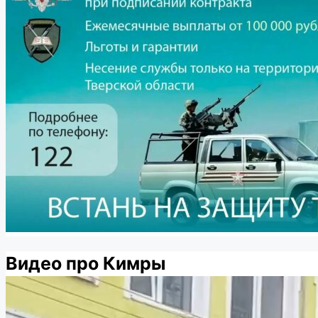
Видео про Кимры