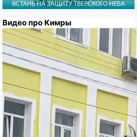
Видео про Кимры