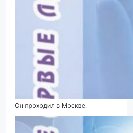
Он проходил в Москве.