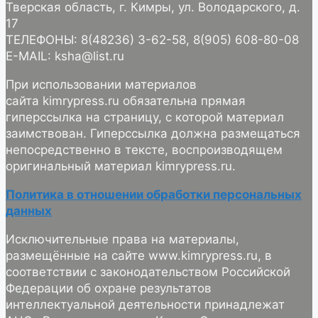
Тверская область, г. Кимры, ул. Володарского, д.
17
ТЕЛЕФОНЫ: 8(48236) 3-62-58, 8(905) 608-80-08
E-MAIL: ksha@list.ru
При использовании материалов
сайта kimrypress.ru обязательна прямая
гиперссылка на страницу, с которой материал
заимствован. Гиперссылка должна размещаться
непосредственно в тексте, воспроизводящем
оригинальный материал kimrypress.ru.
Политика в отношении обработки персональных
данных
Исключительные права на материалы,
размещённые на сайте www.kimrypress.ru, в
соответствии с законодательством Российской
Федерации об охране результатов
интеллектуальной деятельности принадлежат