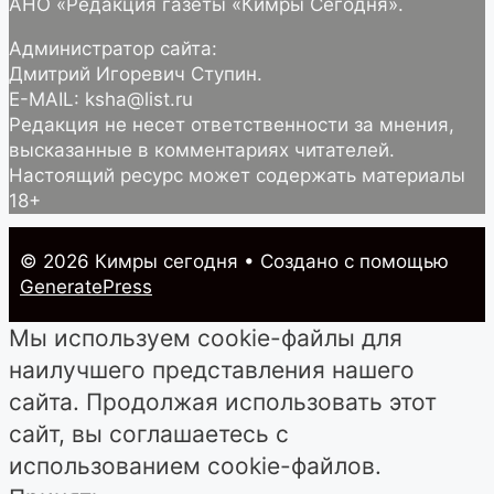
АНО «Редакция газеты «Кимры Сегодня».
Администратор сайта:
Дмитрий Игоревич Ступин.
E-MAIL: ksha@list.ru
Редакция не несет ответственности за мнения,
высказанные в комментариях читателей.
Настоящий ресурс может содержать материалы
18+
© 2026 Кимры cегодня
• Создано с помощью
GeneratePress
Мы используем cookie-файлы для
наилучшего представления нашего
сайта. Продолжая использовать этот
сайт, вы соглашаетесь с
использованием cookie-файлов.