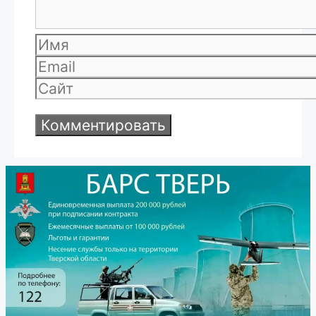
Имя
Email
Сайт