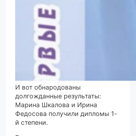
И вот обнародованы
долгожданные результаты:
Марина Шкалова и Ирина
Федосова получили дипломы 1-
й степени.