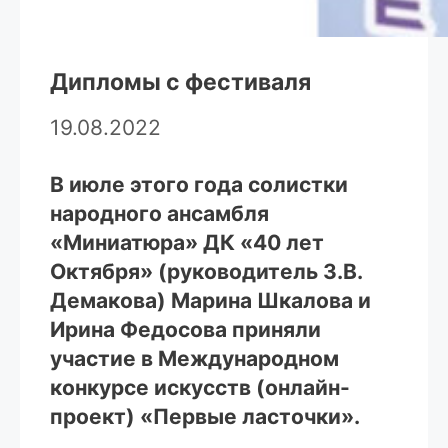
Дипломы с фестиваля
19.08.2022
В июле этого года солистки
народного ансамбля
«Миниатюра» ДК «40 лет
Октября» (руководитель З.В.
Демакова) Марина Шкалова и
Ирина Федосова приняли
участие в Международном
конкурсе искусств (онлайн-
проект) «Первые ласточки».