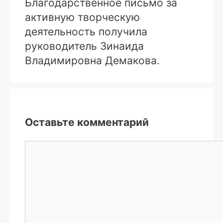
Благодарственное письмо за
активную творческую
деятельность получила
руководитель Зинаида
Владимировна Демакова.
Оставьте комментарий
Комментарий