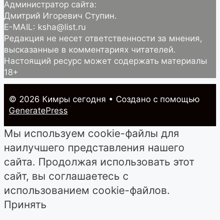
Администратор сайта:
Дмитрий Игоревич Ступин.
E-MAIL: ksha@list.ru
Редакция не несет ответственности за мнения,
высказанные в комментариях читателей.
Настоящий ресурс может содержать материалы
18+
© 2026 Кимры cегодня
• Создано с помощью
GeneratePress
Мы используем cookie-файлы для
наилучшего представления нашего
сайта. Продолжая использовать этот
сайт, вы соглашаетесь с
использованием cookie-файлов.
Принять