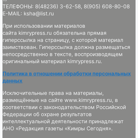
ТЕЛЕФОНЫ: 8(48236) 3-62-58, 8(905) 608-80-08
E-MAIL: ksha@list.ru
При использовании материалов
сайта kimrypress.ru обязательна прямая
гиперссылка на страницу, с которой материал
заимствован. Гиперссылка должна размещаться
непосредственно в тексте, воспроизводящем
оригинальный материал kimrypress.ru.
Политика в отношении обработки персональных
данных
Исключительные права на материалы,
размещённые на сайте www.kimrypress.ru, в
соответствии с законодательством Российской
Федерации об охране результатов
интеллектуальной деятельности принадлежат
АНО «Редакция газеты «Кимры Сегодня».