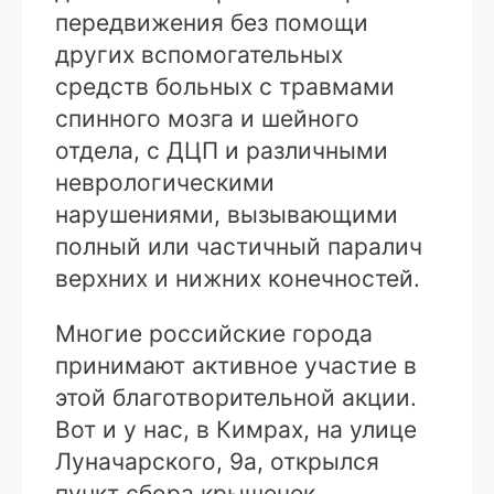
передвижения без помощи
других вспомогательных
средств больных с травмами
спинного мозга и шейного
отдела, с ДЦП и различными
неврологическими
нарушениями, вызывающими
полный или частичный паралич
верхних и нижних конечностей.
Многие российские города
принимают активное участие в
этой благотворительной акции.
Вот и у нас, в Кимрах, на улице
Луначарского, 9а, открылся
пункт сбора крышечек.