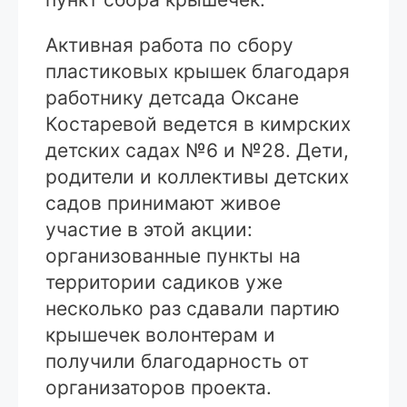
Активная работа по сбору
пластиковых крышек благодаря
работнику детсада Оксане
Костаревой ведется в кимрских
детских садах №6 и №28. Дети,
родители и коллективы детских
садов принимают живое
участие в этой акции:
организованные пункты на
территории садиков уже
несколько раз сдавали партию
крышечек волонтерам и
получили благодарность от
организаторов проекта.