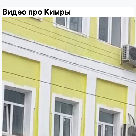
Видео про Кимры