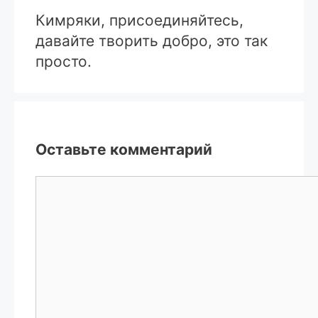
Кимряки, присоединяйтесь,
давайте творить добро, это так
просто.
Оставьте комментарий
Комментарий