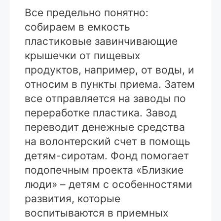
Все предельно понятно:
собираем в емкость
пластиковые завинчивающие
крышечки от пищевых
продуктов, например, от воды, и
относим в пункты приема. Затем
все отправляется на заводы по
переработке пластика. Завод
переводит денежные средства
на волонтерский счет в помощь
детям-сиротам. Фонд помогает
подопечным проекта «Близкие
люди» – детям с особенностями
развития, которые
воспитываются в приемных