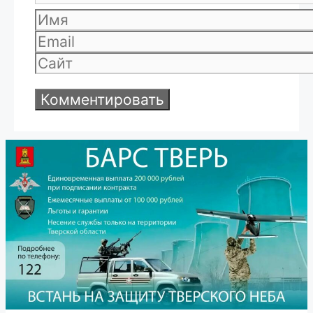
Имя
Email
Сайт