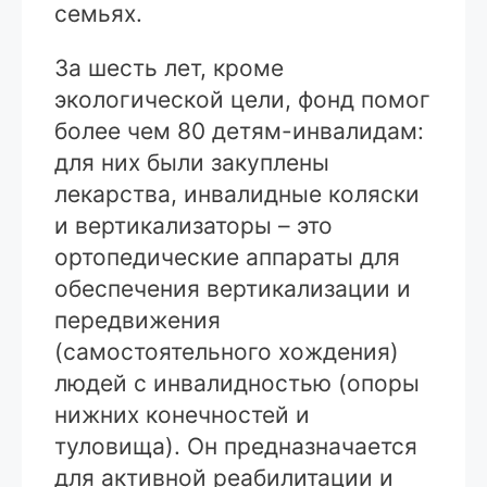
семьях.
За шесть лет, кроме
экологической цели, фонд помог
более чем 80 детям-инвалидам:
для них были закуплены
лекарства, инвалидные коляски
и вертикализаторы – это
ортопедические аппараты для
обеспечения вертикализации и
передвижения
(самостоятельного хождения)
людей с инвалидностью (опоры
нижних конечностей и
туловища). Он предназначается
для активной реабилитации и