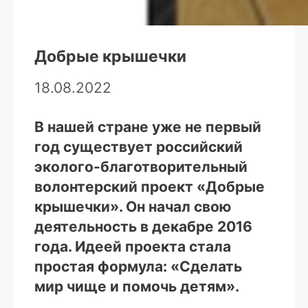
Добрые крышечки
18.08.2022
В нашей стране уже не первый
год существует российский
эколого-благотворительный
волонтерский проект «Добрые
крышечки». Он начал свою
деятельность в декабре 2016
года. Идеей проекта стала
простая формула: «Сделать
мир чище и помочь детям».