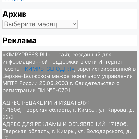
Архив
Архив
Реклама
«KIMRYPRESS.RU» — сайт, созданный для
информационной поддержки в сети Интернет
газеты
«КИМРЫ СЕГОДНЯ»
, зарегистрированной в
Верхне-Волжском межрегиональном управлении
МПТР России 26.05.2003 г. Свидетельство о
регистрации ПИ №5-0701.
АДРЕС РЕДАКЦИИ И ИЗДАТЕЛЯ:
171506, Тверская область, г. Кимры, ул. Кирова, д.
22/2
АДРЕС ДЛЯ РЕКЛАМЫ И ОБЪЯВЛЕНИЙ: 171506,
Тверская область, г. Кимры, ул. Володарского, д.
17