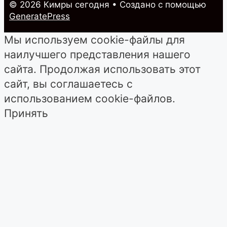
© 2026 Кимры cегодня
• Создано с помощью
GeneratePress
Мы используем cookie-файлы для
наилучшего представления нашего
сайта. Продолжая использовать этот
сайт, вы соглашаетесь с
использованием cookie-файлов.
Принять