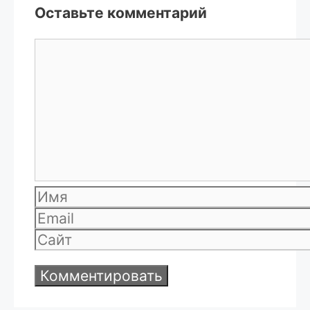
Оставьте комментарий
Комментарий
Имя
Email
Сайт