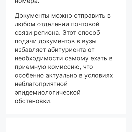
номера.
Документы можно отправить в
любом отделении почтовой
связи региона. Этот способ
подачи документов в вузы
избавляет абитуриента от
необходимости самому ехать в
приемную комиссию, что
особенно актуально в условиях
неблагоприятной
эпидемиологической
обстановки.