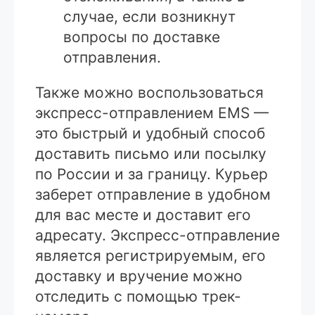
случае, если возникнут
вопросы по доставке
отправления.
Также можно воспользоваться
экспресс-отправлением EMS —
это быстрый и удобный способ
доставить письмо или посылку
по России и за границу. Курьер
заберет отправление в удобном
для вас месте и доставит его
адресату. Экспресс-отправление
является регистрируемым, его
доставку и вручение можно
отследить с помощью трек-