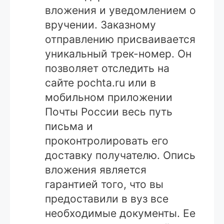
вложения и уведомлением о
вручении. Заказному
отправлению присваивается
уникальный трек-номер. Он
позволяет отследить на
сайте pochta.ru или в
мобильном приложении
Почты России весь путь
письма и
проконтролировать его
доставку получателю. Опись
вложения является
гарантией того, что вы
предоставили в вуз все
необходимые документы. Ее