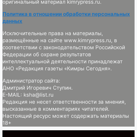
оригинальный материал kimrypress.ru.
Политика в отношении обработки персональных
данных
Исключительные права на материалы,
размещённые на сайте www.kimrypress.ru, в
соответствии с законодательством Российской
Федерации об охране результатов
интеллектуальной деятельности принадлежат
АНО «Редакция газеты «Кимры Сегодня».
Администратор сайта:
Дмитрий Игоревич Ступин.
E-MAIL: ksha@list.ru
Редакция не несет ответственности за мнения,
высказанные в комментариях читателей.
Настоящий ресурс может содержать материалы
18+