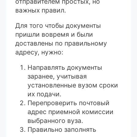
отправителем простых, но
важных правил.
Для того чтобы документы
пришли вовремя и были
доставлены по правильному
адресу, нужно:
Направлять документы
заранее, учитывая
установленные вузом сроки
их подачи.
Перепроверить почтовый
адрес приемной комиссии
выбранного вуза.
Правильно заполнять