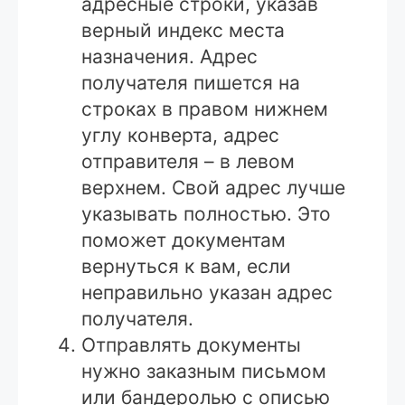
адресные строки, указав
верный индекс места
назначения. Адрес
получателя пишется на
строках в правом нижнем
углу конверта, адрес
отправителя – в левом
верхнем. Свой адрес лучше
указывать полностью. Это
поможет документам
вернуться к вам, если
неправильно указан адрес
получателя.
Отправлять документы
нужно заказным письмом
или бандеролью с описью