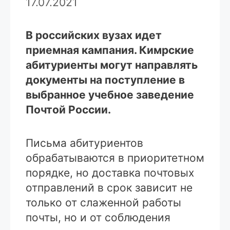
17.07.2021
В российских вузах идет
приемная кампания. Кимрские
абитуриенты могут направлять
документы на поступление в
выбранное учебное заведение
Почтой России.
Письма абитуриентов
обрабатываются в приоритетном
порядке, но доставка почтовых
отправлений в срок зависит не
только от слаженной работы
почты, но и от соблюдения