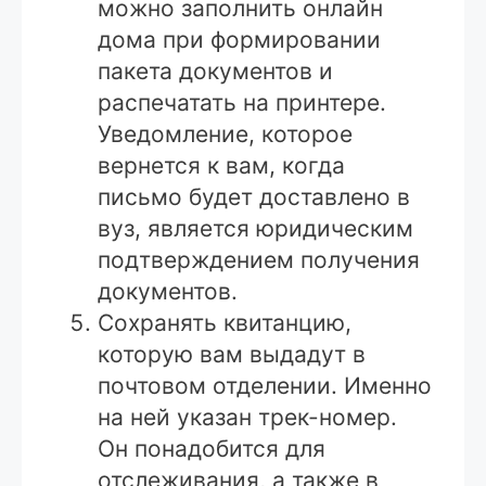
можно заполнить онлайн
дома при формировании
пакета документов и
распечатать на принтере.
Уведомление, которое
вернется к вам, когда
письмо будет доставлено в
вуз, является юридическим
подтверждением получения
документов.
Сохранять квитанцию,
которую вам выдадут в
почтовом отделении. Именно
на ней указан трек-номер.
Он понадобится для
отслеживания, а также в