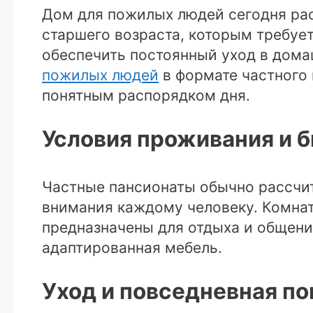
Дом для пожилых людей сегодня ра
старшего возраста, которым требуе
обеспечить постоянный уход в дома
пожилых людей
в формате частного 
понятным распорядком дня.
Условия проживания и 
Частные пансионаты обычно рассчит
внимания каждому человеку. Комнат
предназначены для отдыха и общени
адаптированная мебель.
Уход и повседневная п