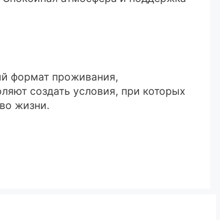
ый формат проживания,
ляют создать условия, при которых
во жизни.