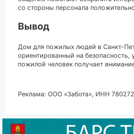
со стороны персонала положительно
Вывод
Дом для пожилых людей в Санкт-Пе
ориентированный на безопасность, 
пожилой человек получает внимание
Реклама: ООО «Забота», ИНН 7802728