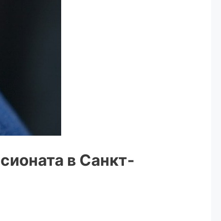
сионата в Санкт-