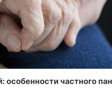
 особенности частного пан