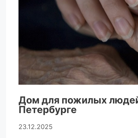
Дом для пожилых людей:
Петербурге
23.12.2025