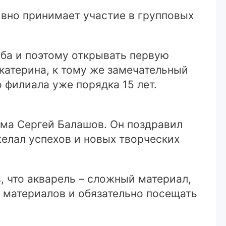
ивно принимает участие в групповых
ба и поэтому открывать первую
Екатерина, к тому же замечательный
 филиала уже порядка 15 лет.
ома Сергей Балашов. Он поздравил
желал успехов и новых творческих
, что акварель – сложный материал,
 материалов и обязательно посещать