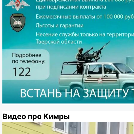
Видео про Кимры