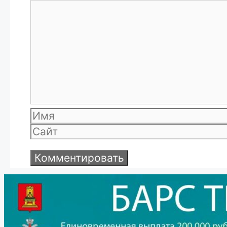
Комментарий
Имя