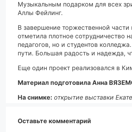
Музыкальным подарком для всех зри
Аллы Фейлинг.
В завершение торжественной части 
отметила плотное сотрудничество на
педагогов, но и студентов колледж
пути. Большая радость и надежда, чт
Еще один проект реализовался в Ки
Материал подготовила Анна ВЯЗЕ
На снимке:
открытие выставки Екате
Оставьте комментарий