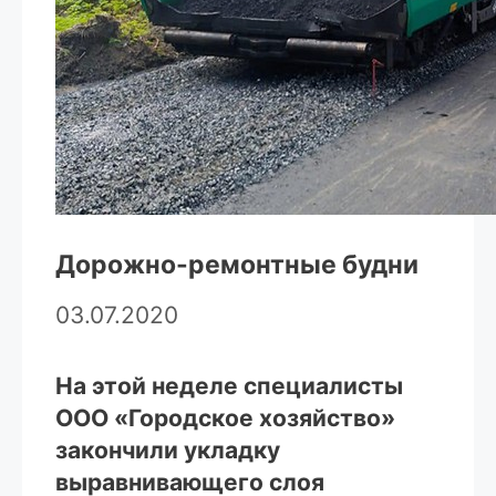
Дорожно-ремонтные будни
03.07.2020
На этой неделе специалисты
ООО «Городское хозяйство»
закончили укладку
выравнивающего слоя