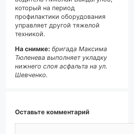
который на период
профилактики оборудования
управляет другой тяжелой
техникой.
На снимке:
бригада Максима
Тюленева выполняет укладку
нижнего слоя асфальта на ул.
Шевченко.
Оставьте комментарий
Комментарий