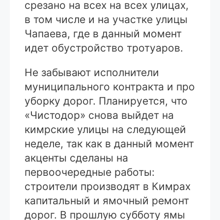
срезано на всех на всех улицах,
в том числе и на участке улицы
Чапаева, где в данный момент
идет обустройство тротуаров.
Не забывают исполнители
муниципального контракта и про
уборку дорог. Планируется, что
«Чистодор» снова выйдет на
кимрские улицы на следующей
неделе, так как в данный момент
акценты сделаны на
первоочередные работы:
строители производят в Кимрах
капитальный и ямочный ремонт
дорог. В прошлую субботу ямы