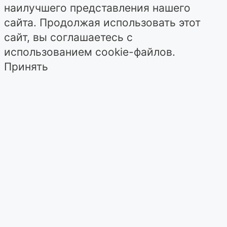
наилучшего представления нашего
сайта. Продолжая использовать этот
сайт, вы соглашаетесь с
использованием cookie-файлов.
Принять