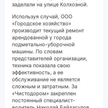
заделали на улице Колхозной.
Используя случай, ООО
«Городское хозяйство»
производит текущий ремонт
арендованной у города
подметально-уборочной
машины. По словам
представителей организации,
техника показала свою
эффективность, а ее
обслуживание не является
сложным и затратным. За
«Чистодором» закреплен
постоянный специалист-
водитель Николай Байдагулов,