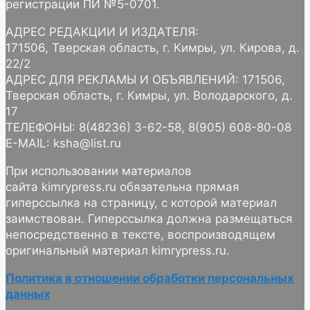
регистрации ПИ №5-0701.
АДРЕС РЕДАКЦИИ И ИЗДАТЕЛЯ:
171506, Тверская область, г. Кимры, ул. Кирова, д.
22/2
АДРЕС ДЛЯ РЕКЛАМЫ И ОБЪЯВЛЕНИЙ: 171506,
Тверская область, г. Кимры, ул. Володарского, д.
17
ТЕЛЕФОНЫ: 8(48236) 3-62-58, 8(905) 608-80-08
E-MAIL: ksha@list.ru
При использовании материалов
сайта kimrypress.ru обязательна прямая
гиперссылка на страницу, с которой материал
заимствован. Гиперссылка должна размещаться
непосредственно в тексте, воспроизводящем
оригинальный материал kimrypress.ru.
Политика в отношении обработки персональных
данных