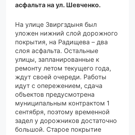
асфальта на ул. Шевченко.
На улице Звиргздыня был
уложен нижний слой дорожного
покрытия, на Радищева – два
слоя асфальта. Остальные
улицы, запланированные к
ремонту летом текущего года,
ждут своей очереди. Работы
идут с опережением, сдача
объектов предусмотрена
муниципальным контрактом 1
сентября, поэтому временной
задел у дорожников достаточно
большой. Старое покрытие