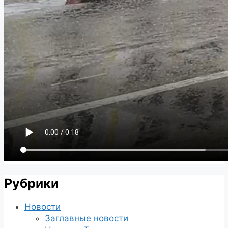
Рубрики
Новости
Заглавные новости