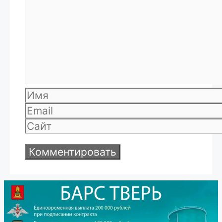
Имя
Email
Сайт