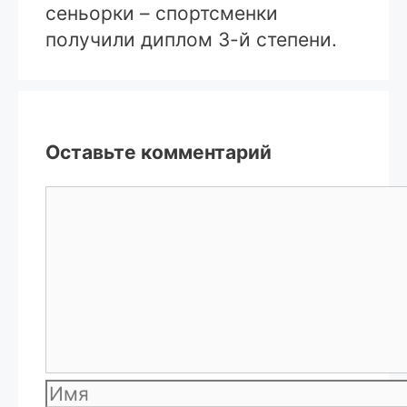
сеньорки – спортсменки
получили диплом 3-й степени.
Оставьте комментарий
Комментарий
Имя