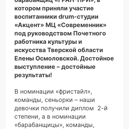
котором приняли участие
воспитанники drum-студии
«Акцент» МЦ «Современник»
под руководством Почетного
работника культуры и
искусства Тверской области
Елены Осмоловской. Достойное
выступление – достойные
результаты!
В номинации «фристайл»,
команды, сеньорки – наши
девочки получили диплом 2-й
степени, а в номинации
«барабанщицы», команды,