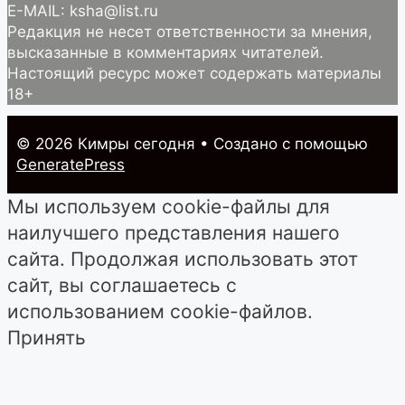
E-MAIL: ksha@list.ru
Редакция не несет ответственности за мнения,
высказанные в комментариях читателей.
Настоящий ресурс может содержать материалы
18+
© 2026 Кимры cегодня
• Создано с помощью
GeneratePress
Мы используем cookie-файлы для
наилучшего представления нашего
сайта. Продолжая использовать этот
сайт, вы соглашаетесь с
использованием cookie-файлов.
Принять