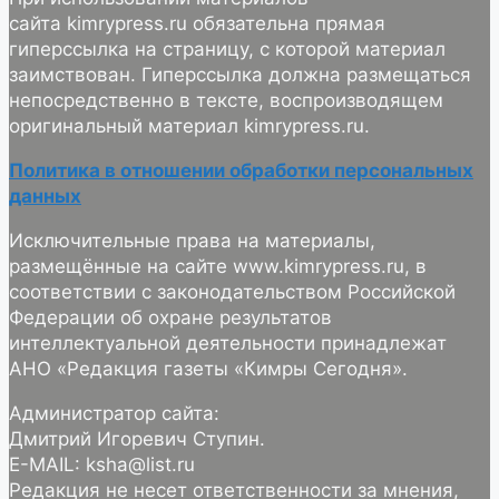
сайта kimrypress.ru обязательна прямая
гиперссылка на страницу, с которой материал
заимствован. Гиперссылка должна размещаться
непосредственно в тексте, воспроизводящем
оригинальный материал kimrypress.ru.
Политика в отношении обработки персональных
данных
Исключительные права на материалы,
размещённые на сайте www.kimrypress.ru, в
соответствии с законодательством Российской
Федерации об охране результатов
интеллектуальной деятельности принадлежат
АНО «Редакция газеты «Кимры Сегодня».
Администратор сайта:
Дмитрий Игоревич Ступин.
E-MAIL: ksha@list.ru
Редакция не несет ответственности за мнения,