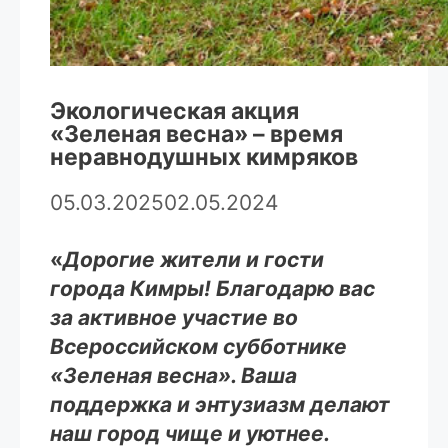
Экологическая акция
«Зеленая весна» – время
неравнодушных кимряков
05.03.2025
02.05.2024
«
Дорогие жители и гости
города Кимры! Благодарю вас
за активное участие во
Всероссийском субботнике
«Зеленая весна». Ваша
поддержка и энтузиазм делают
наш город чище и уютнее.