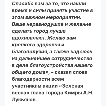
Спасибо вам за то, что нашли
время и силы принять участие в
этом важном мероприятии.
Ваше неравнодушие и желание
сделать город лучше
вдохновляют. Желаю вам
крепкого здоровья и
благополучия, а также надеюсь
на дальнейшее сотрудничество
в деле благоустройства нашего
общего дома», –
сказал слова
благодарности всем
участникам акции «Зеленая
весна» глава города Кимры А.Н.
Лукьянов
.