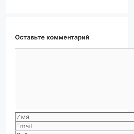
Оставьте комментарий
Комментарий
Имя
Email