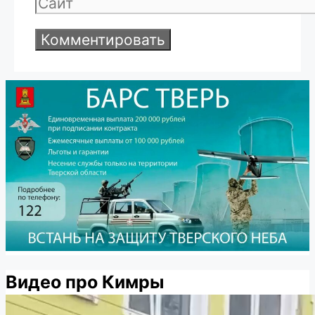
Сайт
Видео про Кимры