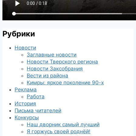
Рубрики
Новости
Заглавные новости
Новости Тверского региона
Новости Заксобрания
Вести из района
Кимры: яркое поколение 90-х
Реклама
Работа
История
Письма читателей
Конкурсы
Наш дворник самый лучший
Я горжусь своей роднёй!