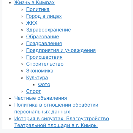
Жизнь в Кимрах
Политика
Город в лицах
ЖКХ
Здравоохранение
Образование
Поздравления
Предприятия и учреждения
Происшествия
Строительство
Экономика
Культура
Фото
Спорт
Частные объявления
Политика в отношении обработки
персональных данных
История в силуэтах. Благоустройство
Театральной площади в г. Кимры