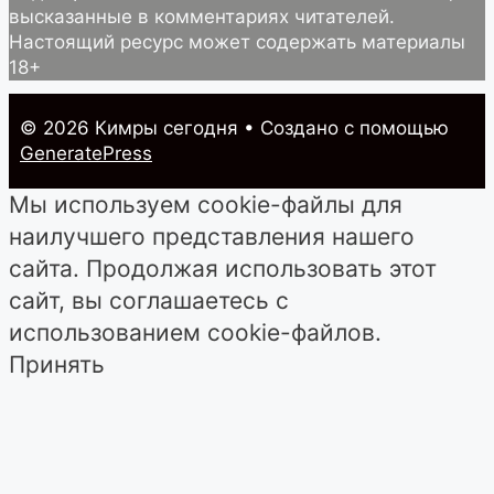
высказанные в комментариях читателей.
Настоящий ресурс может содержать материалы
18+
© 2026 Кимры cегодня
• Создано с помощью
GeneratePress
Мы используем cookie-файлы для
наилучшего представления нашего
сайта. Продолжая использовать этот
сайт, вы соглашаетесь с
использованием cookie-файлов.
Принять