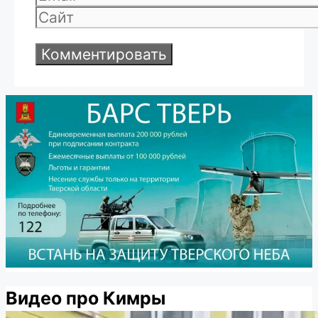
Сайт
Видео про Кимры