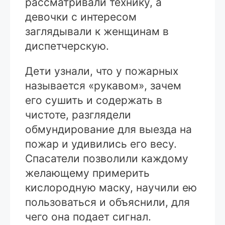
рассматривали технику, а
девочки с интересом
заглядывали к женщинам в
диспетчерскую.
Дети узнали, что у пожарных
называется «рукавом», зачем
его сушить и содержать в
чистоте, разглядели
обмундирование для выезда на
пожар и удивились его весу.
Спасатели позволили каждому
желающему примерить
кислородную маску, научили ею
пользоваться и объяснили, для
чего она подает сигнал.