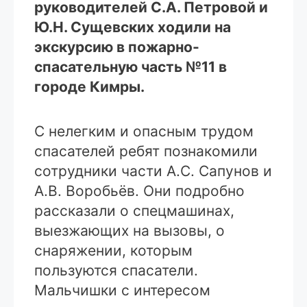
руководителей С.А. Петровой и
Ю.Н. Сущевских ходили на
экскурсию в пожарно-
спасательную часть №11 в
городе Кимры.
С нелегким и опасным трудом
спасателей ребят познакомили
сотрудники части А.С. Сапунов и
А.В. Воробьёв. Они подробно
рассказали о спецмашинах,
выезжающих на вызовы, о
снаряжении, которым
пользуются спасатели.
Мальчишки с интересом