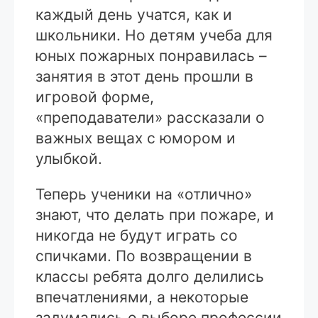
каждый день учатся, как и
школьники. Но детям учеба для
юных пожарных понравилась –
занятия в этот день прошли в
игровой форме,
«преподаватели» рассказали о
важных вещах с юмором и
улыбкой.
Теперь ученики на «отлично»
знают, что делать при пожаре, и
никогда не будут играть со
спичками. По возвращении в
классы ребята долго делились
впечатлениями, а некоторые
задумались о выборе профессии