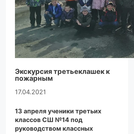
Экскурсия третьеклашек к
пожарным
17.04.2021
13 апреля ученики третьих
классов СШ №14 под
руководством классных