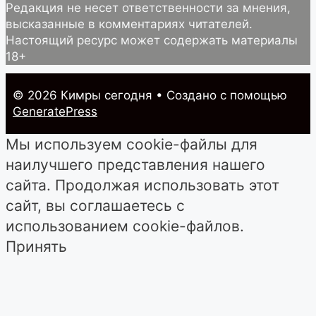
Редакция не несет ответственности за мнения,
высказанные в комментариях читателей.
Настоящий ресурс может содержать материалы
18+
© 2026 Кимры cегодня
• Создано с помощью
GeneratePress
Мы используем cookie-файлы для
наилучшего представления нашего
сайта. Продолжая использовать этот
сайт, вы соглашаетесь с
использованием cookie-файлов.
Принять