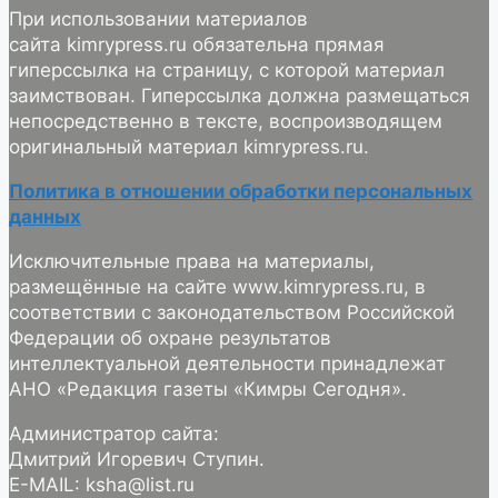
При использовании материалов
сайта kimrypress.ru обязательна прямая
гиперссылка на страницу, с которой материал
заимствован. Гиперссылка должна размещаться
непосредственно в тексте, воспроизводящем
оригинальный материал kimrypress.ru.
Политика в отношении обработки персональных
данных
Исключительные права на материалы,
размещённые на сайте www.kimrypress.ru, в
соответствии с законодательством Российской
Федерации об охране результатов
интеллектуальной деятельности принадлежат
АНО «Редакция газеты «Кимры Сегодня».
Администратор сайта:
Дмитрий Игоревич Ступин.
E-MAIL: ksha@list.ru