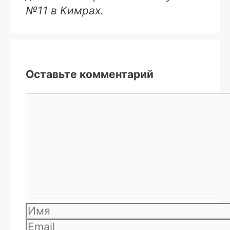
№11 в Кимрах.
Оставьте комментарий
Комментарий
Имя
Email