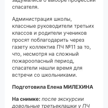
спасателя.
Администрация школы,
классные руководители третьих
классов и родители учеников
просят поблагодарить через
газету коллектив ПЧ №11 за то,
что, несмотря на сложный
пожароопасный период,
спасатели нашли время для
встречи со школьниками.
Подготовила Елена МИЛЕХИНА
На снимке:
после экскурсии
довольные третьеклашки у ПЧ