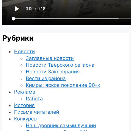
Рубрики
Новости
Заглавные новости
Новости Тверского региона
Новости Заксобрания
Вести из района
Кимры: яркое поколение 90-х
Реклама
Работа
История
Письма читателей
Конкурсы
Наш дворник самый лучший