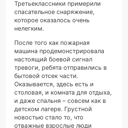
Третьеклассники примерили
спасательное снаряжение,
которое оказалось очень
нелегким.
После того как пожарная
машина продемонстрировала
настоящий боевой сигнал
тревоги, ребята отправились в
бытовой отсек части.
Оказывается, здесь есть и
столовая, и комната для отдыха,
и даже спальня – совсем как в
детском лагере. Грустной
новостью стало то, что
отважные взрослые люди