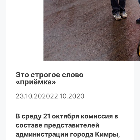
Это строгое слово
«приёмка»
23.10.2020
22.10.2020
В среду 21 октября комиссия в
составе представителей
администрации города Кимры,