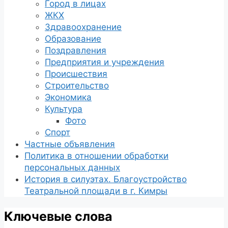
Город в лицах
ЖКХ
Здравоохранение
Образование
Поздравления
Предприятия и учреждения
Происшествия
Строительство
Экономика
Культура
Фото
Спорт
Частные объявления
Политика в отношении обработки
персональных данных
История в силуэтах. Благоустройство
Театральной площади в г. Кимры
Ключевые слова