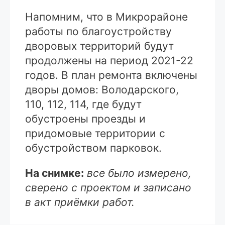
Напомним, что в Микрорайоне
работы по благоустройству
дворовых территорий будут
продолжены на период 2021-22
годов. В план ремонта включены
дворы домов: Володарского,
110, 112, 114, где будут
обустроены проезды и
придомовые территории с
обустройством парковок.
На снимке:
все было измерено,
сверено с проектом и записано
в акт приёмки работ.