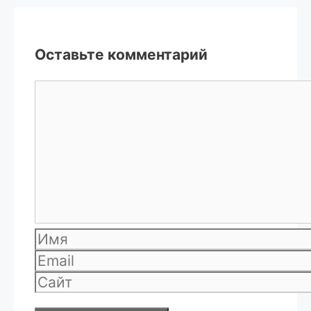
Оставьте комментарий
Комментарий
Имя
Email
Сайт