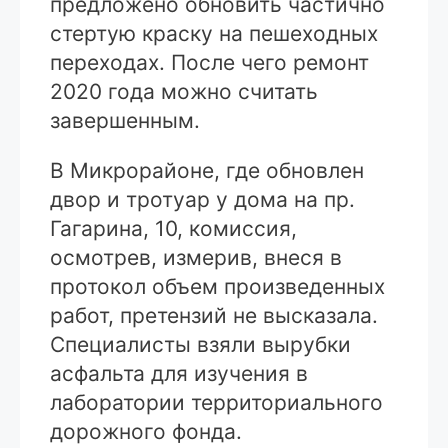
предложено обновить частично
стертую краску на пешеходных
переходах. После чего ремонт
2020 года можно считать
завершенным.
В Микрорайоне, где обновлен
двор и тротуар у дома на пр.
Гагарина, 10, комиссия,
осмотрев, измерив, внеся в
протокол объем произведенных
работ, претензий не высказала.
Специалисты взяли вырубки
асфальта для изучения в
лаборатории территориального
дорожного фонда.