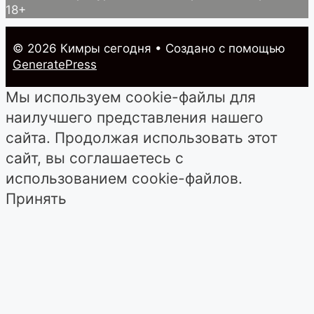
18+
© 2026 Кимры cегодня
• Создано с помощью
GeneratePress
Мы используем cookie-файлы для
наилучшего представления нашего
сайта. Продолжая использовать этот
сайт, вы соглашаетесь с
использованием cookie-файлов.
Принять