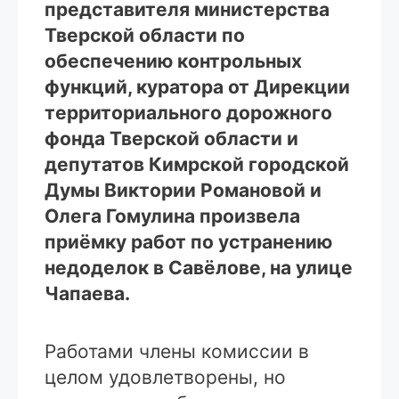
представителя министерства
Тверской области по
обеспечению контрольных
функций, куратора от Дирекции
территориального дорожного
фонда Тверской области и
депутатов Кимрской городской
Думы Виктории Романовой и
Олега Гомулина произвела
приёмку работ по устранению
недоделок в Савёлове, на улице
Чапаева.
Работами члены комиссии в
целом удовлетворены, но