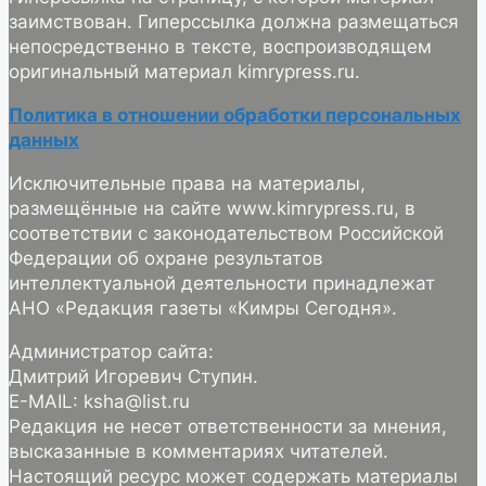
заимствован. Гиперссылка должна размещаться
непосредственно в тексте, воспроизводящем
оригинальный материал kimrypress.ru.
Политика в отношении обработки персональных
данных
Исключительные права на материалы,
размещённые на сайте www.kimrypress.ru, в
соответствии с законодательством Российской
Федерации об охране результатов
интеллектуальной деятельности принадлежат
АНО «Редакция газеты «Кимры Сегодня».
Администратор сайта:
Дмитрий Игоревич Ступин.
E-MAIL: ksha@list.ru
Редакция не несет ответственности за мнения,
высказанные в комментариях читателей.
Настоящий ресурс может содержать материалы