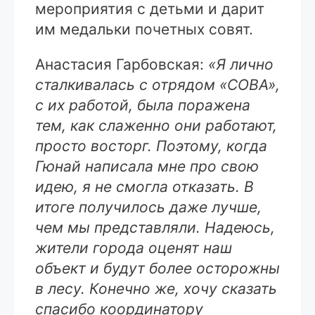
мероприятия с детьми и дарит
им медальки почетных совят.
Анастасия Гарбовская:
«Я лично
сталкивалась с отрядом «СОВА»,
с их работой, была поражена
тем, как слаженно они работают,
просто восторг. Поэтому, когда
Гюнай написала мне про свою
идею, я не смогла отказать. В
итоге получилось даже лучше,
чем мы представляли. Надеюсь,
жители города оценят наш
объект и будут более осторожны
в лесу. Конечно же, хочу сказать
спасибо координатору