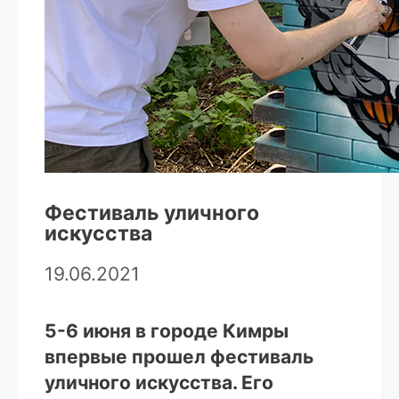
Фестиваль уличного
искусства
19.06.2021
5-6 июня в городе Кимры
впервые прошел фестиваль
уличного искусства. Его