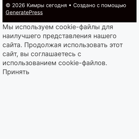
© 2026 Кимры cегодня
• Создано с помощью
GeneratePress
Мы используем cookie-файлы для
наилучшего представления нашего
сайта. Продолжая использовать этот
сайт, вы соглашаетесь с
использованием cookie-файлов.
Принять