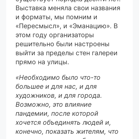
Выставка меняла свои названия
и форматы, мы помним и
«Пересмысл», и «Эманацию». В
этом году организаторы
решительно были настроены
выйти за пределы стен галереи
прямо на улицы.
«Необходимо было что-то
большее и для нас, и для
художников, и для города.
Возможно, это влияние
пандемии, после которой
хочется объединять людей и,
конечно, показать жителям, что