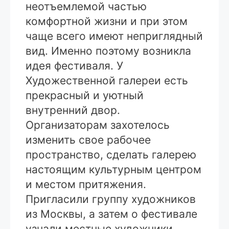
неотъемлемой частью
комфортной жизни и при этом
чаще всего имеют неприглядный
вид. Именно поэтому возникла
идея фестиваля. У
Художественной галереи есть
прекрасный и уютный
внутренний двор.
Организаторам захотелось
изменить свое рабочее
пространство, сделать галерею
настоящим культурным центром
и местом притяжения.
Пригласили группу художников
из Москвы, а затем о фестивале
узнали местные художники