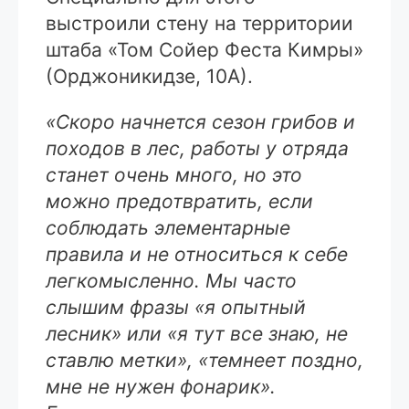
выстроили стену на территории
штаба «Том Сойер Феста Кимры»
(Орджоникидзе, 10А).
«Скоро начнется сезон грибов и
походов в лес, работы у отряда
станет очень много, но это
можно предотвратить, если
соблюдать элементарные
правила и не относиться к себе
легкомысленно. Мы часто
слышим фразы «я опытный
лесник» или «я тут все знаю, не
ставлю метки», «темнеет поздно,
мне не нужен фонарик».