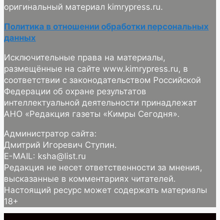
оригинальный материал kimrypress.ru.
Политика в отношении обработки персональных
данных
Исключительные права на материалы,
размещённые на сайте www.kimrypress.ru, в
соответствии с законодательством Российской
Федерации об охране результатов
интеллектуальной деятельности принадлежат
АНО «Редакция газеты «Кимры Сегодня».
Администратор сайта:
Дмитрий Игоревич Ступин.
E-MAIL: ksha@list.ru
Редакция не несет ответственности за мнения,
высказанные в комментариях читателей.
Настоящий ресурс может содержать материалы
18+