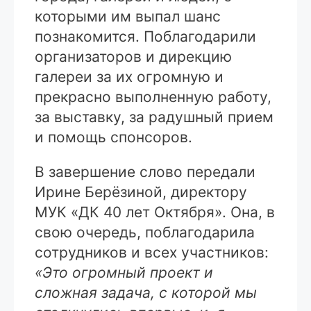
которыми им выпал шанс
познакомится. Поблагодарили
организаторов и дирекцию
галереи за их огромную и
прекрасно выполненную работу,
за выставку, за радушный прием
и помощь спонсоров.
В завершение слово передали
Ирине Берёзиной, директору
МУК «ДК 40 лет Октября». Она, в
свою очередь, поблагодарила
сотрудников и всех участников:
«Это огромный проект и
сложная задача, с которой мы