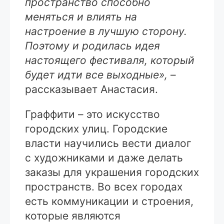
пространство способно
меняться и влиять на
настроение в лучшую сторону.
Поэтому и родилась идея
настоящего фестиваля, который
будет идти все выходные»,
–
рассказывает Анастасия.
Граффити – это искусство
городских улиц. Городские
власти научились вести диалог
с художниками и даже делать
заказы для украшения городских
пространств. Во всех городах
есть коммуникации и строения,
которые являются