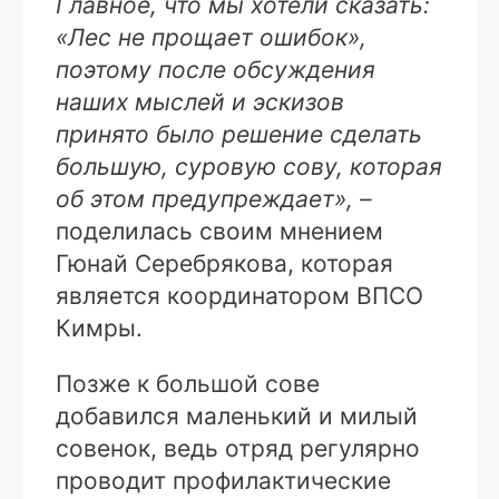
Главное, что мы хотели сказать:
«Лес не прощает ошибок»,
поэтому после обсуждения
наших мыслей и эскизов
принято было решение сделать
большую, суровую сову, которая
об этом предупреждает», –
поделилась своим мнением
Гюнай Серебрякова, которая
является координатором ВПСО
Кимры.
Позже к большой сове
добавился маленький и милый
совенок, ведь отряд регулярно
проводит профилактические