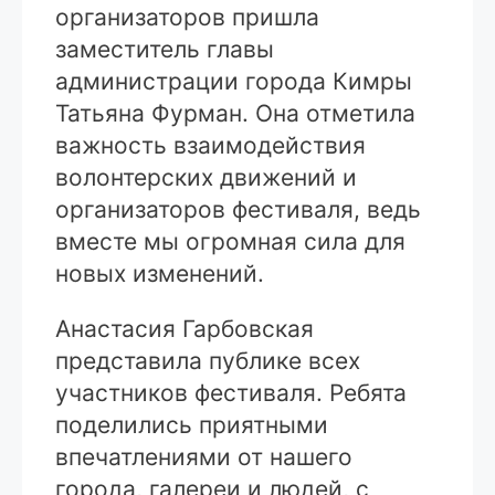
организаторов пришла
заместитель главы
администрации города Кимры
Татьяна Фурман. Она отметила
важность взаимодействия
волонтерских движений и
организаторов фестиваля, ведь
вместе мы огромная сила для
новых изменений.
Анастасия Гарбовская
представила публике всех
участников фестиваля. Ребята
поделились приятными
впечатлениями от нашего
города, галереи и людей, с