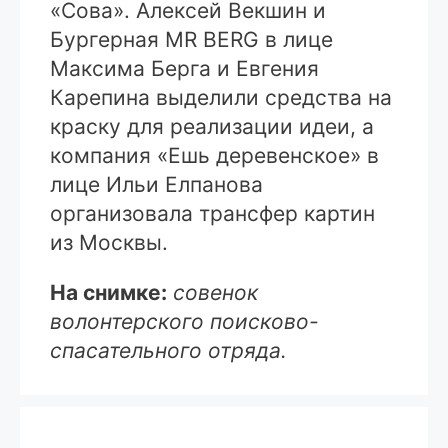
«Сова». Алексей Векшин и
Бургерная MR BERG в лице
Максима Берга и Евгения
Карепина выделили средства на
краску для реализации идеи, а
компания «Ешь деревенское» в
лице Ильи Елпанова
организовала трансфер картин
из Москвы.
На снимке:
совенок
волонтерского поисково-
спасательного отряда.