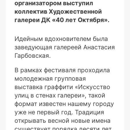
организатором выступил
коллектив Художественной
галереи ДК «40 лет Октября».
Идейным вдохновителем была
заведующая галереей Анастасия
Гарбовская.
В рамках фестиваля проходила
молодежная групповая
выставка граффити «Искусство
улиц в стенах галереи», такой
формат известен нашему городу
уже не первый год. Традиция
открывать весной новые имена
существует порядка десяти лет.