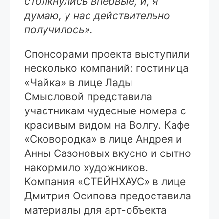
столкнулись впервые, и, я
думаю, у нас действительно
получилось».
Спонсорами проекта выступили
несколько компаний: гостиница
«Чайка» в лице Лады
Смысловой представила
участникам чудесные номера с
красивым видом на Волгу. Кафе
«Сковородка» в лице Андрея и
Анны Сазоновых вкусно и сытно
накормило художников.
Компания «СТЕЙНХАУС» в лице
Дмитрия Осипова предоставила
материалы для арт-объекта