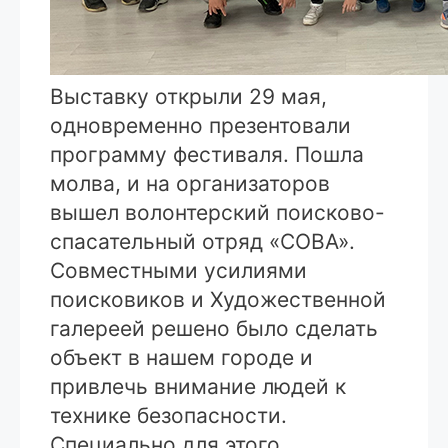
Выставку открыли 29 мая,
одновременно презентовали
программу фестиваля. Пошла
молва, и на организаторов
вышел волонтерский поисково-
спасательный отряд «СОВА».
Совместными усилиями
поисковиков и Художественной
галереей решено было сделать
объект в нашем городе и
привлечь внимание людей к
технике безопасности.
Специально для этого