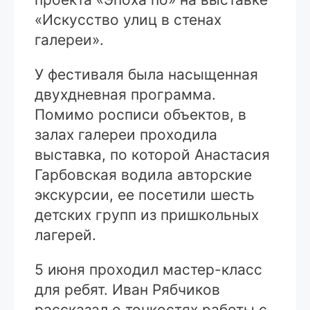
«Искусство улиц в стенах
галереи».
У фестиваля была насыщенная
двухдневная программа.
Помимо росписи объектов, в
залах галереи проходила
выставка, по которой Анастасия
Гарбовская водила авторские
экскурсии, ее посетили шесть
детских групп из пришкольных
лагерей.
5 июня проходил мастер-класс
для ребят. Иван Рябчиков
рассказал о тонкостях работы с