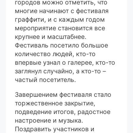
городов можно отметить, что
многие начинают с фестиваля
граффити, и с каждым годом
мероприятие становится все
крупнее и масштабнее.
Фестиваль посетило большое
количество людей, кто-то
впервые узнал о галерее, кто-то
заглянул случайно, а кто-то –
частый посетитель.
Завершением фестиваля стало
торжественное закрытие,
подведение итогов, радостное
настроение и музыка.
Поздравить участников и