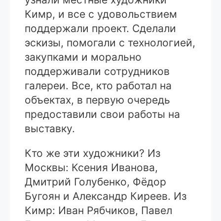
Кимр, и все с удовольствием
поддержали проект. Сделали
эскизы, помогали с технологией,
закупками и морально
поддерживали сотрудников
галереи. Все, кто работал на
объектах, в первую очередь
предоставили свои работы на
выставку.
Кто же эти художники? Из
Москвы: Ксения Иванова,
Дмитрий Голубенко, Фёдор
Бугоян и Александр Киреев. Из
Кимр: Иван Рябчиков, Павел