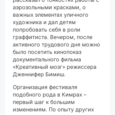
аэрозольными красками, о
важных элементах уличного
художника и дал детям
попробовать себя в роли
граффитиста. Вечером, после
активного трудового дня можно
было посетить кинопоказ
документального фильма
«Креативный мозг» режиссера
Дженнифер Бимиш.
Организация фестиваля
подобного рода в Кимрах –
первый шаг к большим
изменениям. По опыту других