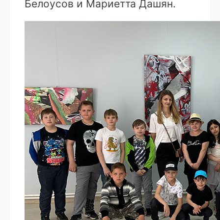
Белоусов и Мариетта Дашян.