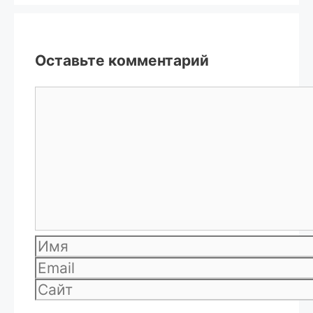
Оставьте комментарий
Комментарий
Имя
Email
Сайт