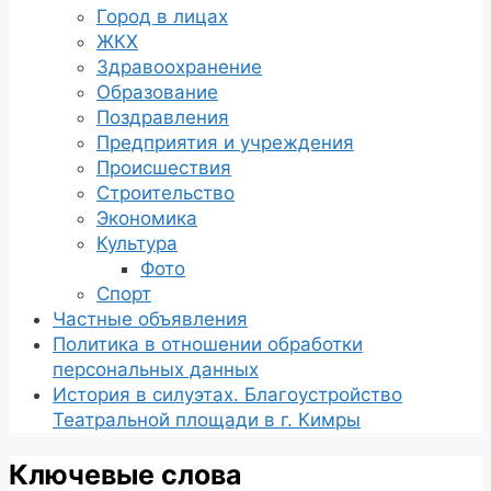
Город в лицах
ЖКХ
Здравоохранение
Образование
Поздравления
Предприятия и учреждения
Происшествия
Строительство
Экономика
Культура
Фото
Спорт
Частные объявления
Политика в отношении обработки
персональных данных
История в силуэтах. Благоустройство
Театральной площади в г. Кимры
Ключевые слова