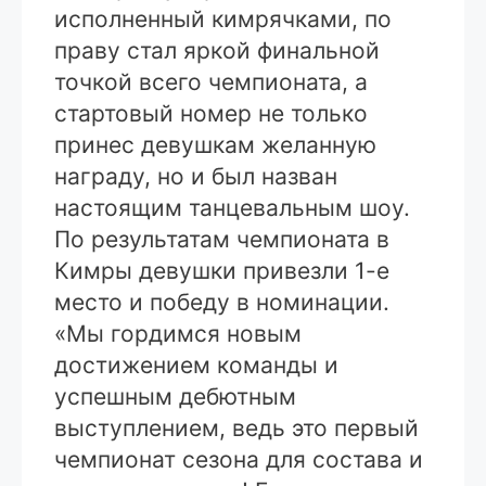
исполненный кимрячками, по
праву стал яркой финальной
точкой всего чемпионата, а
стартовый номер не только
принес девушкам желанную
награду, но и был назван
настоящим танцевальным шоу.
По результатам чемпионата в
Кимры девушки привезли 1-е
место и победу в номинации.
«Мы гордимся новым
достижением команды и
успешным дебютным
выступлением, ведь это первый
чемпионат сезона для состава и