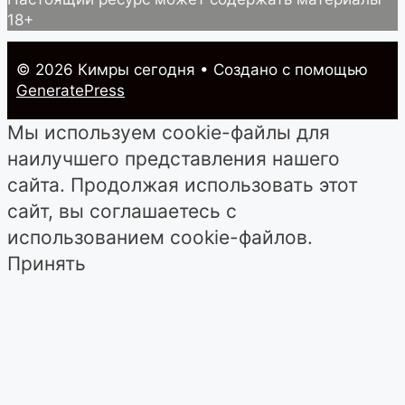
18+
© 2026 Кимры cегодня
• Создано с помощью
GeneratePress
Мы используем cookie-файлы для
наилучшего представления нашего
сайта. Продолжая использовать этот
сайт, вы соглашаетесь с
использованием cookie-файлов.
Принять