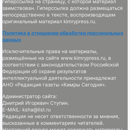
гиперссылка на страницу, с которой материал
заимствован. Гиперссылка должна размещаться
непосредственно в тексте, воспроизводящем
оригинальный материал kimrypress.ru.
Политика в отношении обработки персональных
данных
Исключительные права на материалы,
размещённые на сайте www.kimrypress.ru, в
соответствии с законодательством Российской
Федерации об охране результатов
интеллектуальной деятельности принадлежат
АНО «Редакция газеты «Кимры Сегодня».
Администратор сайта:
Дмитрий Игоревич Ступин.
E-MAIL: ksha@list.ru
Редакция не несет ответственности за мнения,
высказанные в комментариях читателей.
Настоящий ресурс может содержать материалы