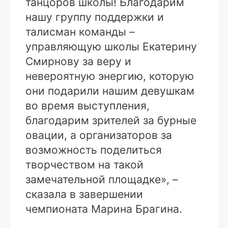
танцоров школы! Благодарим
нашу группу поддержки и
талисман команды –
управляющую школы Екатерину
Смирнову за веру и
невероятную энергию, которую
они подарили нашим девушкам
во время выступления,
благодарим зрителей за бурные
овации, а организаторов за
возможность поделиться
творчеством на такой
замечательной площадке», –
сказала в завершении
чемпионата Марина Брагина.