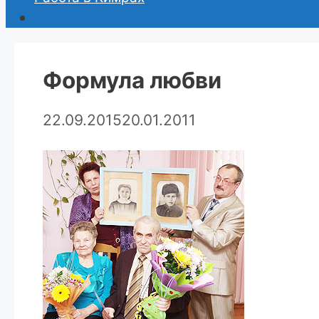
Формула любви
22.09.2015
20.01.2011