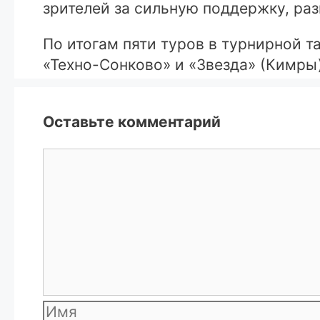
зрителей за сильную поддержку, раз
По итогам пяти туров в турнирной т
«Техно-Сонково» и «Звезда» (Кимры)
Оставьте комментарий
Комментарий
Имя