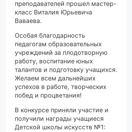
преподавателей прошел мастер-
класс Виталия Юрьевича
Ваваева.
Особая благодарность
педагогам образовательных
учреждений за плодотворную
работу, воспитание юных
талантов и подготовку учащихся.
Желаем всем дальнейших
успехов в работе, творческих
побед и процветания!
В конкурсе приняли участие и
получили награды учащиеся
Детской школы искусств №1: