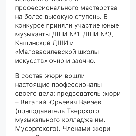
профессионального мастерства
на более высокую ступень. В
конкурсе приняли участие юные
музыканты ДШИ №1, ДШИ №3,
Кашинской ДШИ и
«Маловасилевской школы
искусств» очно и заочно.
В состав жюри вошли
настоящие профессионалы
своего дела: председатель жюри
– Виталий Юрьевич Ваваев
(преподаватель Тверского
музыкального колледжа им.
Мусоргского). Членами жюри