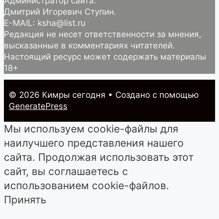
Администратор сайта:
Дмитрий Игоревич Ступин.
E-MAIL: ksha@list.ru
Редакция не несет ответственности за мнения,
высказанные в комментариях читателей.
Настоящий ресурс может содержать материалы
18+
© 2026 Кимры cегодня
• Создано с помощью
GeneratePress
Мы используем cookie-файлы для
наилучшего представления нашего
сайта. Продолжая использовать этот
сайт, вы соглашаетесь с
использованием cookie-файлов.
Принять