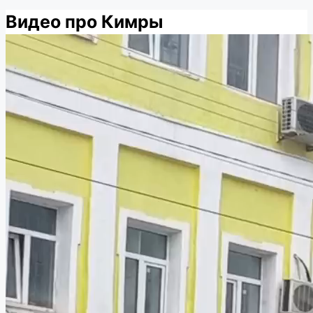
Видео про Кимры