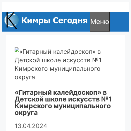
Перейти
к
Меню
содержимому
«Гитарный калейдоскоп» в
Детской школе искусств №1
Кимрского муниципального
округа
13.04.2024