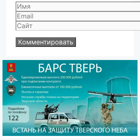
Имя
Email
Сайт