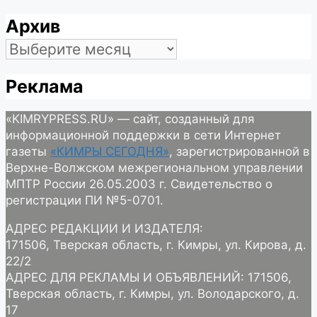
Архив
Архив
Реклама
«KIMRYPRESS.RU» — сайт, созданный для
информационной поддержки в сети Интернет
газеты
«КИМРЫ СЕГОДНЯ»
, зарегистрированной в
Верхне-Волжском межрегиональном управлении
МПТР России 26.05.2003 г. Свидетельство о
регистрации ПИ №5-0701.
АДРЕС РЕДАКЦИИ И ИЗДАТЕЛЯ:
171506, Тверская область, г. Кимры, ул. Кирова, д.
22/2
АДРЕС ДЛЯ РЕКЛАМЫ И ОБЪЯВЛЕНИЙ: 171506,
Тверская область, г. Кимры, ул. Володарского, д.
17