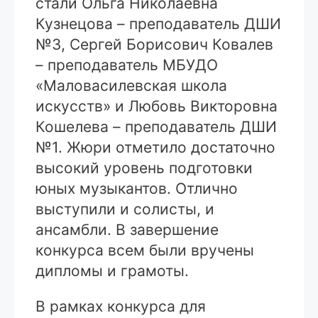
стали Ольга Николаевна
Кузнецова – преподаватель ДШИ
№3, Сергей Борисович Ковалев
– преподаватель МБУДО
«Маловасилевская школа
искусств» и Любовь Викторовна
Кошелева – преподаватель ДШИ
№1. Жюри отметило достаточно
высокий уровень подготовки
юных музыкантов. Отлично
выступили и солисты, и
ансамбли. В завершение
конкурса всем были вручены
дипломы и грамоты.
В рамках конкурса для