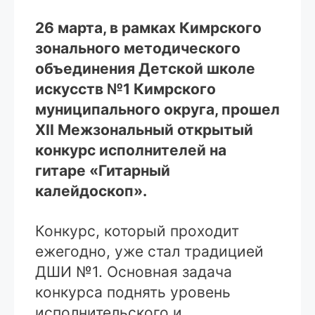
26 марта, в рамках Кимрского
зонального методического
объединения Детской школе
искусств №1 Кимрского
муниципального округа, прошел
XII Межзональный открытый
конкурс исполнителей на
гитаре «Гитарный
калейдоскоп».
Конкурс, который проходит
ежегодно, уже стал традицией
ДШИ №1. Основная задача
конкурса поднять уровень
исполнительского и