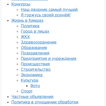
Конкурсы
Наш дворник самый лучший
Я горжусь своей роднёй!
Жизнь в Кимрах
Политика
Город в лицах
ЖКХ
Здравоохранение
Образование
Поздравления
Предприятия и учреждения
Происшествия
Строительство
Экономика
Культура
Фото
Спорт
Частные объявления
Политика в отношении обработки