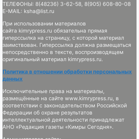
ТЕЛЕФОНЫ: 8(48236) 3-62-58, 8(905) 608-80-08
E-MAIL: ksha@list.ru
При использовании материалов
сайта kimrypress.ru обязательна прямая
гиперссылка на страницу, с которой материал
заимствован. Гиперссылка должна размещаться
непосредственно в тексте, воспроизводящем
оригинальный материал kimrypress.ru.
Политика в отношении обработки персональных
данных
Исключительные права на материалы,
размещённые на сайте www.kimrypress.ru, в
соответствии с законодательством Российской
Федерации об охране результатов
интеллектуальной деятельности принадлежат
АНО «Редакция газеты «Кимры Сегодня».