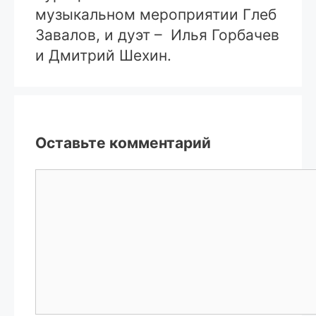
музыкальном мероприятии Глеб
Завалов, и дуэт – Илья Горбачев
и Дмитрий Шехин.
Оставьте комментарий
Комментарий