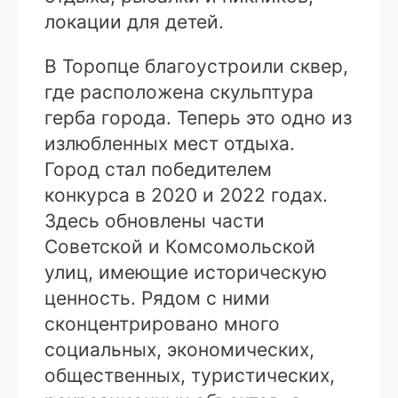
локации для детей.
В Торопце благоустроили сквер,
где расположена скульптура
герба города. Теперь это одно из
излюбленных мест отдыха.
Город стал победителем
конкурса в 2020 и 2022 годах.
Здесь обновлены части
Советской и Комсомольской
улиц, имеющие историческую
ценность. Рядом с ними
сконцентрировано много
социальных, экономических,
общественных, туристических,