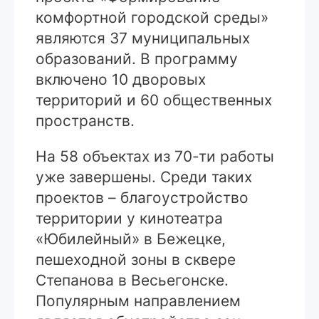
комфортной городской среды»
являются 37 муниципальных
образований. В программу
включено 10 дворовых
территорий и 60 общественных
пространств.
На 58 объектах из 70-ти работы
уже завершены. Среди таких
проектов – благоустройство
территории у кинотеатра
«Юбилейный» в Бежецке,
пешеходной зоны в сквере
Степанова в Весьегонске.
Популярным направлением