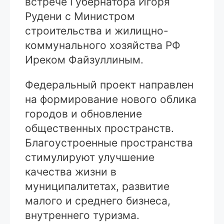
встрече Губернатора Игоря
Рудени с Министром
строительства и жилищно-
коммунального хозяйства РФ
Иреком Файзуллиным.
Федеральный проект направлен
на формирование нового облика
городов и обновление
общественных пространств.
Благоустроенные пространства
стимулируют улучшение
качества жизни в
муниципалитетах, развитие
малого и среднего бизнеса,
внутреннего туризма.