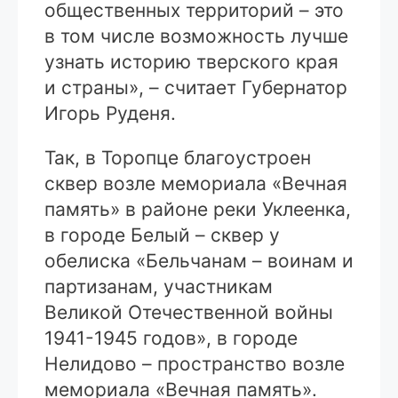
общественных территорий – это
в том числе возможность лучше
узнать историю тверского края
и страны», – считает Губернатор
Игорь Руденя.
Так, в Торопце благоустроен
сквер возле мемориала «Вечная
память» в районе реки Уклеенка,
в городе Белый – сквер у
обелиска «Бельчанам – воинам и
партизанам, участникам
Великой Отечественной войны
1941-1945 годов», в городе
Нелидово – пространство возле
мемориала «Вечная память».