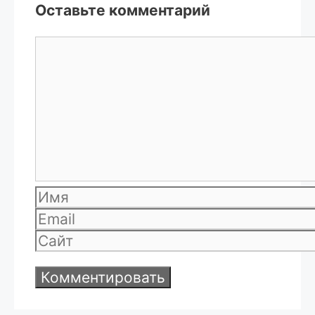
Оставьте комментарий
Комментарий
Имя
Email
Сайт