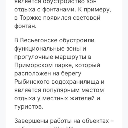
является обустройство зон
отдыха с фонтанами. К примеру,
в Торжке появился световой
фонтан.
В Весьегонске обустроили
функциональные зоны и
прогулочные маршруты в
Приморском парке, который
расположен на берегу
Рыбинского водохранилища и
является популярным местом
отдыха у местных жителей и
туристов.
Завершены работы на объектах –