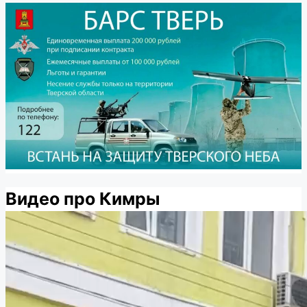
Видео про Кимры