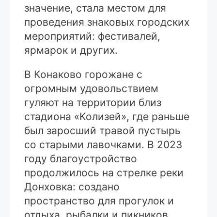
значение, стала местом для
проведения знаковых городских
мероприятий: фестивалей,
ярмарок и других.
В Конаково горожане с
огромным удовольствием
гуляют на территории близ
стадиона «Колизей», где раньше
был заросший травой пустырь
со старыми лавочками. В 2023
году благоустройство
продолжилось на стрелке реки
Донховка: создано
пространство для прогулок и
отдыха, рыбалки и пикников,