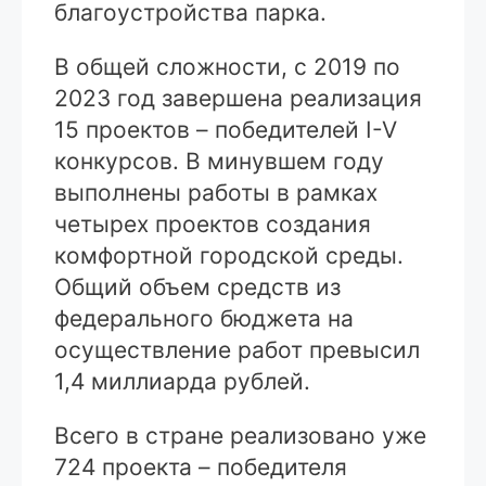
благоустройства парка.
В общей сложности, с 2019 по
2023 год завершена реализация
15 проектов – победителей I-V
конкурсов. В минувшем году
выполнены работы в рамках
четырех проектов создания
комфортной городской среды.
Общий объем средств из
федерального бюджета на
осуществление работ превысил
1,4 миллиарда рублей.
Всего в стране реализовано уже
724 проекта – победителя