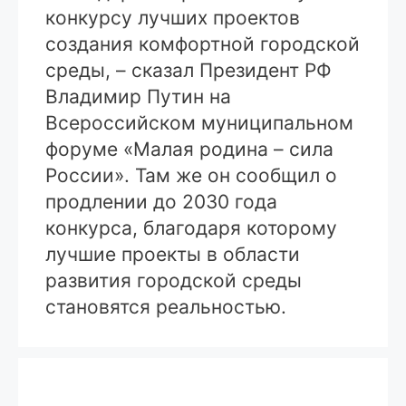
конкурсу лучших проектов
создания комфортной городской
среды, – сказал Президент РФ
Владимир Путин на
Всероссийском муниципальном
форуме «Малая родина – сила
России». Там же он сообщил о
продлении до 2030 года
конкурса, благодаря которому
лучшие проекты в области
развития городской среды
становятся реальностью.