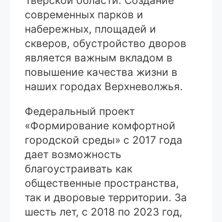
Тверской области: Создание
современных парков и
набережных, площадей и
скверов, обустройство дворов
является важным вкладом в
повышение качества жизни в
наших городах Верхневолжья.
Федеральный проект
«Формирование комфортной
городской среды» с 2017 года
дает возможность
благоустраивать как
общественные пространства,
так и дворовые территории. За
шесть лет, с 2018 по 2023 год,