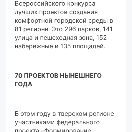
Всероссийского конкурса
лучших проектов создания
комфортной городской среды в
81 регионе. Это 296 парков, 141
улица и пешеходная зона, 152
набережные и 135 площадей.
70 ПРОЕКТОВ НЫНЕШНЕГО
ГОДА
В этом году в тверском регионе
участниками федерального
проекта «Формирование