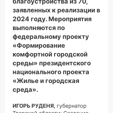
благоустройства из 70,
заявленных к реализации в
2024 году. Мероприятия
выполняются по
федеральному проекту
«Формирование
комфортной городской
среды» президентского
национального проекта
«Жилье и городская
среда».
ИГОРЬ РУДЕНЯ,
губернатор