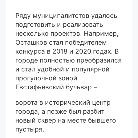
Ряду муниципалитетов удалось
подготовить и реализовать
несколько проектов. Например,
Осташков стал победителем
конкурса в 2018 и 2020 годах. В
городе полностью преобразился
и стал удобной и популярной
прогулочной зоной
Евстафьевский бульвар –
ворота в исторический центр
города, а позже был разбит
новый сквер на месте бывшего
пустыря.