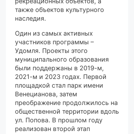
рекреационных объектов, а
также объектов культурного
наследия.
Один из самых активных
участников программы –
Удомля. Проекты этого
муниципального образования
были поддержаны в 2019-м,
2021-м и 2023 годах. Первой
площадкой стал парк имени
Венецианова, затем
преображение продолжилось на
общественной территории вдоль
ул. Попова. В прошлом году
реализован второй этап