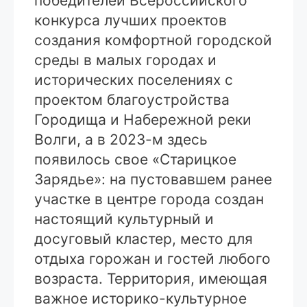
победителей Всероссийского
конкурса лучших проектов
создания комфортной городской
среды в малых городах и
исторических поселениях с
проектом благоустройства
Городища и Набережной реки
Волги, а в 2023-м здесь
появилось свое «Старицкое
Зарядье»: на пустовавшем ранее
участке в центре города создан
настоящий культурный и
досуговый кластер, место для
отдыха горожан и гостей любого
возраста. Территория, имеющая
важное историко-культурное