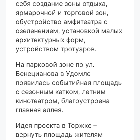
себя создание зоны отдыха,
ярмарочной и торговой зон,
обустройство амфитеатра с
озеленением, установкой малых
архитектурных форм,
устройством тротуаров.
На парковой зоне по ул.
Венецианова в Удомле
появилась событийная площадь
с сезонным катком, летним
кинотеатром, благоустроена
главная аллея.
Идея проекта в Торжке –
вернуть площадь жителям