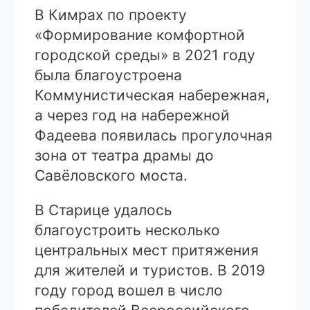
В Кимрах по проекту
«Формирование комфортной
городской среды» в 2021 году
была благоустроена
Коммунистическая набережная,
а через год на набережной
Фадеева появилась прогулочная
зона от театра драмы до
Савёловского моста.
В Старице удалось
благоустроить несколько
центральных мест притяжения
для жителей и туристов. В 2019
году город вошел в число