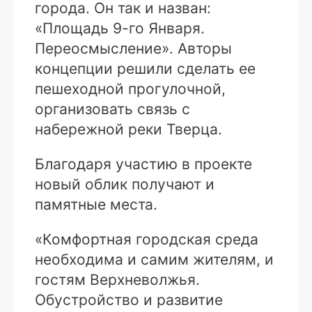
города. Он так и назван:
«Площадь 9-го Января.
Переосмысление». Авторы
концепции решили сделать ее
пешеходной прогулочной,
организовать связь с
набережной реки Тверца.
Благодаря участию в проекте
новый облик получают и
памятные места.
«Комфортная городская среда
необходима и самим жителям, и
гостям Верхневолжья.
Обустройство и развитие