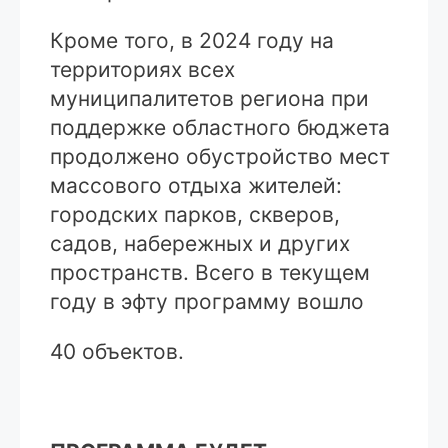
Кроме того, в 2024 году на
территориях всех
муниципалитетов региона при
под­держке областного бюджета
продолжено обустройство мест
массового отдыха жи­телей:
городских парков, скверов,
садов, набережных и других
пространств. Всего в текущем
году в эфту программу вошло
40 объектов.