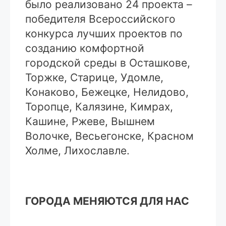
было реализовано 24 проекта –
победителя Всероссийского
конкурса лучших проектов по
созданию комфортной
городской среды в Осташкове,
Торжке, Старице, Удомле,
Конаково, Бежецке, Нелидово,
Торопце, Калязине, Кимрах,
Кашине, Ржеве, Вышнем
Волочке, Весьегонске, Красном
Холме, Лихославле.
ГОРОДА МЕНЯЮТСЯ ДЛЯ НАС