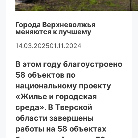
Города Верхневолжья
меняются к лучшему
14.03.2025
01.11.2024
В этом году благоустроено
58 объектов по
национальному проекту
«Жилье и городская
среда». В Тверской
области завершены
работы на 58 объектах