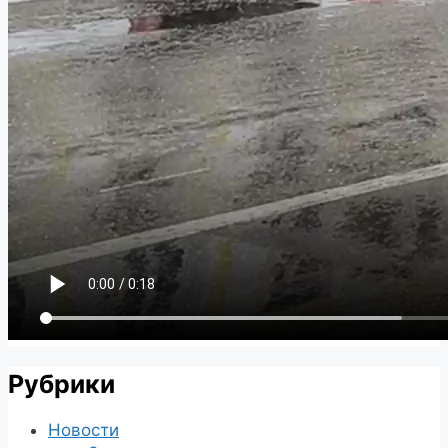
Рубрики
Новости