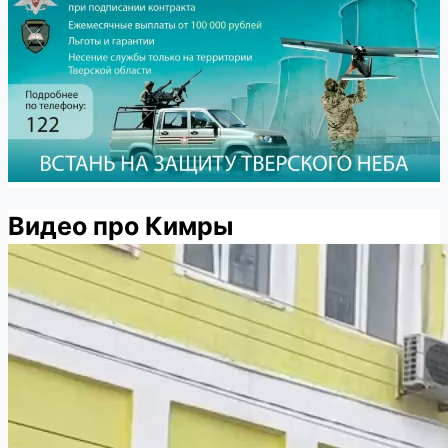
Видео про Кимры