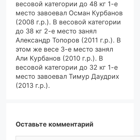
весовой категории до 48 кг 1-е
место завоевал Осман Курбанов
(2008 г.р.). В весовой категории
до 38 кг 2-е место занял
Александр Топоров (2011 г.р.). В
этом же весе 3-е место занял
Али Курбанов (2010 г.р.). В
весовой категории до 32 кг 1-е
место завоевал Тимур Даудрих
(2013 г.р.).
Оставьте комментарий