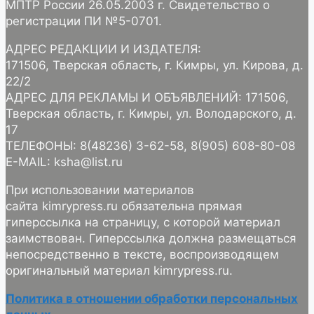
МПТР России 26.05.2003 г. Свидетельство о
регистрации ПИ №5-0701.
АДРЕС РЕДАКЦИИ И ИЗДАТЕЛЯ:
171506, Тверская область, г. Кимры, ул. Кирова, д.
22/2
АДРЕС ДЛЯ РЕКЛАМЫ И ОБЪЯВЛЕНИЙ: 171506,
Тверская область, г. Кимры, ул. Володарского, д.
17
ТЕЛЕФОНЫ: 8(48236) 3-62-58, 8(905) 608-80-08
E-MAIL: ksha@list.ru
При использовании материалов
сайта kimrypress.ru обязательна прямая
гиперссылка на страницу, с которой материал
заимствован. Гиперссылка должна размещаться
непосредственно в тексте, воспроизводящем
оригинальный материал kimrypress.ru.
Политика в отношении обработки персональных