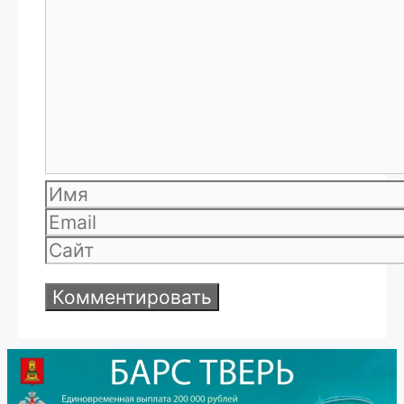
Комментарий
Имя
Email
Сайт