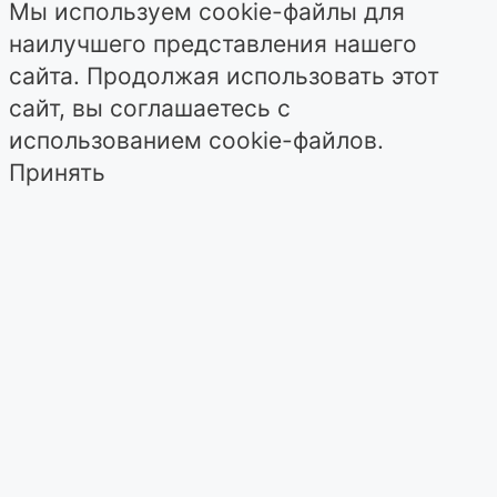
Мы используем cookie-файлы для
наилучшего представления нашего
сайта. Продолжая использовать этот
сайт, вы соглашаетесь с
использованием cookie-файлов.
Принять