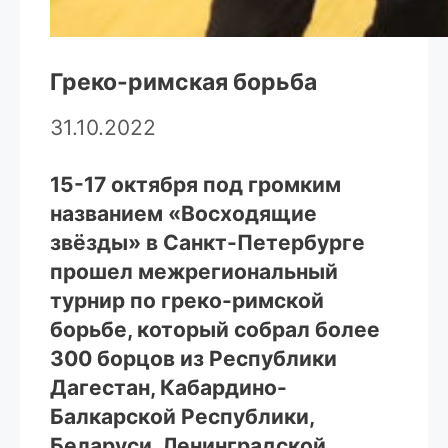
Греко-римская борьба
31.10.2022
15-17 октября под громким
названием «Восходящие
звёзды» в Санкт-Петербурге
прошел межрегиональный
турнир по греко-римской
борьбе, который собрал более
300 борцов из Республики
Дагестан, Кабардино-
Балкарской Республики,
Беларуси, Ленинградской,