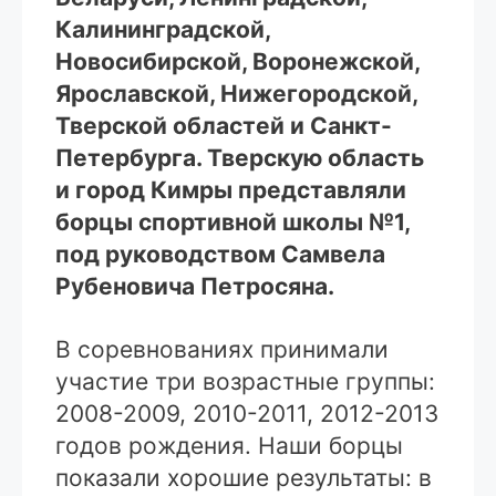
Калининградской,
Новосибирской, Воронежской,
Ярославской, Нижегородской,
Тверской областей и Санкт-
Петербурга. Тверскую область
и город Кимpы представляли
борцы спортивной школы №1,
под руководством Самвела
Рубеновича Петросяна.
В соревнованиях принимали
участие три возрастные группы:
2008-2009, 2010-2011, 2012-2013
годов рождения. Наши борцы
показали хорошие результаты: в