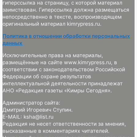
гиперссылка на страницу, с которой материал
заимствован. Гиперссылка должна размещаться
непосредственно в тексте, воспроизводящем
оригинальный материал kimrypress.ru.
Политика в отношении обработки персональных
данных
Исключительные права на материалы,
размещённые на сайте www.kimrypress.ru, в
соответствии с законодательством Российской
Федерации об охране результатов
интеллектуальной деятельности принадлежат
АНО «Редакция газеты «Кимры Сегодня».
Администратор сайта:
Дмитрий Игоревич Ступин.
E-MAIL: ksha@list.ru
Редакция не несет ответственности за мнения,
высказанные в комментариях читателей.