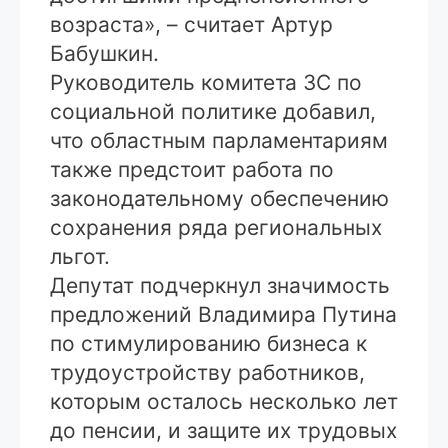
возраста», – считает Артур
Бабушкин.
Руководитель комитета ЗС по
социальной политике добавил,
что областным парламентариям
также предстоит работа по
законодательному обеспечению
сохранения ряда региональных
льгот.
Депутат подчеркнул значимость
предложений Владимира Путина
по стимулированию бизнеса к
трудоустройству работников,
которым осталось несколько лет
до пенсии, и защите их трудовых