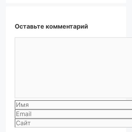
Оставьте комментарий
Комментарий
Имя
Email
Сайт