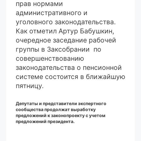
прав нормами
административного и
уголовного законодательства.
Как отметил Артур Бабушкин,
очередное заседание рабочей
группы в Заксобрании по
совершенствованию
законодательства о пенсионной
системе состоится в ближайшую
пятницу.
Депутаты и представители экспертного
сообщества продолжат выработку
предложений к законопроекту с учетом
предложений президента.