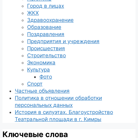
Город в лицах
ЖКХ
Здравоохранение
Образование
Поздравления
Предприятия и учреждения
Происшествия
Строительство
Экономика
Культура
Фото
Спорт
Частные объявления
Политика в отношении обработки
персональных данных
История в силуэтах. Благоустройство
Театральной площади в г. Кимры
Ключевые слова