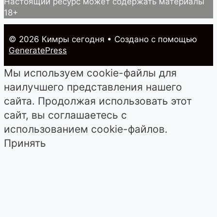
Настоящий ресурс может содержать материалы
18+
© 2026 Кимры cегодня
• Создано с помощью
GeneratePress
Мы используем cookie-файлы для
наилучшего представления нашего
сайта. Продолжая использовать этот
сайт, вы соглашаетесь с
использованием cookie-файлов.
Принять