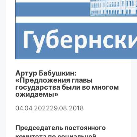
Артур Бабушкин:
«Предложения главы
государства были во многом
ожидаемы»
04.04.2022
29.08.2018
Председатель постоянного
комитета по социальной