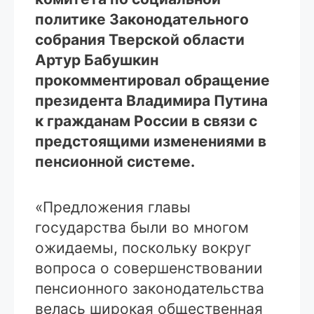
политике Законодательного
собрания Тверской области
Артур Бабушкин
прокомментировал обращение
президента Владимира Путина
к гражданам России в связи с
предстоящими изменениями в
пенсионной системе.
«Предложения главы
государства были во многом
ожидаемы, поскольку вокруг
вопроса о совершенствовании
пенсионного законодательства
велась широкая общественная