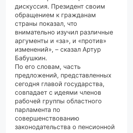
дискуссия. Президент своим
обращением к гражданам
страны показал, что
внимательно изучил различные
аргументы и «за», и «против»
изменений», – сказал Артур
Бабушкин.
По его словам, часть
предложений, представленных
сегодня главой государства,
совпадает с идеями членов
рабочей группы областного
парламента по
совершенствованию
законодательства о пенсионной