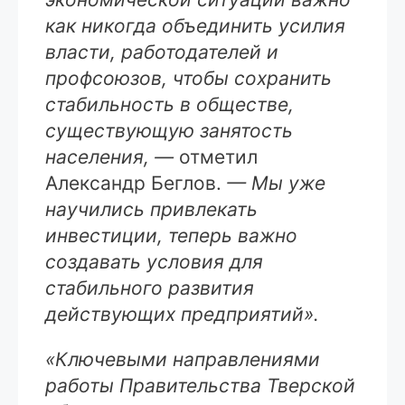
как никогда объединить усилия
власти, работодателей и
профсоюзов, чтобы сохранить
стабильность в обществе,
существующую занятость
населения, —
отметил
Александр Беглов.
— Мы уже
научились привлекать
инвестиции, теперь важно
создавать условия для
стабильного развития
действующих предприятий».
«Ключевыми направлениями
работы Правительства Тверской