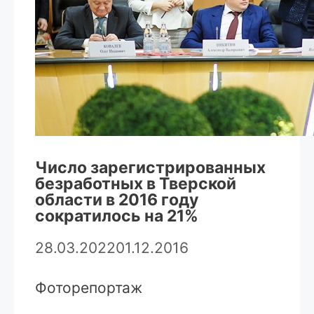
Число зарегистрированных
безработных в Тверской
области в 2016 году
сократилось на 21%
28.03.2022
01.12.2016
Фоторепортаж