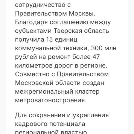
сотрудничество с
Правительством Москвы.
Благодаря соглашению между
субъектами Тверская область
получила 15 единиц
коммунальной техники, 300 млн
рублей на ремонт более 47
километров дорог в регионе.
Совместно с Правительством
Московской области создан
межрегиональный кластер
метровагоностроения.
Для сохранения и укрепления
кадрового потенциала
региональной властью