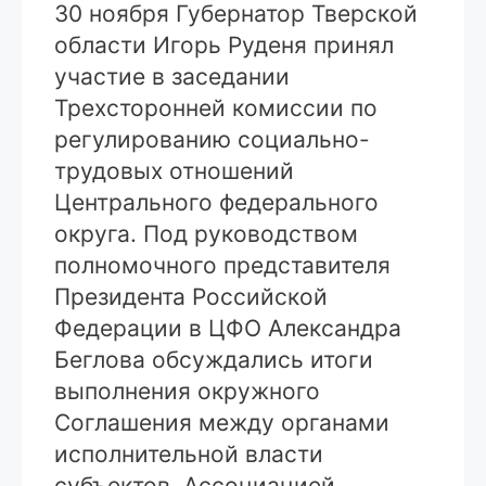
30 ноября Губернатор Тверской
области Игорь Руденя принял
участие в заседании
Трехсторонней комиссии по
регулированию социально-
трудовых отношений
Центрального федерального
округа. Под руководством
полномочного представителя
Президента Российской
Федерации в ЦФО Александра
Беглова обсуждались итоги
выполнения окружного
Соглашения между органами
исполнительной власти
субъектов, Ассоциацией