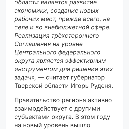
области является развитие
экономики, создание новых
рабочих мест, прежде всего, на
селе и во внебюджетной сфере.
Реализация трёхстороннего
Соглашения на уровне
Центрального федерального
округа является эффективным
инструментом для решения этих
задач», —
считает губернатор
Тверской области Игорь Руденя.
Правительство региона активно
взаимодействует с другими
субъектами округа. В этом году
на новый уровень вышло