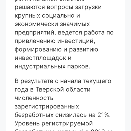
решаются вопросы загрузки
крупных социально и
экономически значимых
предприятий, ведется работа по
привлечению инвестиций,
формированию и развитию
инвестплощадок и
индустриальных парков.
В результате с начала текущего
года в Тверской области
численность
зарегистрированных
безработных снизилась на 21%.
Уровень регистрируемой