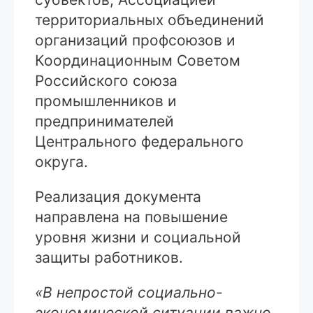
территориальных объединений
организаций профсоюзов и
Координационным Советом
Российского союза
промышленников и
предпринимателей
Центрального федерального
округа.
Реализация документа
направлена на повышение
уровня жизни и социальной
защиты работников.
«В непростой социально-
экономической ситуации важно