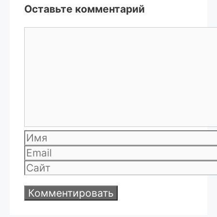
Оставьте комментарий
Комментарий
Имя
Email
Сайт