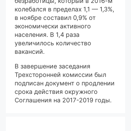
безработицы, который в 2016-м
колебался в пределах 1,1 — 1,3%,
в ноябре составил 0,9% от
экономически активного
населения. В 1,4 раза
увеличилось количество
вакансий.
В завершение заседания
Трехсторонней комиссии был
подписан документ о продлении
срока действия окружного
Соглашения на 2017-2019 годы.