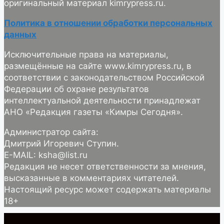
оригинальный материал kimrypress.ru.
Политика в отношении обработки персональных
данных
Исключительные права на материалы,
размещённые на сайте www.kimrypress.ru, в
соответствии с законодательством Российской
Федерации об охране результатов
интеллектуальной деятельности принадлежат
АНО «Редакция газеты «Кимры Сегодня».
Администратор сайта:
Дмитрий Игоревич Ступин.
E-MAIL: ksha@list.ru
Редакция не несет ответственности за мнения,
высказанные в комментариях читателей.
Настоящий ресурс может содержать материалы
18+