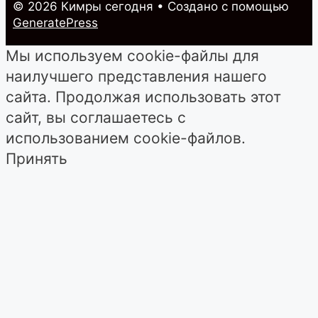
© 2026 Кимры cегодня
• Создано с помощью
GeneratePress
Мы используем cookie-файлы для
наилучшего представления нашего
сайта. Продолжая использовать этот
сайт, вы соглашаетесь с
использованием cookie-файлов.
Принять