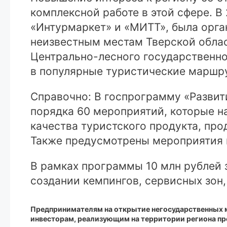
комплексной работе в этой сфере. В
«Интурмаркет» и «МИТТ», была орг
неизвестным местам Тверской облас
Центрально-лесного государственно
в популярные туристические маршр
Справочно: В госпрограмму «Развит
порядка 60 мероприятий, которые н
качества туристского продукта, пр
Также предусмотрены мероприятия п
В рамках программы 10 млн рублей 
создании кемпингов, сервисных зон,
Предпринимателям на открытие негосударственных м
инвесторам, реализующим на территории региона пр