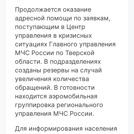
Продолжается оказание
адресной помощи по заявкам,
поступающим в Центр
управления в кризисных
ситуациях Главного управления
МЧС России по Тверской
области. В подразделениях
созданы резервы на случай
увеличения количества
обращений. В готовности
находится аэромобильная
группировка регионального
управления МЧС России.
Для информирования населения