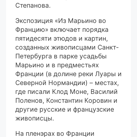
Степанова.
Экспозиция «Из Марьино во
Францию» включает порядка
пятидесяти этюдов и картин,
созданных живописцами Санкт-
Петербурга в парке усадьбы
Марьино и в предместьях
Франции (в долине реки Луары и
Северной Нормандии) – местах,
где писали Клод Моне, Василий
Поленов, Константин Коровин и
другие русские и французские
живописцы.
На пленэрах во Франции