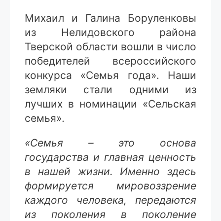
Михаил и Галина Боруленковы
из Нелидовского района
Тверской области вошли в число
победителей всероссийского
конкурса «Семья года». Наши
земляки стали одними из
лучших в номинации «Сельская
семья».
«Семья – это основа
государства и главная ценность
в нашей жизни. Именно здесь
формируется мировоззрение
каждого человека, передаются
из поколения в поколение