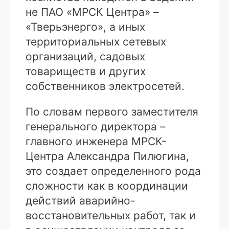
не ПАО «МРСК Центра» –
«Тверьэнерго», а иных
территориальных сетевых
организаций, садовых
товариществ и других
собственников электросетей.
По словам первого заместителя
генерального директора –
главного инженера МРСК-
Центра Александра Пилюгина,
это создает определенного рода
сложности как в координации
действий аварийно-
восстановительных работ, так и