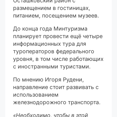
Осташковский район с
размещением в гостиницах,
питанием, посещением музеев.
До конца года Минтуризма
планирует провести ещё четыре
информационных тура для
туроператоров федерального
уровня, в том числе работающих
с иностранными туристами.
По мнению Игоря Рудени,
направление стоит развивать с
использованием
железнодорожного транспорта.
«Необходимо, чтобы в этой