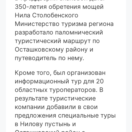
350-летия обретения мощей
Нила Столобенского
Министерство туризма региона
разработало паломнический
туристический маршрут по
Осташковскому району и
путеводитель по нему.
Кроме того, был организован
информационный тур для 20
областных туроператоров. В
результате туристические
компании добавили в свои
предложения специальные туры
в Нилову пустынь и