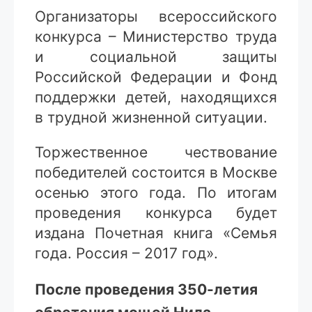
Организаторы всероссийского
конкурса – Министерство труда
и социальной защиты
Российской Федерации и Фонд
поддержки детей, находящихся
в трудной жизненной ситуации.
Торжественное чествование
победителей состоится в Москве
осенью этого года. По итогам
проведения конкурса будет
издана Почетная книга «Семья
года. Россия – 2017 год».
После проведения 350-летия