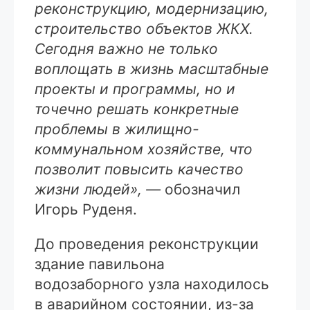
реконструкцию, модернизацию,
строительство объектов ЖКХ.
Сегодня важно не только
воплощать в жизнь масштабные
проекты и программы, но и
точечно решать конкретные
проблемы в жилищно-
коммунальном хозяйстве, что
позволит повысить качество
жизни людей», —
обозначил
Игорь Руденя.
До проведения реконструкции
здание павильона
водозаборного узла находилось
в аварийном состоянии, из-за