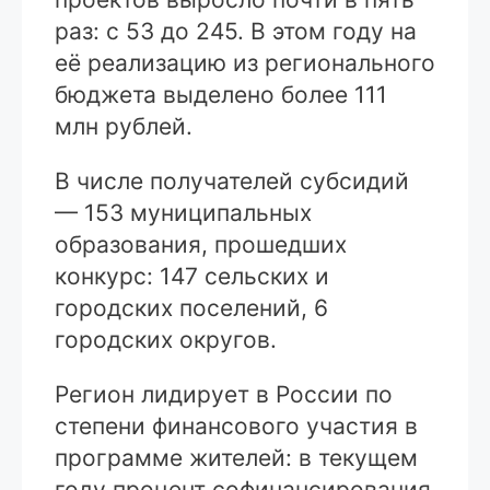
раз: с 53 до 245. В этом году на
её реализацию из регионального
бюджета выделено более 111
млн рублей.
В числе получателей субсидий
— 153 муниципальных
образования, прошедших
конкурс: 147 сельских и
городских поселений, 6
городских округов.
Регион лидирует в России по
степени финансового участия в
программе жителей: в текущем
году процент софинансирования