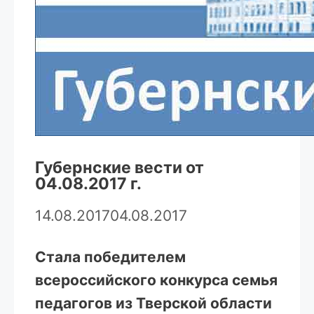
Губернские вести от
04.08.2017 г.
14.08.2017
04.08.2017
Стала победителем
всероссийского конкурса семья
педагогов из Тверской области