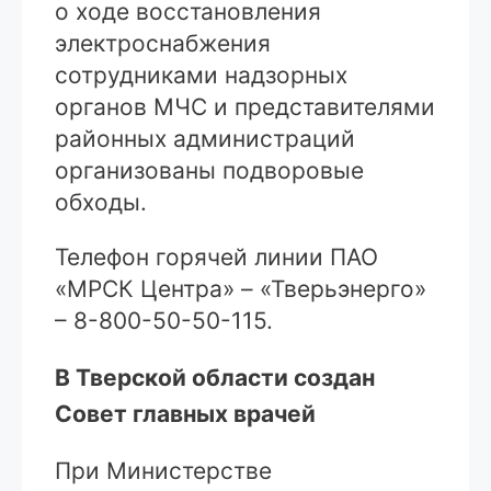
о ходе восстановления
электроснабжения
сотрудниками надзорных
органов МЧС и представителями
районных администраций
организованы подворовые
обходы.
Телефон горячей линии ПАО
«МРСК Центра» – «Тверьэнерго»
– 8-800-50-50-115.
В Тверской области создан
Совет главных врачей
При Министерстве