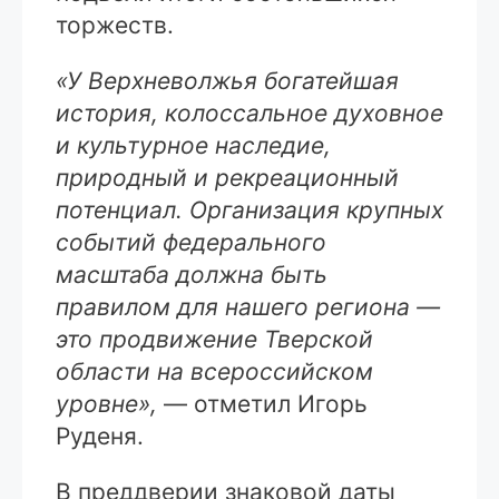
торжеств.
«У Верхневолжья богатейшая
история, колоссальное духовное
и культурное наследие,
природный и рекреационный
потенциал. Организация крупных
событий федерального
масштаба должна быть
правилом для нашего региона —
это продвижение Тверской
области на всероссийском
уровне»,
— отметил Игорь
Руденя.
В преддверии знаковой даты