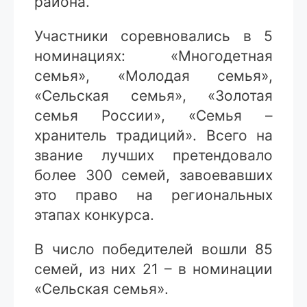
района.
Участники соревновались в 5
номинациях: «Многодетная
семья», «Молодая семья»,
«Сельская семья», «Золотая
семья России», «Семья –
хранитель традиций». Всего на
звание лучших претендовало
более 300 семей, завоевавших
это право на региональных
этапах конкурса.
В число победителей вошли 85
семей, из них 21 – в номинации
«Сельская семья».