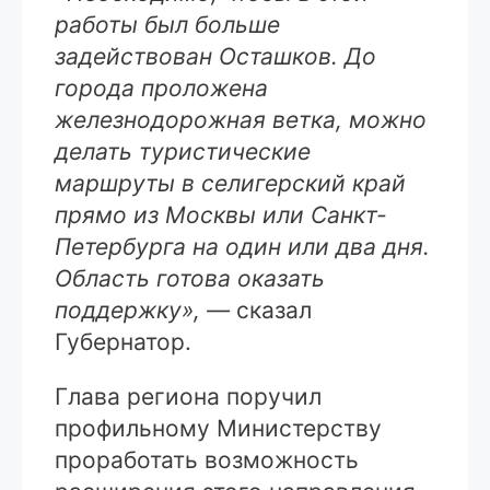
работы был больше
задействован Осташков. До
города проложена
железнодорожная ветка, можно
делать туристические
маршруты в селигерский край
прямо из Москвы или Санкт-
Петербурга на один или два дня.
Область готова оказать
поддержку», —
сказал
Губернатор.
Глава региона поручил
профильному Министерству
проработать возможность