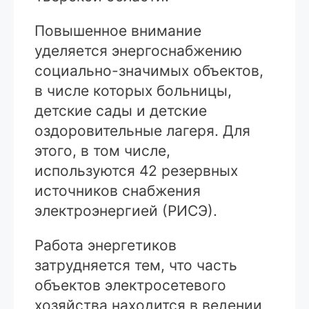
Повышенное внимание
уделяется энергоснабжению
социально-значимых объектов,
в числе которых больницы,
детские сады и детские
оздоровительные лагеря. Для
этого, в том числе,
используются 42 резервных
источников снабжения
электроэнергией (РИСЭ).
Работа энергетиков
затрудняется тем, что часть
объектов электросетевого
хозяйства находится в ведении