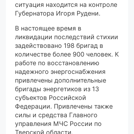
ситуация находится на контроле
Губернатора Игоря Рудени.
В настоящее время в
ликвидации последствий стихии
задействовано 198 бригад в
количестве более 900 человек. К
работе по восстановлению
надежного энергоснабжения
привлечены дополнительные
бригады энергетиков из 13
субъектов Российской
Федерации. Привлечены также
силы и средства Главного
управления МЧС России по
Тверской области.