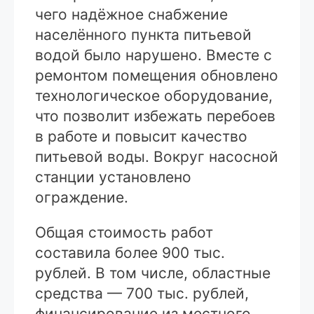
чего надёжное снабжение
населённого пункта питьевой
водой было нарушено. Вместе с
ремонтом помещения обновлено
технологическое оборудование,
что позволит избежать перебоев
в работе и повысит качество
питьевой воды. Вокруг насосной
станции установлено
ограждение.
Общая стоимость работ
составила более 900 тыс.
рублей. В том числе, областные
средства — 700 тыс. рублей,
финансирование из местного