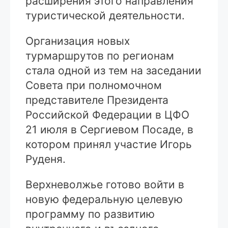
расширения этого направления
туристической деятельности.
Организация новых
турмаршрутов по регионам
стала одной из тем на заседании
Совета при полномочном
представителе Президента
Российской Федерации в ЦФО
21 июля в Сергиевом Посаде, в
котором принял участие Игорь
Руденя.
Верхневолжье готово войти в
новую федеральную целевую
программу по развитию