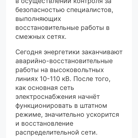
в осуществлении контроля за
безопасностью специалистов,
выполняющих
восстановительные работы в
смежных сетях.
Сегодня энергетики заканчивают
аварийно-восстановительные
работы на высоковольтных
линиях 10-110 кВ. После того,
как основная сеть
электроснабжения начнёт
функционировать в штатном
режиме, значительно ускорится
и восстановление
распределительной сети.