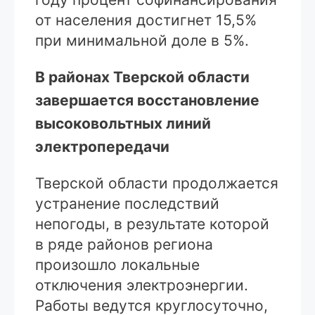
от населения достигнет 15,5%
при минимальной доле в 5%.
В районах Тверской области
завершается восстановление
высоковольтных линий
электропередачи
Тверской области продолжается
устранение последствий
непогоды, в результате которой
в ряде районов региона
произошло локальные
отключения электроэнергии.
Работы ведутся круглосуточно,