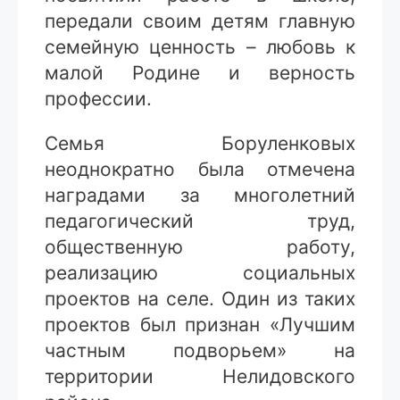
передали своим детям главную
семейную ценность – любовь к
малой Родине и верность
профессии.
Семья Боруленковых
неоднократно была отмечена
наградами за многолетний
педагогический труд,
общественную работу,
реализацию социальных
проектов на селе. Один из таких
проектов был признан «Лучшим
частным подворьем» на
территории Нелидовского