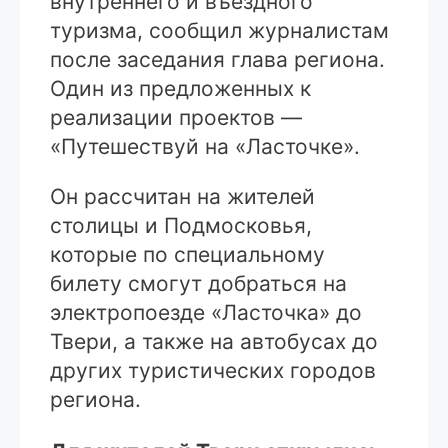
внутреннего и въездного
туризма, сообщил журналистам
после заседания глава региона.
Один из предложенных к
реализации проектов —
«Путешествуй на «Ласточке».
Он рассчитан на жителей
столицы и Подмосковья,
которые по специальному
билету смогут добраться на
электропоезде «Ласточка» до
Твери, а также на автобусах до
других туристических городов
региона.