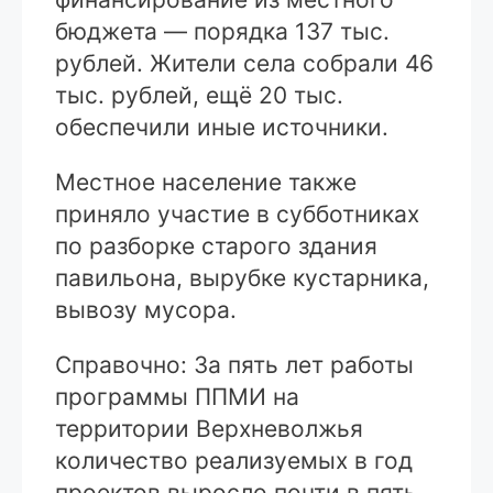
бюджета — порядка 137 тыс.
рублей. Жители села собрали 46
тыс. рублей, ещё 20 тыс.
обеспечили иные источники.
Местное население также
приняло участие в субботниках
по разборке старого здания
павильона, вырубке кустарника,
вывозу мусора.
Справочно: За пять лет работы
программы ППМИ на
территории Верхневолжья
количество реализуемых в год
проектов выросло почти в пять