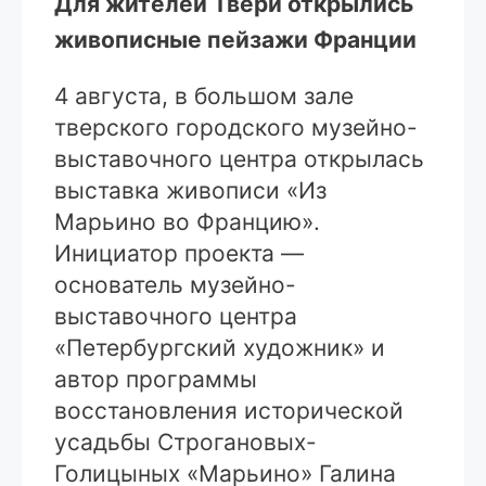
Для жителей Твери открылись
живописные пейзажи Франции
4 августа, в большом зале
тверского городского музейно-
выставочного центра открылась
выставка живописи «Из
Марьино во Францию».
Инициатор проекта —
основатель музейно-
выставочного центра
«Петербургский художник» и
автор программы
восстановления исторической
усадьбы Строгановых-
Голицыных «Марьино» Галина