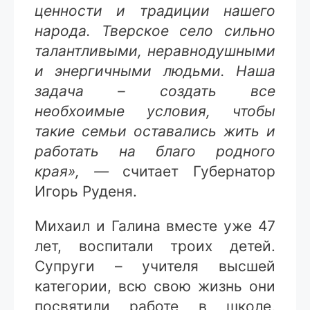
ценности и традиции нашего
народа. Тверское село сильно
талантливыми, неравнодушными
и энергичными людьми. Наша
задача – создать все
необхоимые условия, чтобы
такие семьи оставались жить и
работать на благо родного
края», —
считает Губернатор
Игорь Руденя.
Михаил и Галина вместе уже 47
лет, воспитали троих детей.
Супруги – учителя высшей
категории, всю свою жизнь они
посвятили работе в школе,