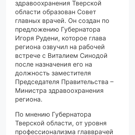
здравоохранения Тверской
области образован Совет
главных врачей. Он создан по
предложению Губернатора
Игоря Рудени, которое глава
региона озвучил на рабочей
встрече с Виталием Синодой
после назначения его на
должность заместителя
Председателя Правительства –
Министра здравоохранения
региона.
По мнению Губернатора
Тверской области, от уровня
профессионализма главврачей