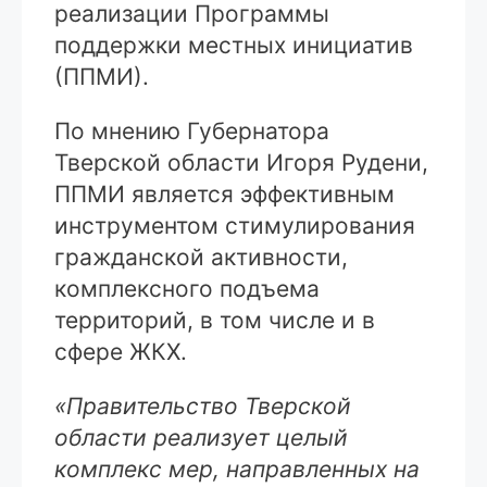
реализации Программы
поддержки местных инициатив
(ППМИ).
По мнению Губернатора
Тверской области Игоря Рудени,
ППМИ является эффективным
инструментом стимулирования
гражданской активности,
комплексного подъема
территорий, в том числе и в
сфере ЖКХ.
«Правительство Тверской
области реализует целый
комплекс мер, направленных на