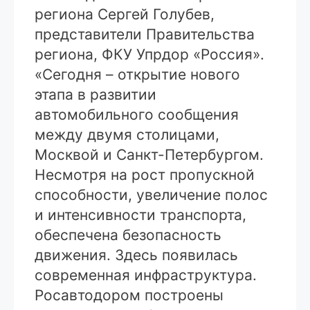
региона Сергей Голубев,
представители Правительства
региона, ФКУ Упрдор «Россия».
«Сегодня – открытие нового
этапа в развитии
автомобильного сообщения
между двумя столицами,
Москвой и Санкт-Петербургом.
Несмотря на рост пропускной
способности, увеличение полос
и интенсивности транспорта,
обеспечена безопасность
движения. Здесь появилась
современная инфраструктура.
Росавтодором построены