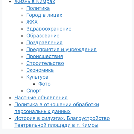
Жизнь в Кимрах
Политика
Город в лицах
ЖКХ
Здравоохранение
Образование
Поздравления
Предприятия и учреждения
Происшествия
Строительство
Экономика
Культура
Фото
Спорт
Частные объявления
Политика в отношении обработки
персональных данных
История в силуэтах. Благоустройство
Театральной площади в г. Кимры