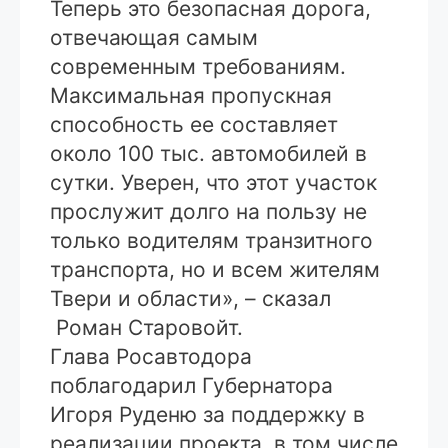
Теперь это безопасная дорога,
отвечающая самым
современным требованиям.
Максимальная пропускная
способность ее составляет
около 100 тыс. автомобилей в
сутки. Уверен, что этот участок
прослужит долго на пользу не
только водителям транзитного
транспорта, но и всем жителям
Твери и области», – сказал
Роман Старовойт.
Глава Росавтодора
поблагодарил Губернатора
Игоря Руденю за поддержку в
реализации проекта, в том числе