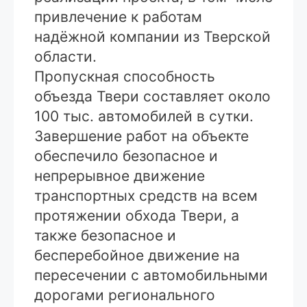
привлечение к работам
надёжной компании из Тверской
области.
Пропускная способность
объезда Твери составляет около
100 тыс. автомобилей в сутки.
Завершение работ на объекте
обеспечило безопасное и
непрерывное движение
транспортных средств на всем
протяжении обхода Твери, а
также безопасное и
бесперебойное движение на
пересечении с автомобильными
дорогами регионального