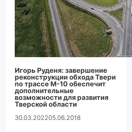
Игорь Руденя: завершение
реконструкции обхода Твери
по трассе М-10 обеспечит
дополнительные
возможности для развития
Тверской области
30.03.2022
05.06.2018