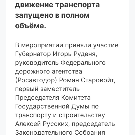
движение транспорта
запущено в полном
объёме.
В мероприятии приняли участие
Губернатор Игорь Руденя,
руководитель Федерального
дорожного агентства
(Росавтодор) Роман Старовойт,
первый заместитель
Председателя Комитета
Государственной Думы по
транспорту и строительству
Алексей Русских, председатель
Законодательного Собрания