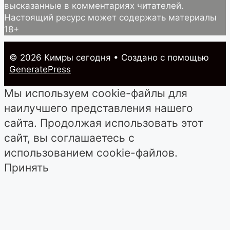
высказанные в комментариях читателей.
Настоящий ресурс может содержать материалы
18+
© 2026 Кимры cегодня
• Создано с помощью
GeneratePress
Мы используем cookie-файлы для
наилучшего представления нашего
сайта. Продолжая использовать этот
сайт, вы соглашаетесь с
использованием cookie-файлов.
Принять