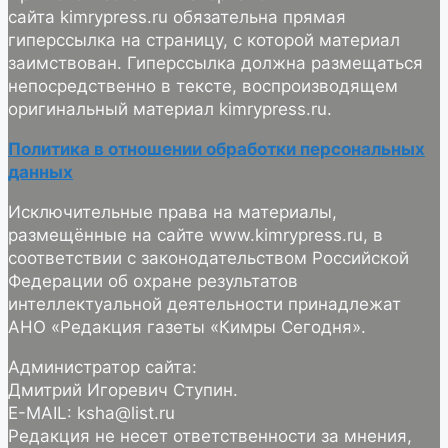
сайта kimrypress.ru обязательна прямая
гиперссылка на страницу, с которой материал
заимствован. Гиперссылка должна размещаться
непосредственно в тексте, воспроизводящем
оригинальный материал kimrypress.ru.
Политика в отношении обработки персональных
данных
Исключительные права на материалы,
размещённые на сайте www.kimrypress.ru, в
соответствии с законодательством Российской
Федерации об охране результатов
интеллектуальной деятельности принадлежат
АНО «Редакция газеты «Кимры Сегодня».
Администратор сайта:
Дмитрий Игоревич Ступин.
E-MAIL: ksha@list.ru
Редакция не несет ответственности за мнения,