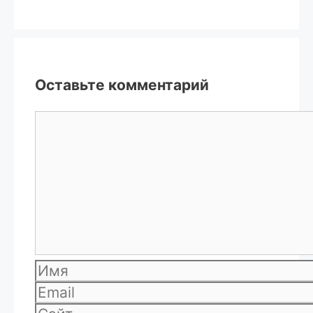
Оставьте комментарий
Комментарий
Имя
Email
Сайт