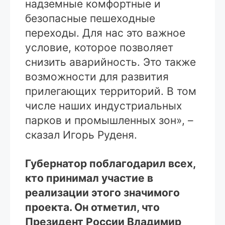
надземные комфортные и
безопасные пешеходные
переходы. Для нас это важное
условие, которое позволяет
снизить аварийность. Это также
возможности для развития
прилегающих территорий. В том
числе наших индустриальных
парков и промышленных зон», –
сказал Игорь Руденя.
Губернатор поблагодарил всех,
кто принимал участие в
реализации этого значимого
проекта. Он отметил, что
Президент России Владимир