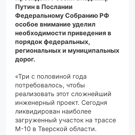
Путин в Послании
Федеральному Собранию РФ
особое внимание уделил
необходимости приведения в
порядок федеральных,
региональных и муниципальных
дорог.
«Три с половиной года
потребовалось, чтобы
реализовать этот сложнейший
инженерный проект. Сегодня
ликвидирован наиболее
загруженный участок на трассе
М-10 в Тверской области.