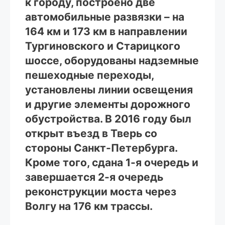
к городу, построено две
автомобильные развязки – на
164 км и 173 км в направлении
Тургиновского и Старицкого
шоссе, оборудованы надземные
пешеходные переходы,
установлены линии освещения
и другие элементы дорожного
обустройства. В 2016 году был
открыт въезд в Тверь со
стороны Санкт-Петербурга.
Кроме того, сдана 1-я очередь и
завершается 2-я очередь
реконструкции моста через
Волгу на 176 км трассы.