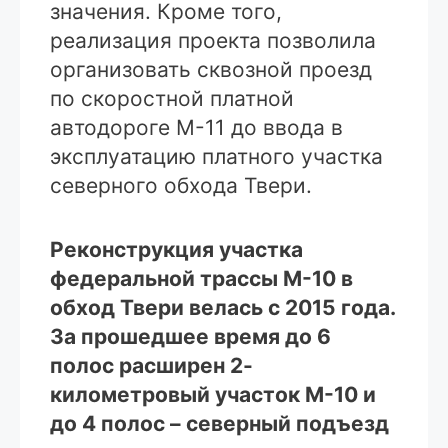
значения. Кроме того,
реализация проекта позволила
организовать сквозной проезд
по скоростной платной
автодороге М-11 до ввода в
эксплуатацию платного участка
северного обхода Твери.
Реконструкция участка
федеральной трассы М-10 в
обход Твери велась с 2015 года.
За прошедшее время до 6
полос расширен 2-
километровый участок М-10 и
до 4 полос – северный подъезд