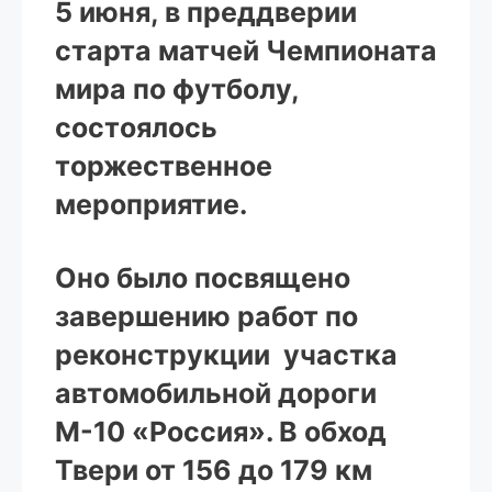
5 июня, в преддверии
старта матчей Чемпионата
мира по футболу,
состоялось
торжественное
мероприятие.
Оно было посвящено
завершению работ по
реконструкции участка
автомобильной дороги
М-10 «Россия». В обход
Твери от 156 до 179 км