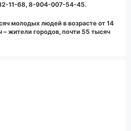
32-11-68
,
8-904-007-54-45
.
сяч молодых людей в возрасте от 14
ч – жители городов, почти 55 тысяч