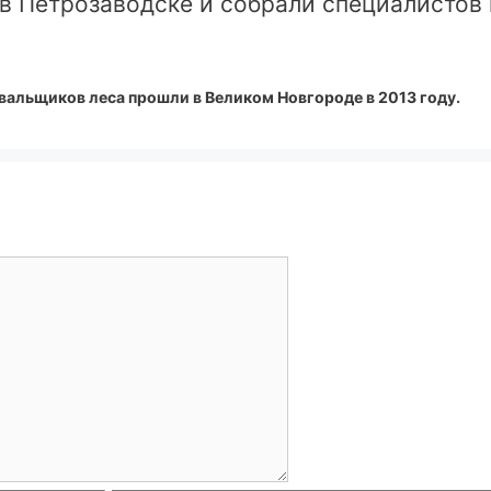
в Петрозаводске и собрали специалистов 
вальщиков леса прошли в Великом Новгороде в 2013 году.