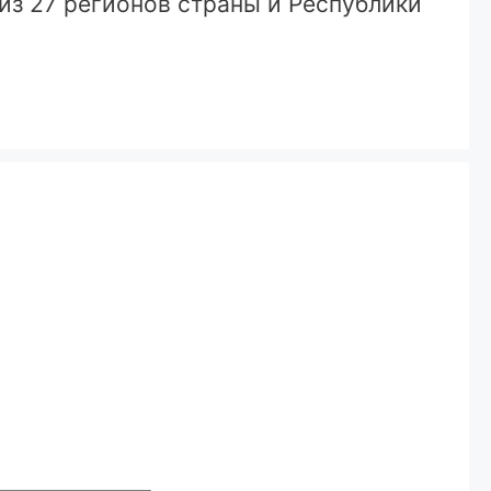
из 27 регионов страны и Республики