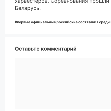
харвестеров. Соревнования прошли 
Беларусь.
Впервые официальные российские состязания среди 
Оставьте комментарий
Комментарий