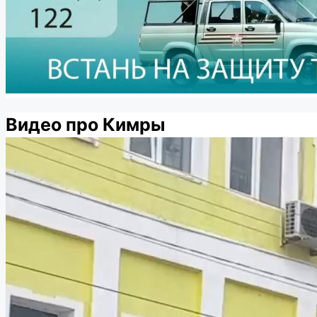
Видео про Кимры