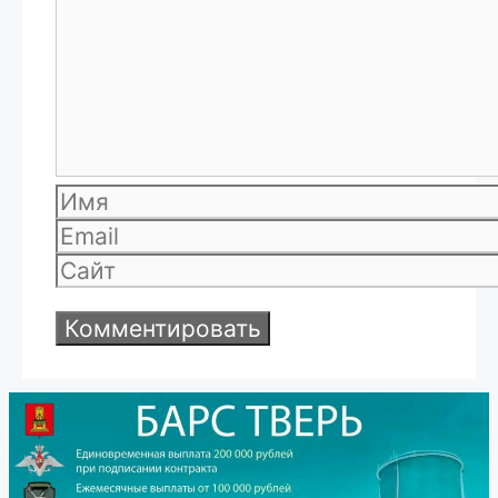
Имя
Email
Сайт