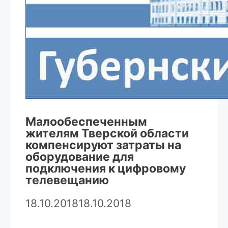
Малообеспеченным
жителям Тверской области
компенсируют затраты на
оборудование для
подключения к цифровому
телевещанию
18.10.2018
18.10.2018