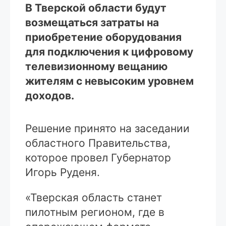
В Тверской области будут
возмещаться затраты на
приобретение оборудования
для подключения к цифровому
телевизионному вещанию
жителям с невысоким уровнем
доходов.
Решение принято на заседании
областного Правительства,
которое провел Губернатор
Игорь Руденя.
«Тверская область станет
пилотным регионом, где в