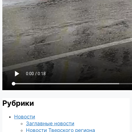
Рубрики
Новости
Заглавные новости
Новости Тверского региона