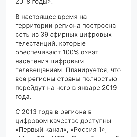
2018 годы».
В настоящее время на
территории региона построена
сеть из 39 эфирных цифровых
телестанций, которые
обеспечивают 100% охват
населения цифровым
телевещанием. Планируется, что
все регионы страны полностью
перейдут на него в январе 2019
года.
С 2013 года в регионе в
цифровом качестве доступны
«Первый канал», «Россия 1»,