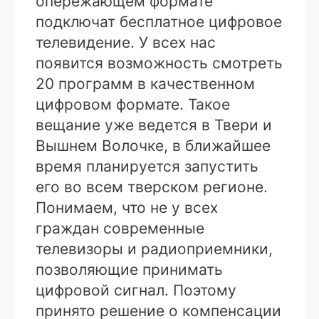
опережающем формате
подключат бесплатное цифровое
телевидение. У всех нас
появится возможность смотреть
20 программ в качественном
цифровом формате. Такое
вещание уже ведется в Твери и
Вышнем Волочке, в ближайшее
время планируется запустить
его во всем тверском регионе.
Понимаем, что не у всех
граждан современные
телевизоры и радиоприемники,
позволяющие принимать
цифровой сигнал. Поэтому
принято решение о компенсации