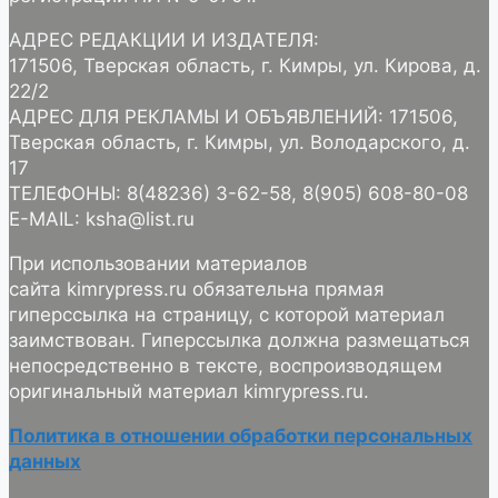
АДРЕС РЕДАКЦИИ И ИЗДАТЕЛЯ:
171506, Тверская область, г. Кимры, ул. Кирова, д.
22/2
АДРЕС ДЛЯ РЕКЛАМЫ И ОБЪЯВЛЕНИЙ: 171506,
Тверская область, г. Кимры, ул. Володарского, д.
17
ТЕЛЕФОНЫ: 8(48236) 3-62-58, 8(905) 608-80-08
E-MAIL: ksha@list.ru
При использовании материалов
сайта kimrypress.ru обязательна прямая
гиперссылка на страницу, с которой материал
заимствован. Гиперссылка должна размещаться
непосредственно в тексте, воспроизводящем
оригинальный материал kimrypress.ru.
Политика в отношении обработки персональных
данных