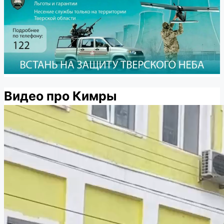
Видео про Кимры