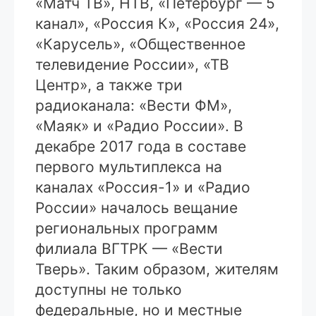
«Матч ТВ», НТВ, «Петербург — 5
канал», «Россия К», «Россия 24»,
«Карусель», «Общественное
телевидение России», «ТВ
Центр», а также три
радиоканала: «Вести ФМ»,
«Маяк» и «Радио России». В
декабре 2017 года в составе
первого мультиплекса на
каналах «Россия-1» и «Радио
России» началось вещание
региональных программ
филиала ВГТРК — «Вести
Тверь». Таким образом, жителям
доступны не только
федеральные, но и местные