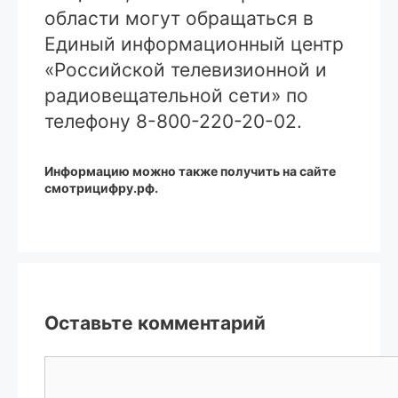
области могут обращаться в
Единый информационный центр
«Российской телевизионной и
радиовещательной сети» по
телефону 8-800-220-20-02.
Информацию можно также получить на сайте
смотрицифру.рф.
Оставьте комментарий
Комментарий