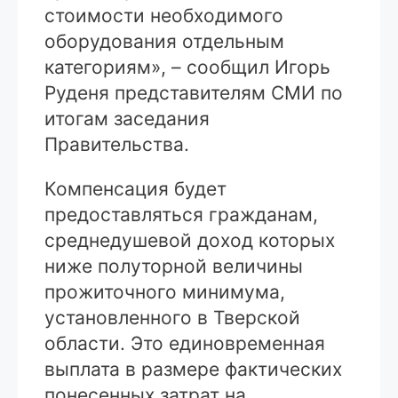
стоимости необходимого
оборудования отдельным
категориям», – сообщил Игорь
Руденя представителям СМИ по
итогам заседания
Правительства.
Компенсация будет
предоставляться гражданам,
среднедушевой доход которых
ниже полуторной величины
прожиточного минимума,
установленного в Тверской
области. Это единовременная
выплата в размере фактических
понесенных затрат на