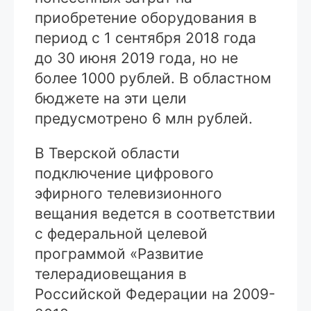
приобретение оборудования в
период с 1 сентября 2018 года
до 30 июня 2019 года, но не
более 1000 рублей. В областном
бюджете на эти цели
предусмотрено 6 млн рублей.
В Тверской области
подключение цифрового
эфирного телевизионного
вещания ведется в соответствии
с федеральной целевой
программой «Развитие
телерадиовещания в
Российской Федерации на 2009-