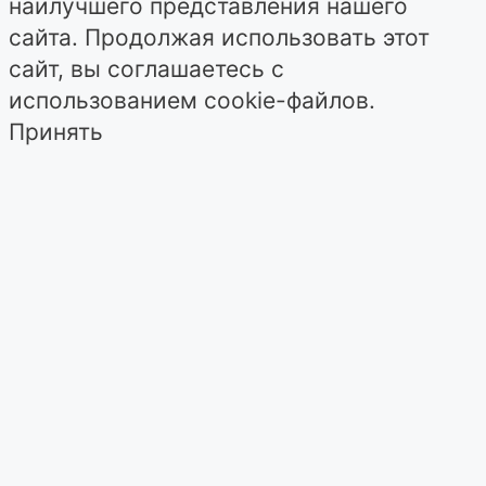
наилучшего представления нашего
сайта. Продолжая использовать этот
сайт, вы соглашаетесь с
использованием cookie-файлов.
Принять